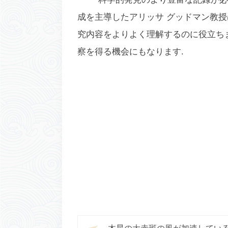
成を主導したアリッサ グッドマン教
究内容をよりよく理解するのに役立ち
察を得る機会にもなります.