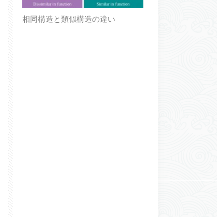
相同構造と類似構造の違い