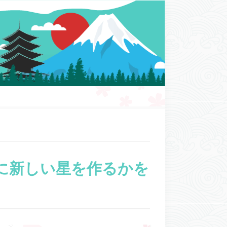
に新しい星を作るかを