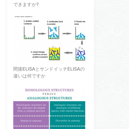
できますか?
間接ELISAとサンドイッチELISAの
違いは何ですか