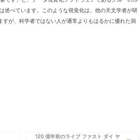
授は述べています。このような視覚化は、他の天文学者が研
ますが、科学者ではない人が通常よりもはるかに優れた洞
120 億年前のライブ ファスト ダイ ヤ