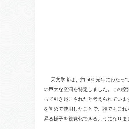
天文学者は、約 500 光年にわた
の巨大な空洞を特定しました。この空洞は
って引き起こされたと考えられていま
を初めて使用したことで、誰でもこれ
昇る様子を視覚化できるようになりま