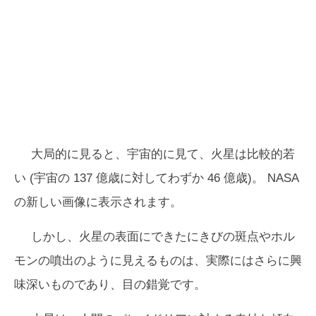
大局的に見ると、宇宙的に見て、火星は比較的若
い (宇宙の 137 億歳に対してわずか 46 億歳)。 NASA
の新しい画像に表示されます。
しかし、火星の表面にできたにきびの斑点やホル
モンの噴出のように見えるものは、実際にはさらに興
味深いものであり、目の錯覚です。