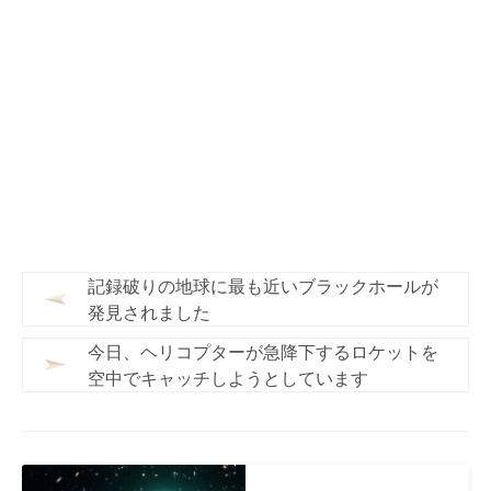
記録破りの地球に最も近いブラックホールが
発見されました
今日、ヘリコプターが急降下するロケットを
空中でキャッチしようとしています