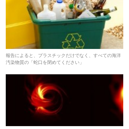
報告によると、プラスチックだけでなく、すべての海洋
汚染物質の「蛇口を閉めてください」