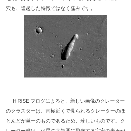
穴も、隆起した特徴ではなく窪みです。
HiRISE ブログによると、新しい画像のクレーター
のクラスターは、南極近くで見られるクレーターのほ
とんどが単一のものであるため、珍しいものです。ク
レーター群は、火星の大気圏に飛来する宇宙の岩石が