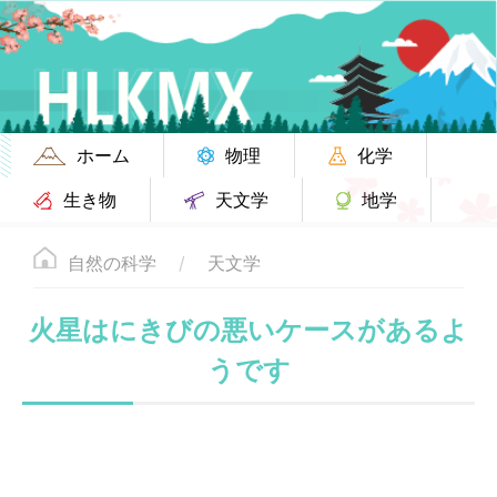
ホーム
物理
化学
生き物
天文学
地学
自然の科学
天文学
火星はにきびの悪いケースがあるよ
うです