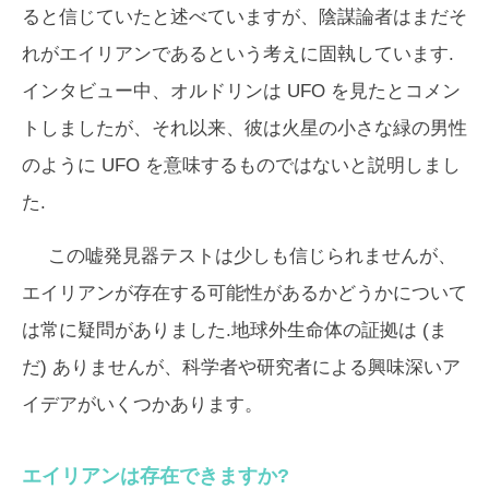
ると信じていたと述べていますが、陰謀論者はまだそ
れがエイリアンであるという考えに固執しています.
インタビュー中、オルドリンは UFO を見たとコメン
トしましたが、それ以来、彼は火星の小さな緑の男性
のように UFO を意味するものではないと説明しまし
た.
この嘘発見器テストは少しも信じられませんが、
エイリアンが存在する可能性があるかどうかについて
は常に疑問がありました.地球外生命体の証拠は (ま
だ) ありませんが、科学者や研究者による興味深いア
イデアがいくつかあります。
エイリアンは存在できますか?