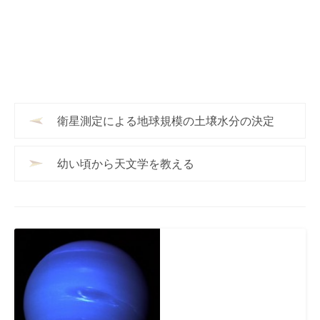
衛星測定による地球規模の土壌水分の決定
幼い頃から天文学を教える