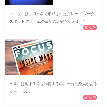
ハッブルは、海王星で形成されたグレート ダーク
スポット ストームの最初の証拠を捉えました
読んだ
火星には地下生命を維持するのに十分な酸素がある
かもしれない
読んだ