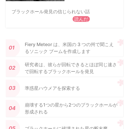
ブラックホール発見の信じられない話
読んだ
Fiery Meteor は、米国の 3 つの州で聞こえ
るソニック ブームを作成します
研究者は、彼らが回転できるとほぼ同じ速さ
で回転するブラックホールを発見
準惑星ハウメアを探索する
崩壊する1つの星から2つのブラックホールが
形成される
ブラックホールに破壊された星の断末魔