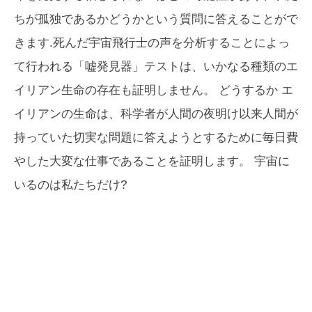
ちが孤独であるかどうかという質問に答えることがで
きます.死んだ宇宙飛行士の声を分析することによっ
て行われる「嘘発見器」テストは、いかなる種類のエ
イリアン生命の存在も証明しません。
どう
するか エ
イリアンの生命は、科学者が人間の夜明け以来人間が
持っていた切実な問題に答えようとするために毎日費
やした大変な仕事であることを証明します。
宇宙に
いるのは私たちだけ?