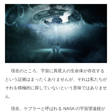
現在のところ、宇宙に異星人の生命体が存在する
という証拠はまったくありませんが、それは私たちが
それを積極的に探していないという意味ではありませ
ん.
現在、ケプラーと呼ばれる NASA の宇宙望遠鏡が