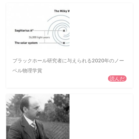
ブラックホール研究者に与えられる2020年のノー
ベル物理学賞
読んだ