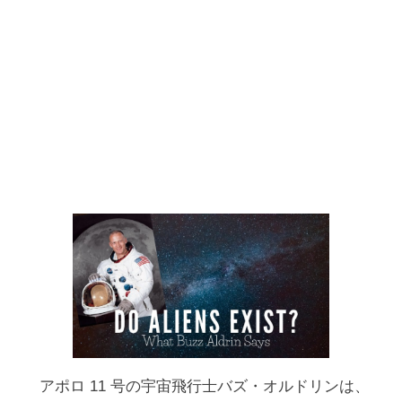
アポロ 11 号の宇宙飛行士バズ・オルドリンは、