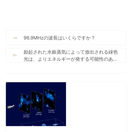
96.9MHzの波長はいくらですか？
励起された水銀蒸気によって放出される緑色
光は、よりエネルギーが発する可能性のある
原子の特定のエネルギー遷移に対応していま
すか？