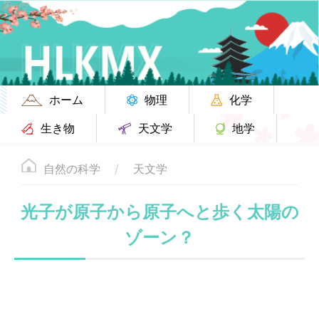
ホーム
物理
化学
生き物
天文学
地学
自然の科学
天文学
光子が原子から原子へと歩く太陽の
ゾーン？