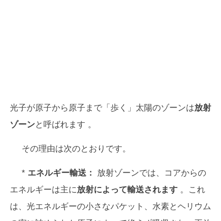
光子が原子から原子まで「歩く」太陽のゾーンは
放射
ゾーン
と呼ばれます 。
その理由は次のとおりです。
*
エネルギー輸送：
放射ゾーンでは、コアからの
エネルギーは主に
放射によって輸送されます
。これ
は、光エネルギーの小さなパケット、水素とヘリウム