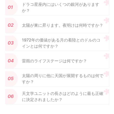
ドラコ星座内にはいくつの銀河があります
か？
太陽が東に昇ります。夜明けは何時ですか？
1972年の価値がある月の着陸とのドルのコ
インとは何ですか？
雷雨のライフステージは何ですか？
太陽の周りに他に天国が展開するものは何で
すか？
天文学ユニットの長さはどのように最も正確
に決定されましたか？