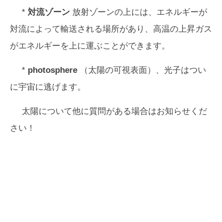
*
対流ゾーン
放射ゾーンの上には、エネルギーが
対流によって輸送される場所があり、高温の上昇ガス
がエネルギーを上に運ぶことができます。
*
photosphere
（太陽の可視表面）、光子はつい
に宇宙に逃げます。
太陽について他に質問がある場合はお知らせくだ
さい！