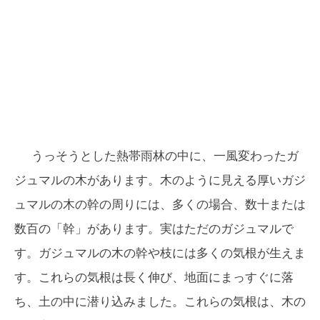
うっそうとした熱帯雨林の中に、一風変わったガ
ジュマルの木があります。木のように見える厚いガジ
ュマルの木の幹の周りには、多くの場合、数十または
数百の「幹」があります。実はただのガジュマルで
す。ガジュマルの木の幹や枝には多くの気根が生えま
す。これらの気根は長く伸び、地面にまっすぐに落
ち、土の中に潜り込みました。これらの気根は、木の