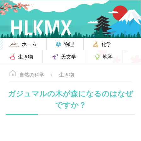
ホーム
物理
化学
生き物
天文学
地学
自然の科学
生き物
ガジュマルの木が森になるのはなぜ
ですか？