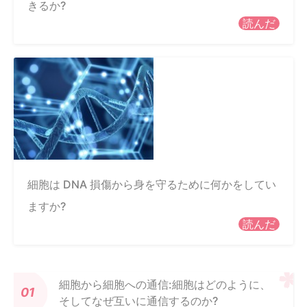
きるか?
読んだ
細胞は DNA 損傷から身を守るために何かをしてい
ますか?
読んだ
細胞から細胞への通信:細胞はどのように、
そしてなぜ互いに通信するのか?