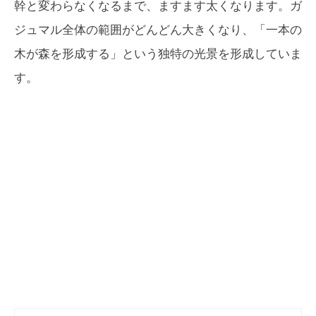
幹と変わらなくなるまで、ますます太くなります。ガ
ジュマル全体の範囲がどんどん大きくなり、「一本の
木が森を形成する」という独特の光景を形成していま
す。