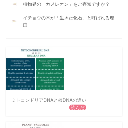
植物界の「カメレオン」をご存知ですか？
イチョウの木が「生きた化石」と呼ばれる理
由
ミトコンドリアDNAと核DNAの違い
読んだ