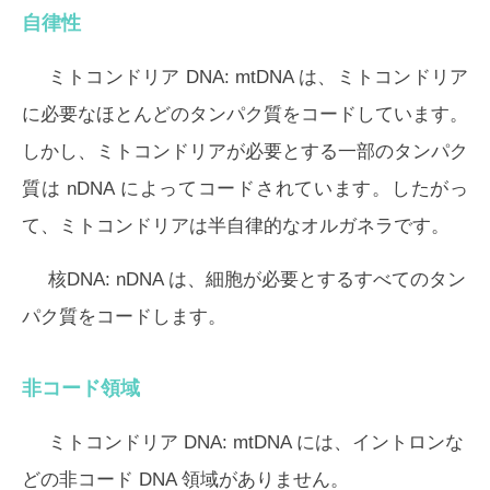
自律性
ミトコンドリア DNA:
mtDNA は、ミトコンドリア
に必要なほとんどのタンパク質をコードしています。
しかし、ミトコンドリアが必要とする一部のタンパク
質は nDNA によってコードされています。したがっ
て、ミトコンドリアは半自律的なオルガネラです。
核DNA:
nDNA は、細胞が必要とするすべてのタン
パク質をコードします。
非コード領域
ミトコンドリア DNA:
mtDNA には、イントロンな
どの非コード DNA 領域がありません。