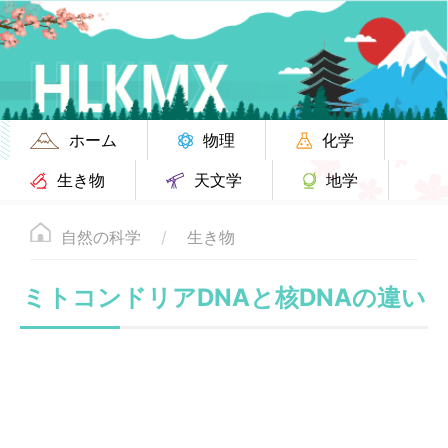
ホーム
物理
化学
生き物
天文学
地学
自然の科学
生き物
ミトコンドリアDNAと核DNAの違い