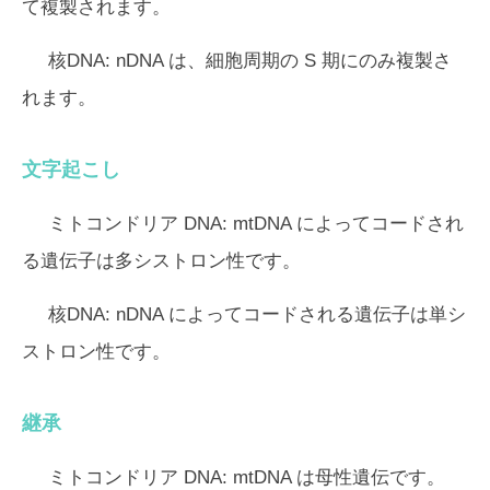
て複製されます。
核DNA:
nDNA は、細胞周期の S 期にのみ複製さ
れます。
文字起こし
ミトコンドリア DNA:
mtDNA によってコードされ
る遺伝子は多シストロン性です。
核DNA:
nDNA によってコードされる遺伝子は単シ
ストロン性です。
継承
ミトコンドリア DNA:
mtDNA は母性遺伝です。