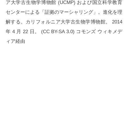
ア大学古生物学博物館 (UCMP) および国立科学教育
センターによる「証拠のマーシャリング」。進化を理
解する。カリフォルニア大学古生物学博物館。 2014
年 4 月 22 日。 (CC BY-SA 3.0) コモンズ ウィキメデ
ィア経由