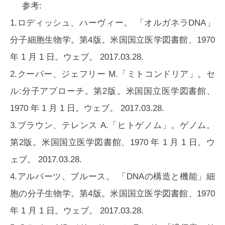
参考:
1.ロディッシュ、ハーヴィー。 「オルガネラDNA」
分子細胞生物学。第4版。米国国立医学図書館、1970
年 1 月 1 日。ウェブ。 2017.03.28.
2.クーパー、ジェフリー M.「ミトコンドリア」。セ
ル:分子アプローチ。第2版​​。米国国立医学図書館、
1970 年 1 月 1 日。ウェブ。 2017.03.28.
3.ブラウン、テレンス A.「ヒトゲノム」。ゲノム。
第2版​​。米国国立医学図書館、1970 年 1 月 1 日。ウ
ェブ。 2017.03.28.
4.アルバーツ、ブルース。 「DNAの構造と機能」細
胞の分子生物学。第4版。米国国立医学図書館、1970
年 1 月 1 日。ウェブ。 2017.03.28.