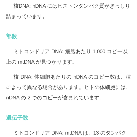
核DNA:
nDNA にはヒストンタンパク質がぎっしり
詰まっています。
部数
ミトコンドリア DNA:
細胞あたり 1,000 コピー以
上の mtDNA が見つかります。
核 DNA:
体細胞あたりの nDNA のコピー数は、種
によって異なる場合があります。ヒトの体細胞には、
nDNA の 2 つのコピーが含まれています。
遺伝子数
ミトコンドリア DNA:
mtDNA は、13 のタンパク