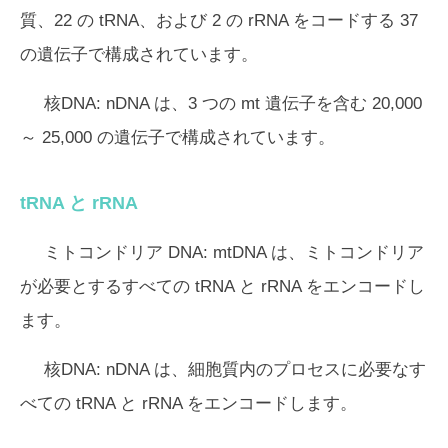
質、22 の tRNA、および 2 の rRNA をコードする 37
の遺伝子で構成されています。
核DNA:
nDNA は、3 つの mt 遺伝子を含む 20,000
～ 25,000 の遺伝子で構成されています。
tRNA と rRNA
ミトコンドリア DNA:
mtDNA は、ミトコンドリア
が必要とするすべての tRNA と rRNA をエンコードし
ます。
核DNA:
nDNA は、細胞質内のプロセスに必要なす
べての tRNA と rRNA をエンコードします。