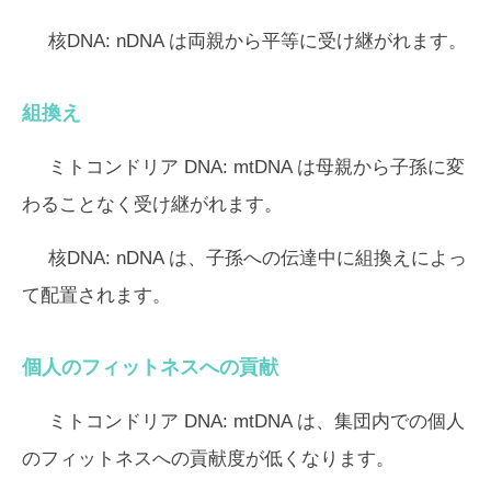
核DNA:
nDNA は両親から平等に受け継がれます。
組換え
ミトコンドリア DNA:
mtDNA は母親から子孫に変
わることなく受け継がれます。
核DNA:
nDNA は、子孫への伝達中に組換えによっ
て配置されます。
個人のフィットネスへの貢献
ミトコンドリア DNA:
mtDNA は、集団内での個人
のフィットネスへの貢献度が低くなります。