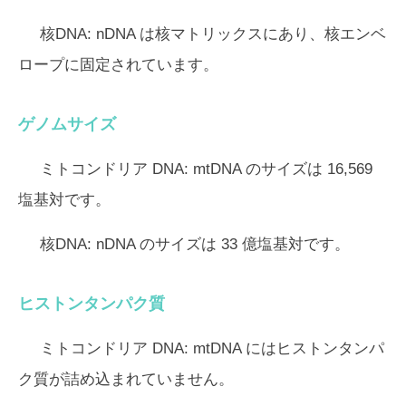
核DNA:
nDNA は核マトリックスにあり、核エンベ
ロープに固定されています。
ゲノムサイズ
ミトコンドリア DNA:
mtDNA のサイズは 16,569
塩基対です。
核DNA:
nDNA のサイズは 33 億塩基対です。
ヒストンタンパク質
ミトコンドリア DNA:
mtDNA にはヒストンタンパ
ク質が詰め込まれていません。