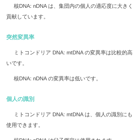
核DNA:
nDNA は、集団内の個人の適応度に大きく
貢献しています。
突然変異率
ミトコンドリア DNA:
mtDNA の変異率は比較的高
いです。
核DNA:
nDNA の変異率は低いです。
個人の識別
ミトコンドリア DNA:
mtDNA は、個人の識別にも
使用できます。