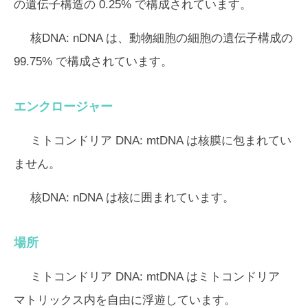
の遺伝子構造の 0.25% で構成されています。
核DNA:
nDNA は、動物細胞の細胞の遺伝子構成の
99.75% で構成されています。
エンクロージャー
ミトコンドリア DNA:
mtDNA は核膜に包まれてい
ません。
核DNA:
nDNA は核に囲まれています。
場所
ミトコンドリア DNA:
mtDNA はミトコンドリア
マトリックス内を自由に浮遊しています。