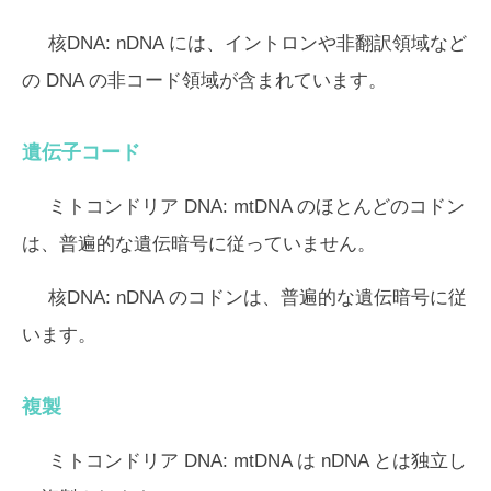
核DNA:
nDNA には、イントロンや非翻訳領域など
の DNA の非コード領域が含まれています。
遺伝子コード
ミトコンドリア DNA:
mtDNA のほとんどのコドン
は、普遍的な遺伝暗号に従っていません。
核DNA:
nDNA のコドンは、普遍的な遺伝暗号に従
います。
複製
ミトコンドリア DNA:
mtDNA は nDNA とは独立し