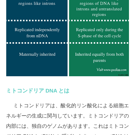
ミトコンドリア DNA とは
ミトコンドリアは、酸化的リン酸化による細胞エ
ネルギーの生成に関与しています。ミトコンドリアの
内部には、独自のゲノムがあります。これはミトコン