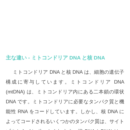
主な違い - ミトコンドリア DNA と核 DNA
ミトコンドリア DNA と核 DNA は、細胞の遺伝子
構成に寄与しています。ミトコンドリア DNA
(mtDNA) は、ミトコンドリア内にある二本鎖の環状
DNA です。ミトコンドリアに必要なタンパク質と機
能性 RNA をコードしています。しかし、核 DNA に
よってコードされるいくつかのタンパク質は、サイト