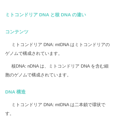
ミトコンドリア DNA と核 DNA の違い
コンテンツ
ミトコンドリア DNA:
mtDNA はミトコンドリアの
ゲノムで構成されています。
核DNA:
nDNA は、ミトコンドリア DNA を含む細
胞のゲノムで構成されています。
DNA 構造
ミトコンドリア DNA:
mtDNA は二本鎖で環状で
す。