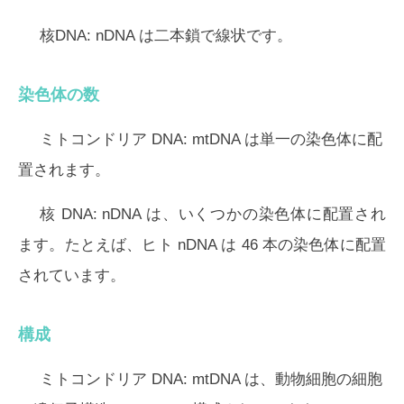
核DNA:
nDNA は二本鎖で線状です。
染色体の数
ミトコンドリア DNA:
mtDNA は単一の染色体に配
置されます。
核 DNA:
nDNA は、いくつかの染色体に配置され
ます。たとえば、ヒト nDNA は 46 本の染色体に配置
されています。
構成
ミトコンドリア DNA:
mtDNA は、動物細胞の細胞