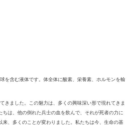
球を含む液体です。体全体に酸素、栄養素、ホルモンを輸
てきました。この魅力は、多くの興味深い形で現れてきま
たちは、他の倒れた兵士の血を飲んで、それが死者の力に
以来、多くのことが変わりました。私たちは今、生命の基