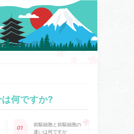
は何ですか?
前駆細胞と前駆細胞の
違いは何ですか