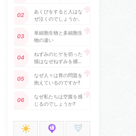
あくびをすると人はな
ぜ泣くのでしょうか。
単細胞生物と多細胞生
物の違い
ねずみのヒゲを切った
猫はなぜねずみを捕ま
えないのですか?
なぜ人々は胃の問題を
抱えているのですか?
なぜ私たちは空腹を感
じるのでしょうか?