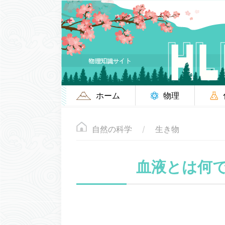
ホーム
物理
自然の科学
生き物
血液とは何