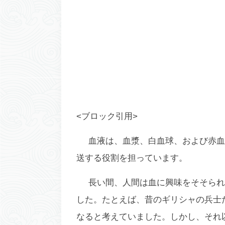
<ブロック引用>
血液は、血漿、白血球、および赤血
送する役割を担っています。
長い間、人間は血に興味をそそられ
した。たとえば、昔のギリシャの兵士
なると考えていました。しかし、それ