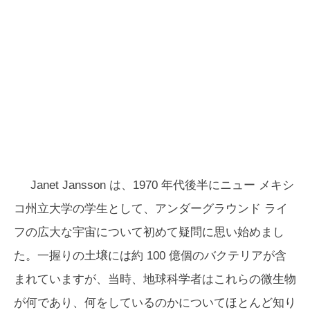
Janet Jansson は、1970 年代後半にニュー メキシ
コ州立大学の学生として、アンダーグラウンド ライ
フの広大な宇宙について初めて疑問に思い始めまし
た。一握りの土壌には約 100 億個のバクテリアが含
まれていますが、当時、地球科学者はこれらの微生物
が何であり、何をしているのかについてほとんど知り