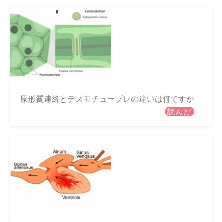
原形質連絡とデスモチューブレの違いは何ですか
読んだ