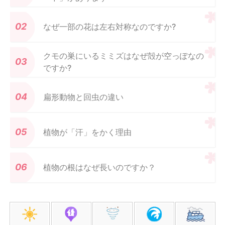
なぜ一部の花は左右対称なのですか?
クモの巣にいるミミズはなぜ殻が空っぽなの
ですか?
扁形動物と回虫の違い
植物が「汗」をかく理由
植物の根はなぜ長いのですか？