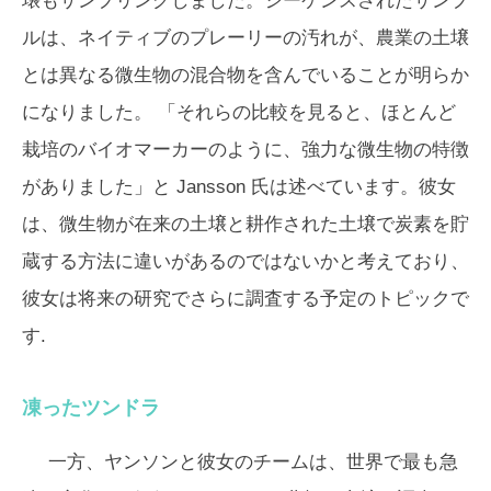
壌もサンプリングしました。シーケンスされたサンプ
ルは、ネイティブのプレーリーの汚れが、農業の土壌
とは異なる微生物の混合物を含んでいることが明らか
になりました。 「それらの比較を見ると、ほとんど
栽培のバイオマーカーのように、強力な微生物の特徴
がありました」と Jansson 氏は述べています。彼女
は、微生物が在来の土壌と耕作された土壌で炭素を貯
蔵する方法に違いがあるのではないかと考えており、
彼女は将来の研究でさらに調査する予定のトピックで
す.
凍ったツンドラ
一方、ヤンソンと彼女のチームは、世界で最も急