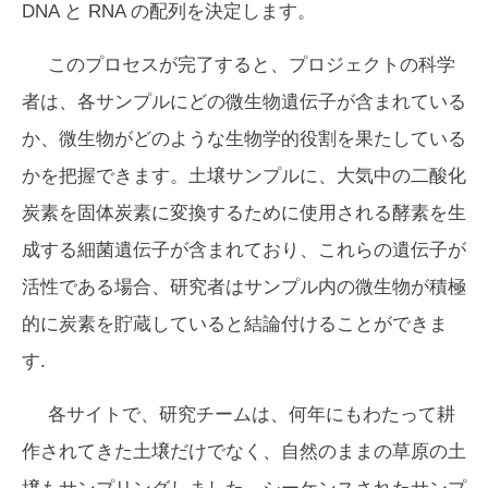
DNA と RNA の配列を決定します。
このプロセスが完了すると、プロジェクトの科学
者は、各サンプルにどの微生物遺伝子が含まれている
か、微生物がどのような生物学的役割を果たしている
かを把握できます。土壌サンプルに、大気中の二酸化
炭素を固体炭素に変換するために使用される酵素を生
成する細菌遺伝子が含まれており、これらの遺伝子が
活性である場合、研究者はサンプル内の微生物が積極
的に炭素を貯蔵していると結論付けることができま
す.
各サイトで、研究チームは、何年にもわたって耕
作されてきた土壌だけでなく、自然のままの草原の土