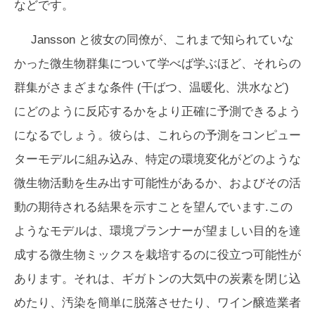
などです。
Jansson と彼女の同僚が、これまで知られていな
かった微生物群集について学べば学ぶほど、それらの
群集がさまざまな条件 (干ばつ、温暖化、洪水など)
にどのように反応するかをより正確に予測できるよう
になるでしょう。彼らは、これらの予測をコンピュー
ターモデルに組み込み、特定の環境変化がどのような
微生物活動を生み出す可能性があるか、およびその活
動の期待される結果を示すことを望んでいます.この
ようなモデルは、環境プランナーが望ましい目的を達
成する微生物ミックスを栽培するのに役立つ可能性が
あります。それは、ギガトンの大気中の炭素を閉じ込
めたり、汚染を簡単に脱落させたり、ワイン醸造業者