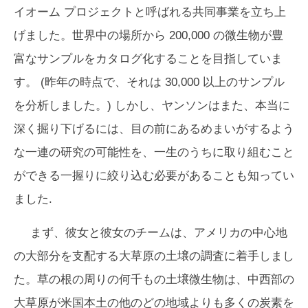
イオーム プロジェクトと呼ばれる共同事業を立ち上
げました。世界中の場所から 200,000 の微生物が豊
富なサンプルをカタログ化することを目指していま
す。 (昨年の時点で、それは 30,000 以上のサンプル
を分析しました。) しかし、ヤンソンはまた、本当に
深く掘り下げるには、目の前にあるめまいがするよう
な一連の研究の可能性を、一生のうちに取り組むこと
ができる一握りに絞り込む必要があることも知ってい
ました.
まず、彼女と彼女のチームは、アメリカの中心地
の大部分を支配する大草原の土壌の調査に着手しまし
た。草の根の周りの何千もの土壌微生物は、中西部の
大草原が米国本土の他のどの地域よりも多くの炭素を