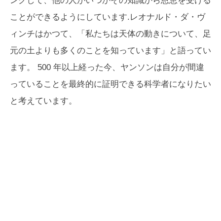
ングして、他の人がいつかその知識から恩恵を受ける
ことができるようにしています.レオナルド・ダ・ヴ
ィンチはかつて、「私たちは天体の動きについて、足
元の土よりも多くのことを知っています」と語ってい
ます。 500 年以上経った今、ヤンソンは自分が間違
っていることを最終的に証明できる科学者になりたい
と考えています。