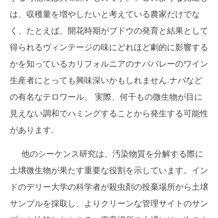
は、収穫量を増やしたいと考えている農家だけでな
く、たとえば、開花時期がブドウの発育と結果として
得られるヴィンテージの味にどれほど劇的に影響する
かを知っているカリフォルニアのナパバレーのワイン
生産者にとっても興味深いかもしれません.ナパなど
の有名なテロワール
、
実際、何千もの微生物が目に
見えない調和でハミングすることから発生する可能性
があります.
他のシーケンス研究は、汚染物質を分解する際に
土壌微生物が果たす重要な役割を示しています。イン
ドのデリー大学の科学者が殺虫剤の投棄場所から土壌
サンプルを採取し、よりクリーンな管理サイトのサン