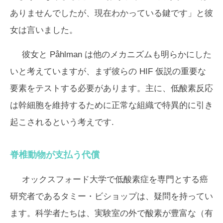
ありませんでしたが、現在わかっている鍵です」と彼
女は言いました。
彼女と Påhlman は他のメカニズムも明らかにした
いと考えていますが、まず彼らの HIF 仮説の重要な
要素をテストする必要があります。主に、低酸素反応
は幹細胞を維持するために正常な組織で特異的に引き
起こされるという考えです.
脊椎動物が支払う代償
オックスフォード大学で低酸素症を専門とする癌
研究者であるタミー・ビショップは、疑問を持ってい
ます。科学者たちは、実験室の外で酸素が豊富な（有