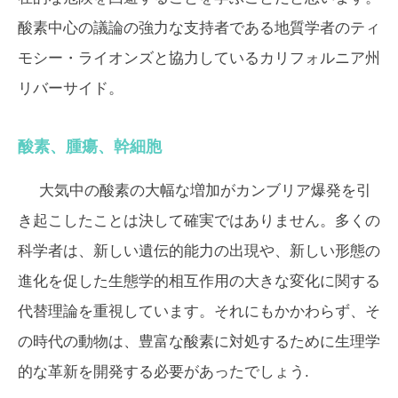
酸素中心の議論の強力な支持者である地質学者のティ
モシー・ライオンズと協力しているカリフォルニア州
リバーサイド。
酸素、腫瘍、幹細胞
大気中の酸素の大幅な増加がカンブリア爆発を引
き起こしたことは決して確実ではありません。多くの
科学者は、新しい遺伝的能力の出現や、新しい形態の
進化を促した生態学的相互作用の大きな変化に関する
代替理論を重視しています。それにもかかわらず、そ
の時代の動物は、豊富な酸素に対処するために生理学
的な革新を開発する必要があったでしょう.