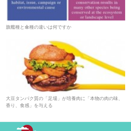
旗艦種と傘種の違いは何ですか
大豆タンパク質の「足場」が培養肉に「本物の肉の味、
香り、食感」を与える