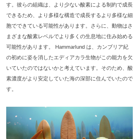
す。彼らの組織は、より少ない酸素による制約で成長
できるため、より多様な構造で成長するより多様な細
胞でできている可能性があります。さらに、動物はさ
まざまな酸素レベルでより多くの生息地に住み始める
可能性があります。 Hammarlund は、カンブリア紀
の初めに姿を消したエディアカラ生物がこの能力を欠
いていたのではないかと考えています。そのため、酸
素濃度がより安定していた海の深部に住んでいたので
す。