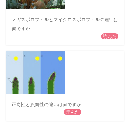
メガスポロフィルとマイクロスポロフィルの違いは
何ですか
読んだ
正向性と負向性の違いは何ですか
読んだ