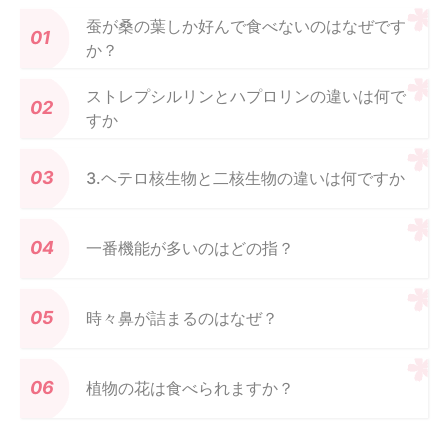
蚕が桑の葉しか好んで食べないのはなぜです
か？
ストレプシルリンとハプロリンの違いは何で
すか
3.ヘテロ核生物と二核生物の違いは何ですか
一番機能が多いのはどの指？
時々鼻が詰まるのはなぜ？
植物の花は食べられますか？