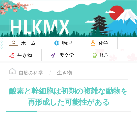
ホーム
物理
化学
生き物
天文学
地学
自然の科学
生き物
酸素と幹細胞は初期の複雑な動物を
再形成した可能性がある