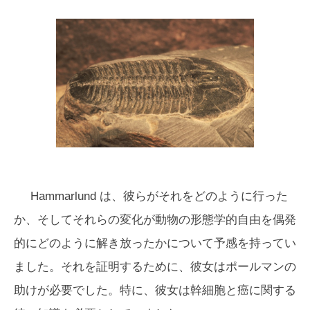
Hammarlund は、彼らがそれをどのように行った
か、そしてそれらの変化が動物の形態学的自由を偶発
的にどのように解き放ったかについて予感を持ってい
ました。それを証明するために、彼女はポールマンの
助けが必要でした。特に、彼女は幹細胞と癌に関する