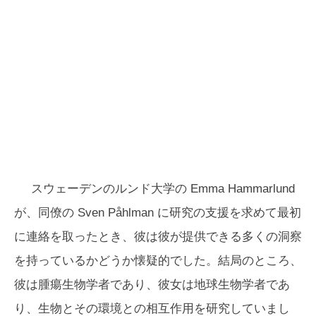
スウェーデンのルンド大学の Emma Hammarlund
が、同僚の Sven Påhlman に研究の支援を求めて最初
に連絡を取ったとき、彼は彼が提供できる多くの洞察
を持っているかどうか懐疑的でした。結局のところ、
彼は腫瘍生物学者であり、彼女は地球生物学者であ
り、生物とその環境との相互作用を研究していまし