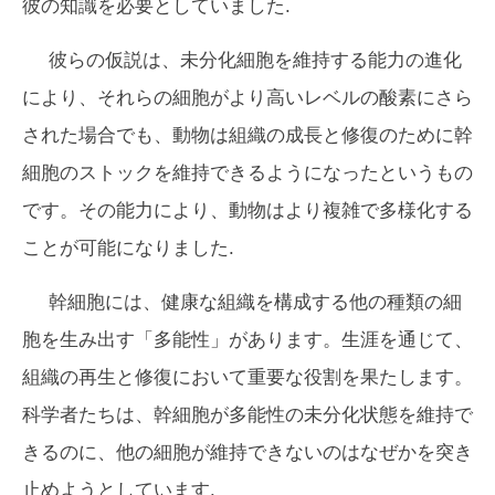
彼の知識を必要としていました.
彼らの仮説は、未分化細胞を維持する能力の進化
により、それらの細胞がより高いレベルの酸素にさら
された場合でも、動物は組織の成長と修復のために幹
細胞のストックを維持できるようになったというもの
です。その能力により、動物はより複雑で多様化する
ことが可能になりました.
幹細胞には、健康な組織を構成する他の種類の細
胞を生み出す「多能性」があります。生涯を通じて、
組織の再生と修復において重要な役割を果たします。
科学者たちは、幹細胞が多能性の未分化状態を維持で
きるのに、他の細胞が維持できないのはなぜかを突き
止めようとしています.