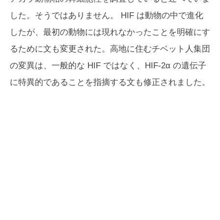
した。そうではありません。 HIF は動物の中で進化
したが、最初の動物には現れなかったことを明確にす
るために文も変更された。高地に住むチベット人集団
の変異は、一般的な HIF ではなく、HIF-2α の遺伝子
に特異的であることを指摘する文も修正されました。