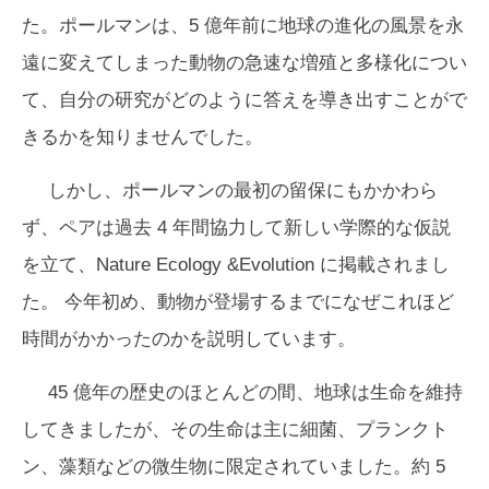
た。ポールマンは、5 億年前に地球の進化の風景を永
遠に変えてしまった動物の急速な増殖と多様化につい
て、自分の研究がどのように答えを導き出すことがで
きるかを知りませんでした。
しかし、ポールマンの最初の留保にもかかわら
ず、ペアは過去 4 年間協力して新しい学際的な仮説
を立て、
Nature Ecology &Evolution
に掲載されまし
た。 今年初め、動物が登場するまでになぜこれほど
時間がかかったのかを説明しています。
45 億年の歴史のほとんどの間、地球は生命を維持
してきましたが、その生命は主に細菌、プランクト
ン、藻類などの微生物に限定されていました。約 5