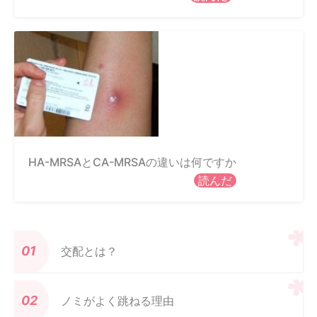
HA-MRSAとCA-MRSAの違いは何ですか
読んだ
交配とは？
ノミがよく跳ねる理由