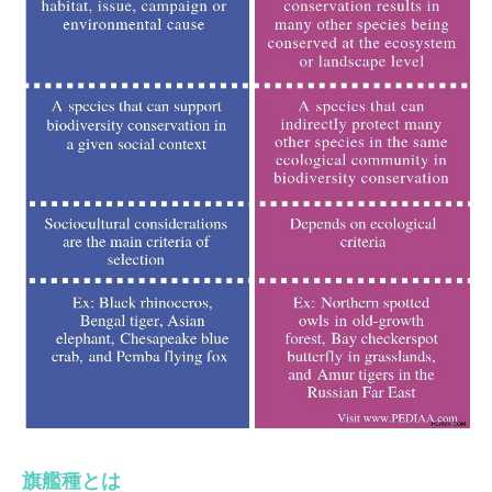
旗艦種とは