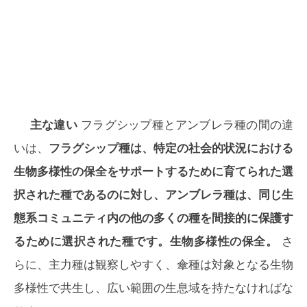
主な違い
フラグシップ種とアンブレラ種の間の違
いは、
フラグシップ種は、特定の社会的状況における
生物多様性の保全をサポートするために育てられた選
択された種であるのに対し、アンブレラ種は、同じ生
態系コミュニティ内の他の多くの種を間接的に保護す
るために選択された種です。生物多様性の保全。
さ
らに、主力種は観察しやすく、傘種は対象となる生物
多様性で共生し、広い範囲の生息域を持たなければな