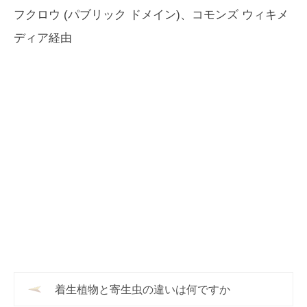
フクロウ (パブリック ドメイン)、コモンズ ウィキメ
ディア経由
着生植物と寄生虫の違いは何ですか