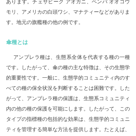
あります。チェサピーク アオガニ、ペンバ オオコウ
モリ、アメリカの白頭ワシ、マナティーなどがありま
す。地元の旗艦種の他の例です。
傘種とは
アンブレラ種は、生態系全体を代表する種の一種
です。したがって、傘の種の主な特徴は、その生態学
的重要性です。一般に、生態学的コミュニティ内のす
べての種の保全状況を判断することは困難です。した
がって、アンブレラ種の保護は、生態系コミュニティ
内の他の種の保護を可能にします。したがって、この
タイプの指標種の包括的な効果は、生態学的コミュニ
ティを管理する簡単な方法を提供します。たとえば、