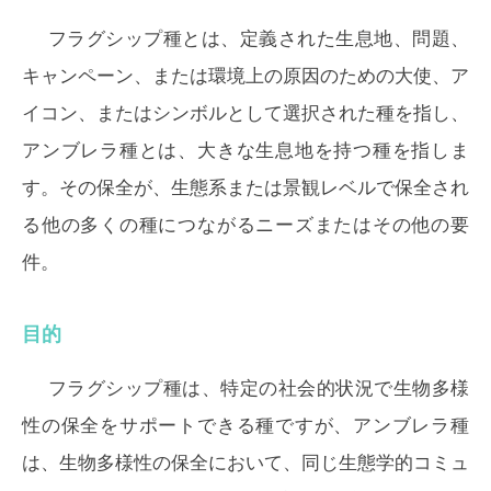
フラグシップ種とは、定義された生息地、問題、
キャンペーン、または環境上の原因のための大使、ア
イコン、またはシンボルとして選択された種を指し、
アンブレラ種とは、大きな生息地を持つ種を指しま
す。その保全が、生態系または景観レベルで保全され
る他の多くの種につながるニーズまたはその他の要
件。
目的
フラグシップ種は、特定の社会的状況で生物多様
性の保全をサポートできる種ですが、アンブレラ種
は、生物多様性の保全において、同じ生態学的コミュ