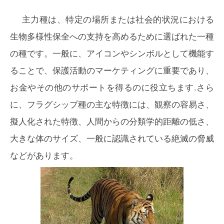
主力種は、特定の場所または社会的状況における
生物多様性保全への支持を高めるために選ばれた一種
の種です。一般に、アイコンやシンボルとして機能す
ることで、保護活動のマーケティングに重要であり、
お金やその他のサポートを得るのに役立ちます.さら
に、フラグシップ種の主な特徴には、観察の容易さ、
擬人化された特徴、人間からの分類学的距離の低さ、
大きな体のサイズ、一般に認識されている絶滅の脅威
などがあります。