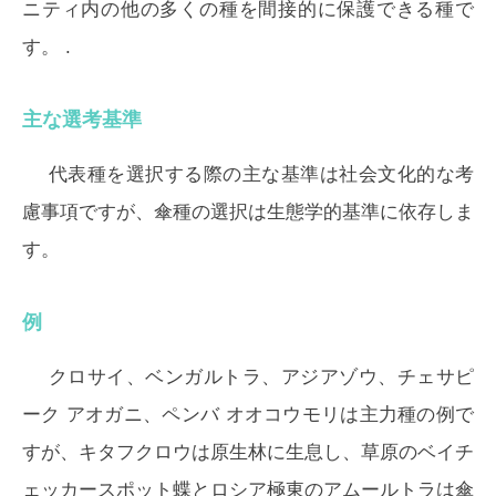
ニティ内の他の多くの種を間接的に保護できる種で
す。 .
主な選考基準
代表種を選択する際の主な基準は社会文化的な考
慮事項ですが、傘種の選択は生態学的基準に依存しま
す。
例
クロサイ、ベンガルトラ、アジアゾウ、チェサピ
ーク アオガニ、ペンバ オオコウモリは主力種の例で
すが、キタフクロウは原生林に生息し、草原のベイチ
ェッカースポット蝶とロシア極東のアムールトラは傘