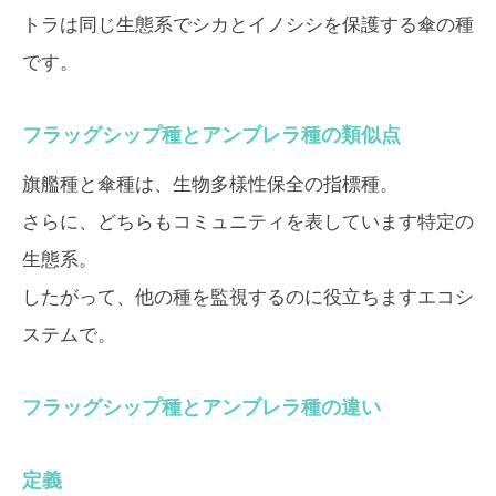
トラは同じ生態系でシカとイノシシを保護する傘の種
です。
フラッグシップ種とアンブレラ種の類似点
旗艦種と傘種は、生物多様性保全の指標種。
さらに、どちらもコミュニティを表しています特定の
生態系。
したがって、他の種を監視するのに役立ちますエコシ
ステムで。
フラッグシップ種とアンブレラ種の違い
定義