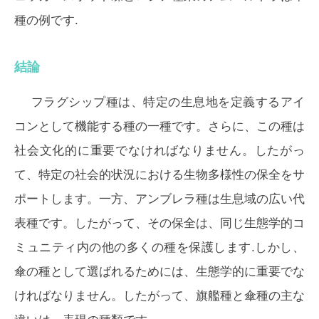
種の例です.
結論
フラグシップ種は、特定の生息地を定義するアイ
コンとして機能する種の一種です。さらに、この種は
社会文化的に重要でなければなりません。したがっ
て、特定の社会的状況における生物多様性の保全をサ
ポートします。一方、アンブレラ種は生息域の広い代
表種です。したがって、その保全は、同じ生態学的コ
ミュニティ内の他の多くの種を保護します.しかし、
傘の種として選ばれるためには、生態学的に重要でな
ければなりません。したがって、旗艦種と傘種の主な