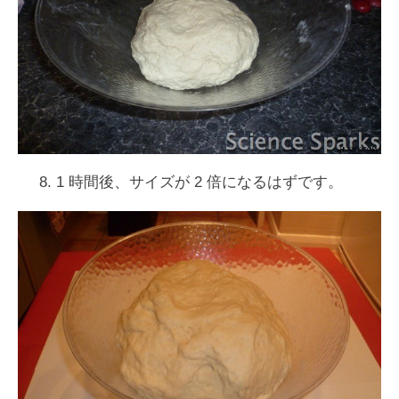
8. 1 時間後、サイズが 2 倍になるはずです。