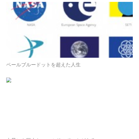
ペールブルードットを超えた人生