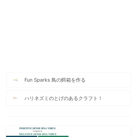
Fun Sparks 鳥の餌箱を作る
ハリネズミのとげのあるクラフト！