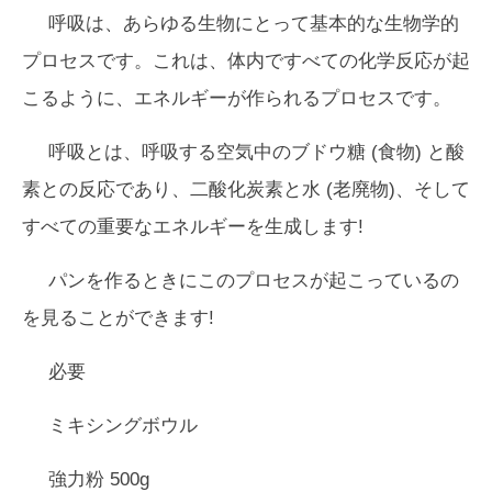
呼吸は、あらゆる生物にとって基本的な生物学的
プロセスです。これは、体内ですべての化学反応が起
こるように、エネルギーが作られるプロセスです。
呼吸とは、呼吸する空気中のブドウ糖 (食物) と酸
素との反応であり、二酸化炭素と水 (老廃物)、そして
すべての重要なエネルギーを生成します!
パンを作るときにこのプロセスが起こっているの
を見ることができます!
必要
ミキシングボウル
強力粉 500g