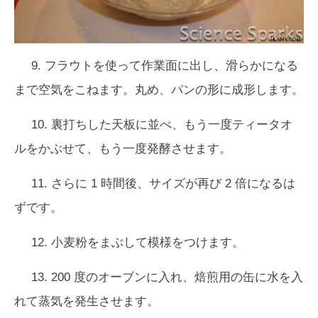
9. フラウトを使って作業面に出し、滑らかになる
まで空気をこねます。丸め、パンの形に成形します。
10. 裏打ちした天板に並べ、もう一度ティータオ
ルをかぶせて、もう一度発酵させます。
11. さらに 1 時間後、サイズが再び 2 倍になるは
ずです。
12. 小麦粉をまぶして模様をつけます。
13. 200 度のオーブンに入れ、焙煎用の缶に水を入
れて蒸気を発生させます。