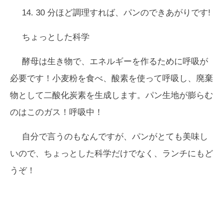
14. 30 分ほど調理すれば、パンのできあがりです!
ちょっとした科学
酵母は生き物で、エネルギーを作るために呼吸が
必要です！小麦粉を食べ、酸素を使って呼吸し、廃棄
物として二酸化炭素を生成します。パン生地が膨らむ
のはこのガス！呼吸中！
自分で言うのもなんですが、パンがとても美味し
いので、ちょっとした科学だけでなく、ランチにもど
うぞ！