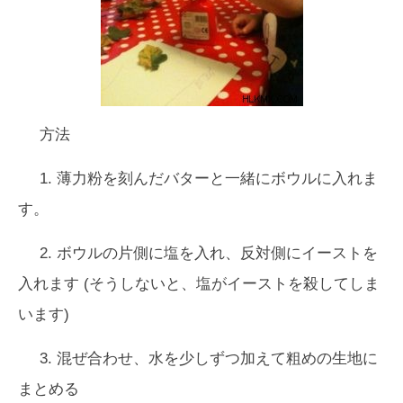
方法
1. 薄力粉を刻んだバターと一緒にボウルに入れま
す。
2. ボウルの片側に塩を入れ、反対側にイーストを
入れます (そうしないと、塩がイーストを殺してしま
います)
3. 混ぜ合わせ、水を少しずつ加えて粗めの生地に
まとめる