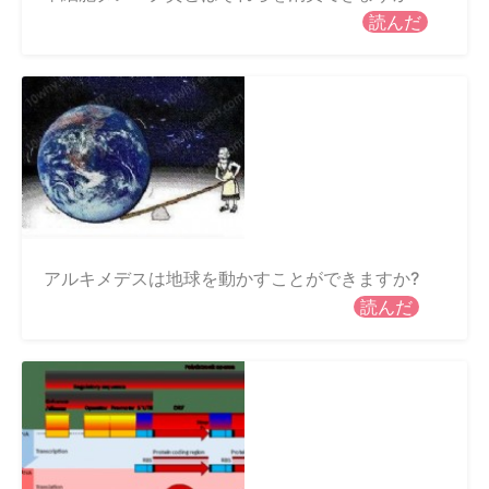
読んだ
アルキメデスは地球を動かすことができますか?
読んだ