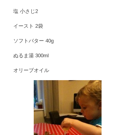
塩 小さじ2
イースト 2袋
ソフトバター 40g
ぬるま湯 300ml
オリーブオイル