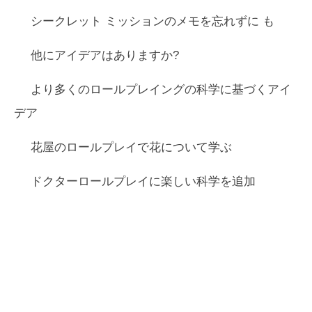
シークレット ミッションのメモを忘れずに
も
他にアイデアはありますか?
より多くのロールプレイングの科学に基づくアイ
デア
花屋のロールプレイ
で花について学ぶ
ドクターロールプレイ
に楽しい科学を追加