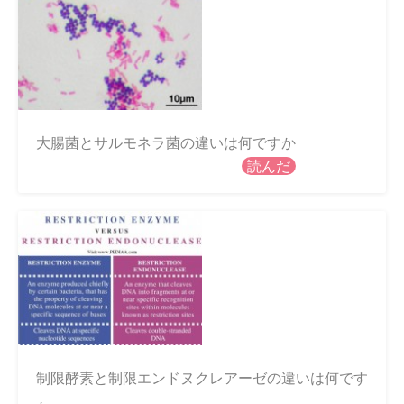
大腸菌とサルモネラ菌の違いは何ですか
読んだ
制限酵素と制限エンドヌクレアーゼの違いは何です