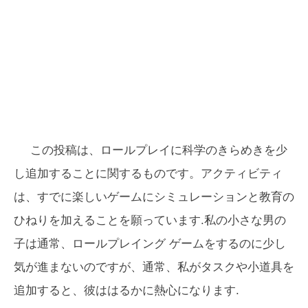
この投稿は、ロールプレイに科学のきらめきを少
し追加することに関するものです。アクティビティ
は、すでに楽しいゲームにシミュレーションと教育の
ひねりを加えることを願っています.私の小さな男の
子は通常、ロールプレイング ゲームをするのに少し
気が進まないのですが、通常、私がタスクや小道具を
追加すると、彼ははるかに熱心になります.