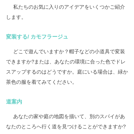
私たちのお気に入りのアイデアをいくつかご紹介
します。
変装する/
カモフラージュ
どこで遊んでいますか？帽子などの小道具で変装
できますか?または、あなたの環境に合った色でドレ
スアップするのはどうですか。庭にいる場合は、緑か
茶色の服を着てみてください。
道案内
あなたの家や庭の地図を描いて、別のスパイがあ
なたのところへ行く道を見つけることができますか?