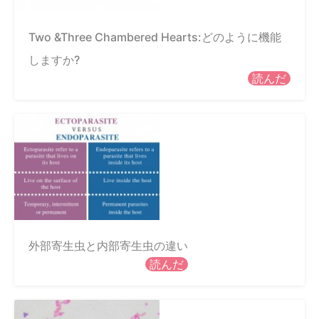
Two &Three Chambered Hearts:どのように機能
しますか?
読んだ
外部寄生虫と内部寄生虫の違い
読んだ