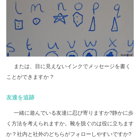
または、
目に見えないインクでメッセージを書く
ことができますか ?
友達を追跡
一緒に遊んでいる友達に忍び寄りますか?静かに歩
く方法を考えられますか。靴を脱ぐのは役に立ちます
か？社内と社外のどちらがフォローしやすいですか?