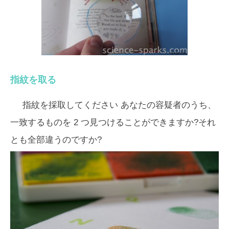
指紋を取る
指紋を採取してください
あなたの容疑者のうち、
一致するものを 2 つ見つけることができますか?それ
とも全部違うのですか?