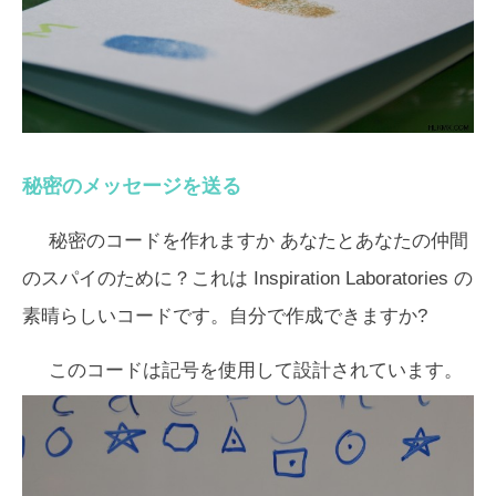
秘密のメッセージを送る
秘密のコード
を作れますか あなたとあなたの仲間
のスパイのために？これは Inspiration Laboratories の
素晴らしいコードです。自分で作成できますか?
このコードは記号を使用して設計されています。