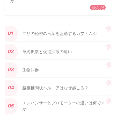
か
読んだ
アリの秘密の言葉を盗聴するカブトムシ
単純拡散と促進拡散の違い
生物兵器
腰椎椎間板ヘルニアはなぜ起こる？
エンハンサーとプロモーターの違いは何です
か