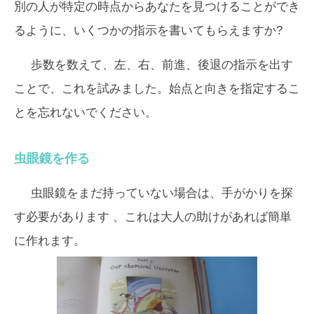
別の人が特定の時点からあなたを見つけることができ
るように、いくつかの指示を書いてもらえますか?
歩数を数えて、左、右、前進、後退の指示を出す
ことで、これを試みました。始点と向きを指定するこ
とを忘れないでください。
虫眼鏡を作る
虫眼鏡
をまだ持っていない場合は、手がかりを探
す必要があります 、これは大人の助けがあれば簡単
に作れます。