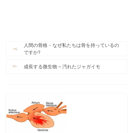
人間の骨格 - なぜ私たちは骨を持っているの
ですか?
成長する微生物 – 汚れたジャガイモ