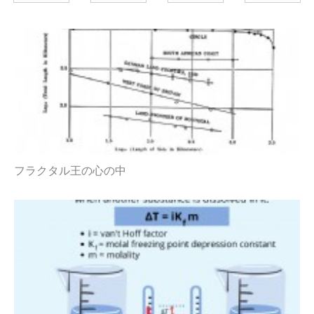
フラクタル王の心の中