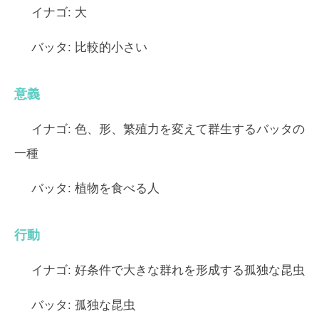
イナゴ:
大
バッタ:
比較的小さい
意義
イナゴ:
色、形、繁殖力を変えて群生するバッタの
一種
バッタ:
植物を食べる人
行動
イナゴ:
好条件で大きな群れを形成する孤独な昆虫
バッタ:
孤独な昆虫