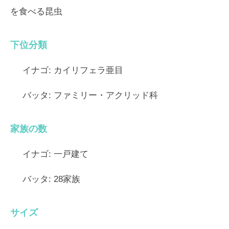
を食べる昆虫
下位分類
イナゴ:
カイリフェラ亜目
バッタ:
ファミリー・アクリッド科
家族の数
イナゴ:
一戸建て
バッタ:
28家族
サイズ