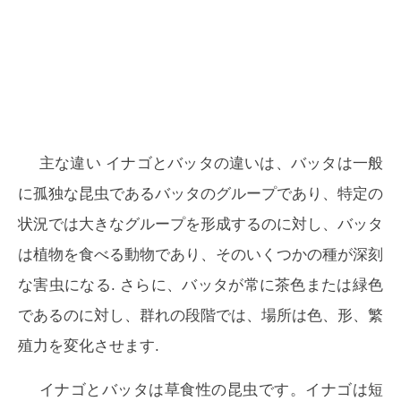
主な違い
イナゴとバッタの違いは、バッタは一般
に孤独な昆虫であるバッタのグループであり、特定の
状況では大きなグループを形成するのに対し、バッタ
は植物を食べる動物であり、そのいくつかの種が深刻
な害虫になる. さらに、バッタが常に茶色または緑色
であるのに対し、群れの段階では、場所は色、形、繁
殖力を変化させます.
イナゴとバッタは草食性の昆虫です。イナゴは
短