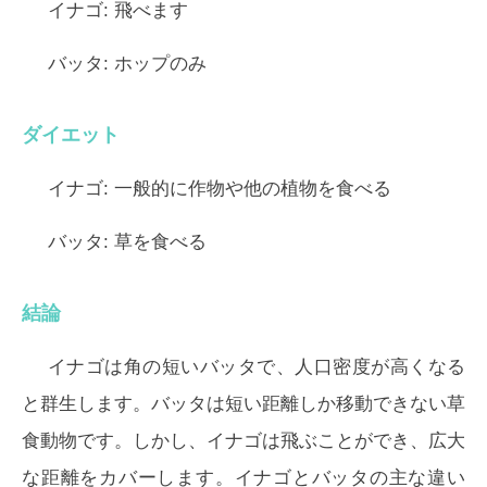
イナゴ:
飛べます
バッタ:
ホップのみ
ダイエット
イナゴ:
一般的に作物や他の植物を食べる
バッタ:
草を食べる
結論
イナゴは角の短いバッタで、人口密度が高くなる
と群生します。バッタは短い距離しか移動できない草
食動物です。しかし、イナゴは飛ぶことができ、広大
な距離をカバーします。イナゴとバッタの主な違い