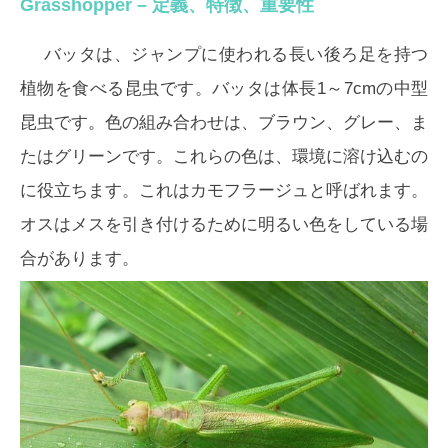
Grasshopper – 定義、特徴、重要性
バッタは、ジャンプに使われる長い後ろ足を持つ
植物を食べる昆虫です。バッタは体長1～7cmの中型
昆虫です。色の組み合わせは、ブラウン、グレー、ま
たはグリーンです。これらの色は、環境に溶け込むの
に役立ちます。これはカモフラージュと呼ばれます。
オスはメスを引き付けるために明るい色をしている場
合があります。