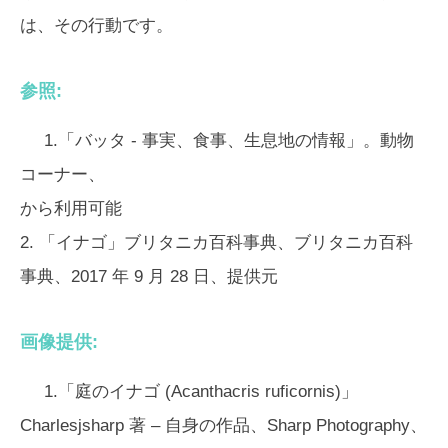
は、その行動です。
参照:
1.「バッタ - 事実、食事、生息地の情報」。動物
コーナー、
から利用可能
2. 「イナゴ」ブリタニカ百科事典、ブリタニカ百科
事典、2017 年 9 月 28 日、提供元
画像提供:
1.「庭のイナゴ (Acanthacris ruficornis)」
Charlesjsharp 著 – 自身の作品、Sharp Photography、