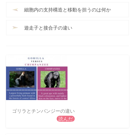
細胞内の支持構造と移動を担うのは何か
遊走子と接合子の違い
ゴリラとチンパンジーの違い
読んだ