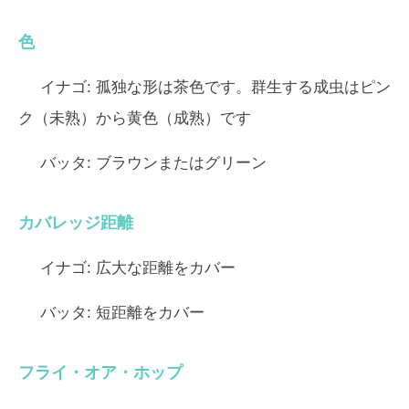
色
イナゴ:
孤独な形は茶色です。群生する成虫はピン
ク（未熟）から黄色（成熟）です
バッタ:
ブラウンまたはグリーン
カバレッジ距離
イナゴ:
広大な距離をカバー
バッタ:
短距離をカバー
フライ・オア・ホップ