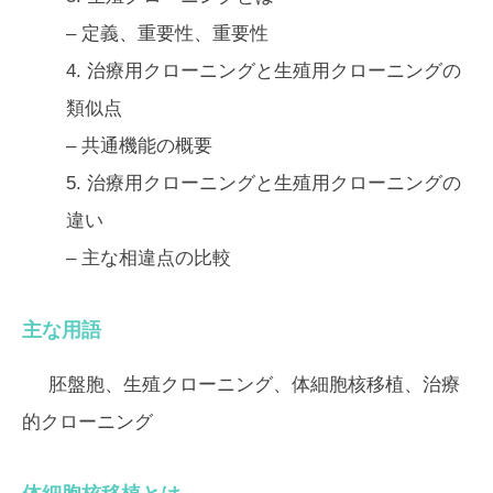
– 定義、重要性、重要性
4.
治療用クローニングと生殖用クローニングの
類似点
– 共通機能の概要
5.
治療用クローニングと生殖用クローニングの
違い
– 主な相違点の比較
主な用語
胚盤胞、生殖クローニング、体細胞核移植、治療
的クローニング