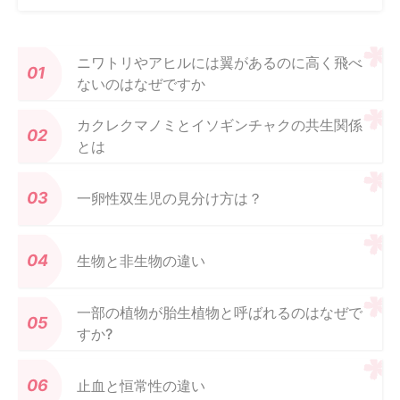
ニワトリやアヒルには翼があるのに高く飛べ
ないのはなぜですか
カクレクマノミとイソギンチャクの共生関係
とは
一卵性双生児の見分け方は？
生物と非生物の違い
一部の植物が胎生植物と呼ばれるのはなぜで
すか?
止血と恒常性の違い