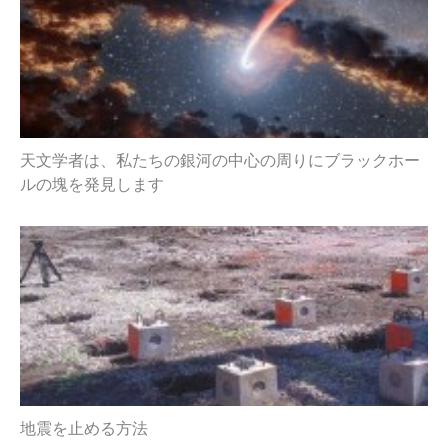
天文学者は、私たちの銀河の中心の周りにブラックホー
ルの塊を発見します
地震を止める方法