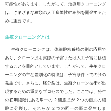
可能性があります。したがって、治療用クローニング
は、さまざまな種類の人工多能性幹細胞を開発するた
めに重要です。
生殖クローニングとは
生殖クローニングは、体細胞核移植の別の応用で
あり、クローン胚を実際の子宮または人工子宮に移植
することを目的としています。したがって、生殖クロ
ーニングの主な差別化の特徴は、子宮条件下での胚の
発生です。さらに、胚分裂は、生殖クローン技術が出
現するための重要なプロセスでした。ここでは、発生
の初期段階にある単一の 2 細胞胚が 2 つの個別の細
胞に分裂し、それらが 2 つの同一の胚に発生しま