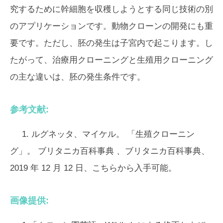
究するために幹細胞を収穫しようとする同じ技術の別
のアプリケーションです。動物クローンの開発にも重
要です。ただし、胚の発生は子宮内で起こります。し
たがって、治療用クローニングと生殖用クローニング
の主な違いは、胚の発生条件です。
参考文献:
1. ルグネッタ、マイケル。 「生殖クローニン
グ」。
ブリタニカ百科事典
、ブリタニカ百科事典、
2019 年 12 月 12 日、こちらから入手可能。
画像提供: