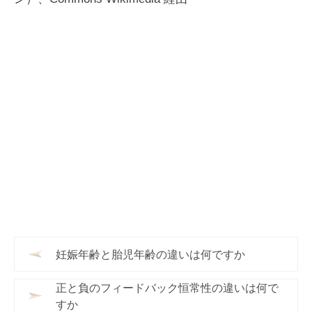
妊娠年齢と胎児年齢の違いは何ですか
正と負のフィードバック恒常性の違いは何で
すか