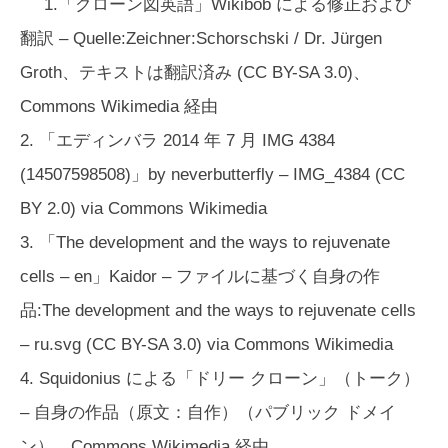
1.「クローン図英語」Wikibob による修正および
翻訳 – Quelle:Zeichner:Schorschski / Dr. Jürgen
Groth、テキストは翻訳済み (CC BY-SA 3.0)、
Commons Wikimedia 経由
2. 「エディンバラ 2014 年 7 月 IMG 4384
(14507598508)」by neverbutterfly – IMG_4384 (CC
BY 2.0) via Commons Wikimedia
3. 「The development and the ways to rejuvenate
cells – en」Kaidor – ファイルに基づく自身の作
品:The development and the ways to rejuvenate cells
– ru.svg (CC BY-SA 3.0) via Commons Wikimedia
4. Squidonius による「ドリー クローン」（トーク）
– 自身の作品（原文：自作）（パブリック ドメイ
ン）、Commons Wikimedia 経由