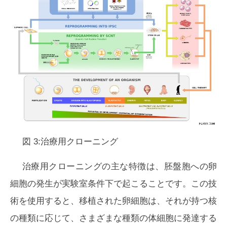
図 3:治療用クローニング
治療用クローニングの主な特徴は、胚盤胞への卵
細胞の発生が実験室条件下で起こることです。この技
術を使用すると、移植された卵細胞は、それが持つ核
の種類に応じて、さまざまな種類の体細胞に発達する