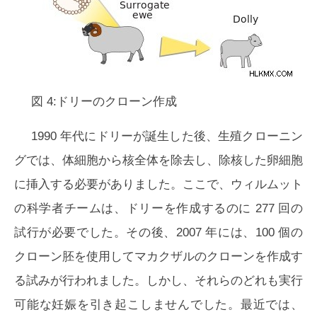
図 4:ドリーのクローン作成
1990 年代にドリーが誕生した後、生殖クローニン
グでは、体細胞から核全体を除去し、除核した卵細胞
に挿入する必要がありました。ここで、ウィルムット
の科学者チームは、ドリーを作成するのに 277 回の
試行が必要でした。その後、2007 年には、100 個の
クローン胚を使用してマカクザルのクローンを作成す
る試みが行われました。しかし、それらのどれも実行
可能な妊娠を引き起こしませんでした。最近では、