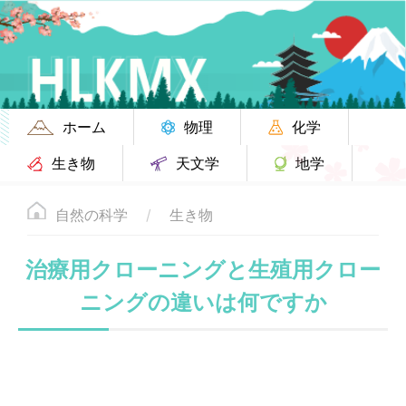
ホーム
物理
化学
生き物
天文学
地学
自然の科学
生き物
治療用クローニングと生殖用クロー
ニングの違いは何ですか