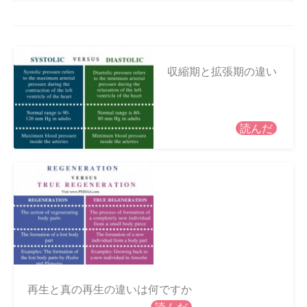
収縮期と拡張期の違い
読んだ
再生と真の再生の違いは何ですか