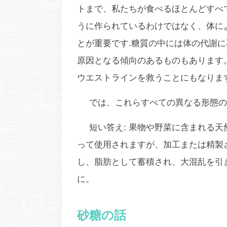
トまで、私たちが食べるほとんどすべ
うに作られているわけではなく、体に
とが重要です.糖質の中には体の代謝
原因となる傾向のあるものもあります
ウエストラインを救うことにもなります
では、これらすべての異なる形態の
短い答え:
果物や野菜に含まれる天
って使用されますが、加工または精製
し、脂肪として蓄積され、大混乱を引
に。
砂糖の話