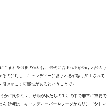
に含まれる砂糖の違いは、果物に含まれる砂糖は天然のも
かるのに対し、キャンディーに含まれる砂糖は加工されて
を引き起こす可能性があるということです.
うかに関係なく、砂糖が私たちの生活の中で非常に重要で
せん.砂糖は、キャンディーバーやソーダからリンゴやトマ