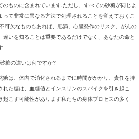
てのものに含まれています.ただし、すべての砂糖が同じよ
よって非常に異なる方法で処理されることを覚えておくこ
に不可欠なものもあれば、肥満、心臓発作のリスク、がんの
。違いを知ることは重要であるだけでなく、あなたの命と
.
砂糖の違いは何ですか?
然糖は、体内で消化されるまでに時間がかかり、責任を持
された糖は、血糖値とインスリンのスパイクを引き起こ
き起こす可能性があります私たちの身体プロセスの多く