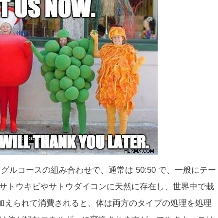
グルコースの組み合わせで、通常は 50:50 で、一般にテー
。サトウキビやサトウダイコンに天然に存在し、世界中で栽
加えられて消費されると、体は両方のタイプの処理を処理