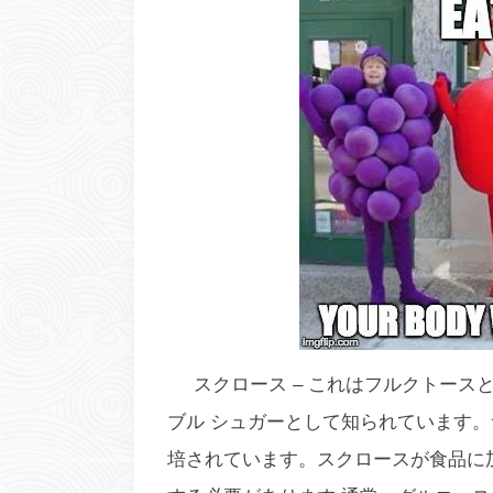
スクロース –
これはフルクトースと
ブル シュガーとして知られています
培されています。スクロースが食品に