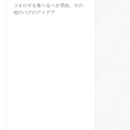
コオロギを食べるべき理由。その
他のバグのアイデア