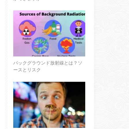
バックグラウンド放射線とは？ソ
ースとリスク