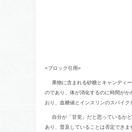
<ブロック引用>
果物に含まれる砂糖とキャンディー
のであり、体が消化するのに時間がか
おり、血糖値とインスリンのスパイク
自分が「甘党」だと思っているかど
あり、普及していることは否定できま