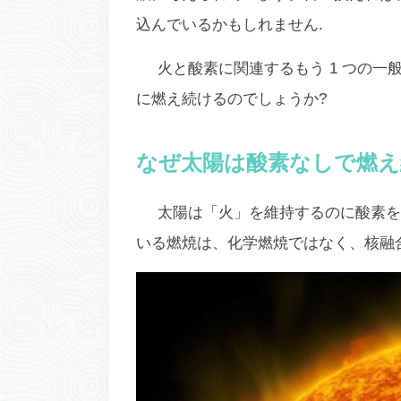
込んでいるかもしれません.
火と酸素に関連するもう 1 つの
に燃え続けるのでしょうか?
なぜ太陽は酸素なしで燃え
太陽は「火」を維持するのに酸素を
いる燃焼は、化学燃焼ではなく、
核融