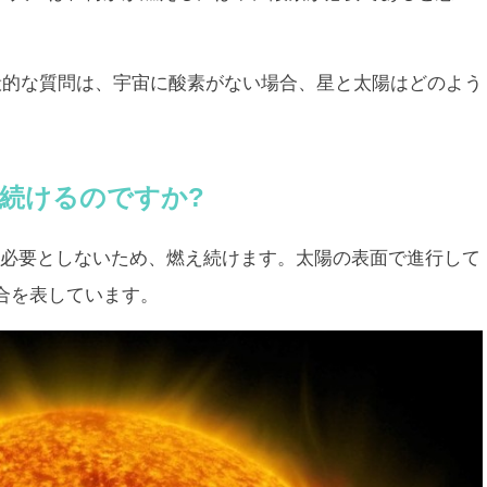
一般的な質問は、宇宙に酸素がない場合、星と太陽はどのよう
続けるのですか?
必要としないため、燃え続けます。太陽の表面で進行して
合
を表しています。