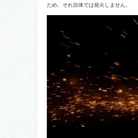
ため、それ自体では発火しません。