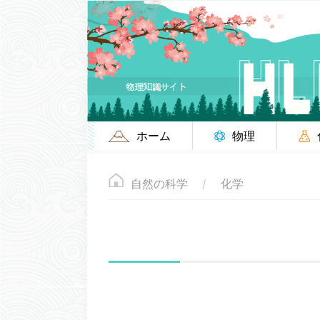
ホーム
物理
自然の科学
化学