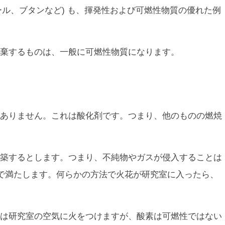
ール、ブタンなど) も、揮発性および可燃性物質の優れた例
棄するものは、一般に可燃性物質になります。
ありません。これは酸化剤です。つまり、他のものの燃焼
築するとします。つまり、不純物やガスが侵入することは
で満たします。何らかの方法で火花が研究室に入ったら、
は研究室の空気に火をつけますが、酸素は可燃性ではない