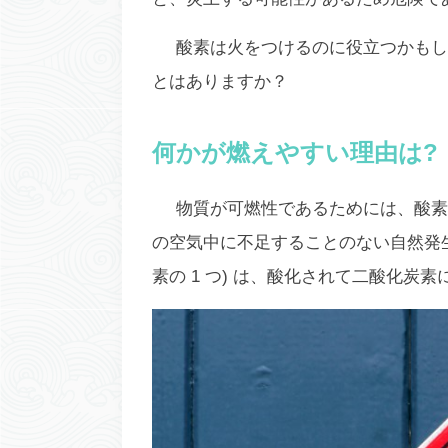
酸素は火をつけるのに役立つかもし
とはありますか？
何かが燃えやすい理由は?
物質が可燃性であるためには、酸素
の空気中に不足することのない自然発生
素の 1 つ) は、酸化されて二酸化