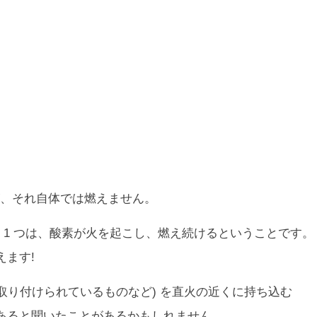
、それ自体では燃えません。
 1 つは、酸素が火を起こし、燃え続けるということです。
ます!
取り付けられているものなど) を直火の近くに持ち込む
あると聞いたことがあるかもしれません。