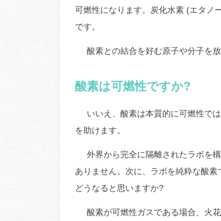
可燃性になります。炭化水素 (エタノ
です。
酸素との結合を好む原子や分子を放
酸素は可燃性ですか?
いいえ、酸素は本質的に可燃性では
を助けます。
外界から完全に隔離されたラボを構
ありません。次に、ラボを純粋な酸素
どうなると思いますか?
酸素が可燃性ガスである場合、火花