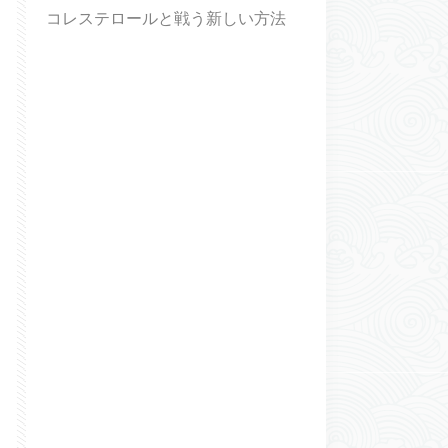
コレステロールと戦う新しい方法