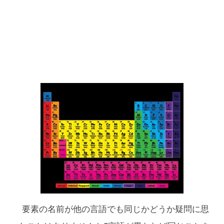
要素の名前が他の言語でも同じかどうか疑問に思