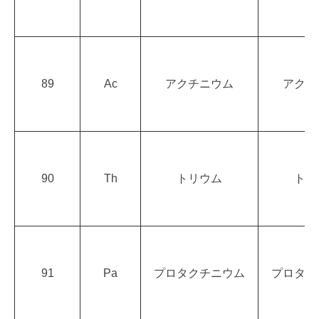
89
Ac
アクチニウム
アクチ
90
Th
トリウム
トリ
91
Pa
プロタクチニウム
プロタク