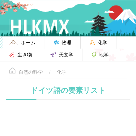
ホーム
物理
化学
生き物
天文学
地学
自然の科学
化学
ドイツ語の要素リスト