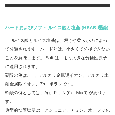
ハードおよびソフト ルイス酸と塩基 (HSAB 理論)
ルイス酸とルイス塩基は、硬さや柔らかさによっ
て分類されます。ハードとは、小さくて分極できない
ことを意味します。 Soft は、より大きな分極性原子
に適用されます。
硬酸の例は、H、アルカリ金属陽イオン、アルカリ土
類金属陽イオン、Zn、ボランです。
軟酸の例としては、Ag、Pt、Ni(0)、Mo(0) がありま
す。
典型的な硬塩基は、アンモニア、アミン、水、フッ化