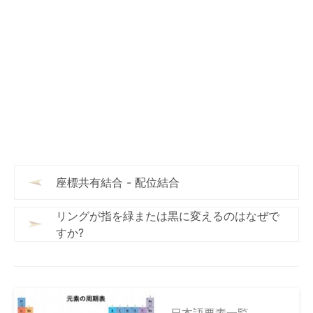
座標共有結合 - 配位結合
リングが指を緑または黒に変えるのはなぜで
すか?