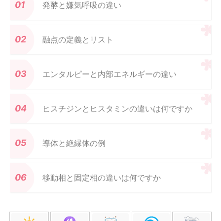
発酵と嫌気呼吸の違い
融点の定義とリスト
エンタルピーと内部エネルギーの違い
ヒスチジンとヒスタミンの違いは何ですか
導体と絶縁体の例
移動相と固定相の違いは何ですか