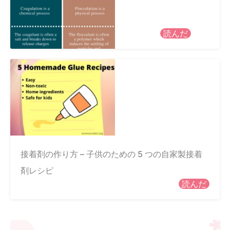
読んだ
接着剤の作り方 – 子供のための 5 つの自家製接着
剤レシピ
読んだ