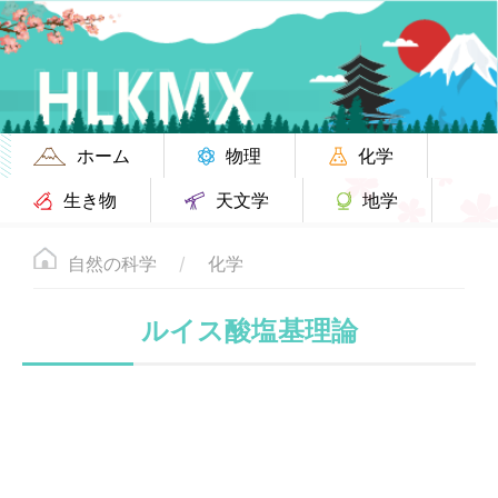
ホーム
物理
化学
生き物
天文学
地学
自然の科学
化学
ルイス酸塩基理論