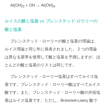
Al(OH)
+ OH → Al(OH)
3
4
ルイスの酸と塩基 vs ブレンステッド-ロウリーの
酸と塩基
ブレンステッド・ローリーの酸と塩基の理論は、
ルイス理論と同じ年に発表されました。 2 つの理論
は異なる基準を使用して酸と塩基を予測しますが、ほ
とんどの酸と塩基のリストは同じです。
ブレンステッド・ローリー塩基はすべてルイス塩
基です。ブレンステッド・ローリー酸はすべてルイス
酸です。また、ブレンステッド・ローリー酸の共役塩
基はルイス塩基です。ただし、Bronsted-Lowry 酸で