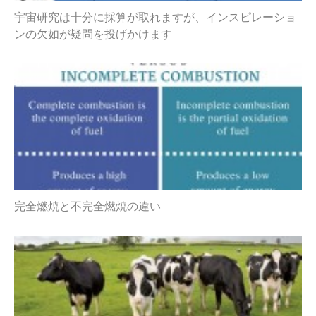
宇宙研究は十分に採算が取れますが、インスピレーショ
ンの欠如が疑問を投げかけます
完全燃焼と不完全燃焼の違い