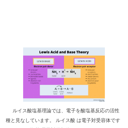
ルイス酸塩基理論では、電子を酸塩基反応の活性
種と見なしています。
ルイス酸
は電子対受容体です