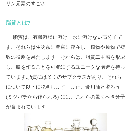
リン元素のすごさ
脂質とは?
脂質は、有機溶媒に溶け、水に溶けない高分子で
す。それらは生物系に豊富に存在し、植物や動物で複
数の役割を果たします。それらは、脂質二重層を形成
し、膜を作ることを可能にするユニークな構造を持っ
ています.脂質には多くのサブクラスがあり、それら
について以下に説明します。また、食用油と蜜ろう
(ミツバチから作られる) には、これらの驚くべき分子
が含まれています。