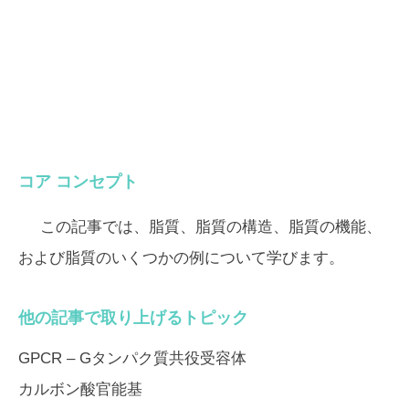
コア コンセプト
この記事では、脂質、脂質の構造、脂質の機能、
および脂質のいくつかの例について学びます。
他の記事で取り上げるトピック
GPCR – Gタンパク質共役受容体
カルボン酸官能基