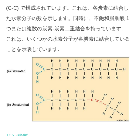
(C-C) で構成されています。これは、各炭素に結合し
た水素分子の数を示します。同時に、
不飽和脂肪酸
1
つまたは複数の炭素-炭素二重結合を持っています。
これは、いくつかの水素分子が各炭素に結合している
ことを示唆しています.