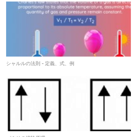
シャルルの法則 - 定義、式、例