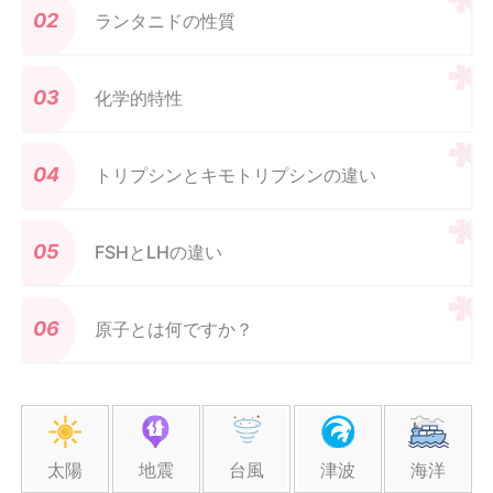
ランタニドの性質
化学的特性
トリプシンとキモトリプシンの違い
FSHとLHの違い
原子とは何ですか？
太陽
地震
台風
津波
海洋