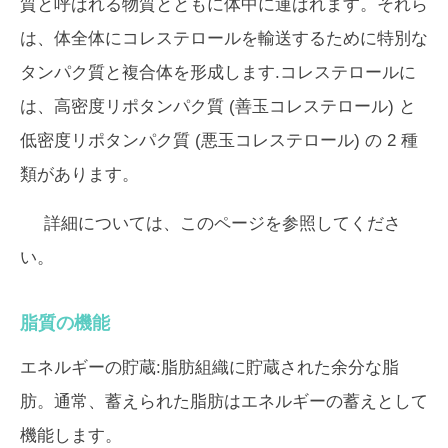
質と呼ばれる物質とともに体中に運ばれます。それら
は、体全体にコレステロールを輸送するために特別な
タンパク質と複合体を形成します.コレステロールに
は、高密度リポタンパク質 (善玉コレステロール) と
低密度リポタンパク質 (悪玉コレステロール) の 2 種
類があります。
詳細については、このページを参照してくださ
い。
脂質の機能
エネルギーの貯蔵:脂肪組織に貯蔵された余分な脂
肪。通常、蓄えられた脂肪はエネルギーの蓄えとして
機能します。