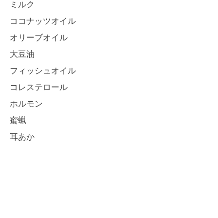
ミルク
ココナッツオイル
オリーブオイル
大豆油
フィッシュオイル
コレステロール
ホルモン
蜜蝋
耳あか