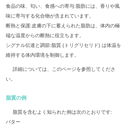
食品の味、匂い、食感への寄与:脂肪には、香りや風
味に寄与する化合物が含まれています。
断熱と保護:皮膚の下に蓄えられた脂肪は、体内の極
端な温度からの断熱に役立ちます。
シグナル伝達と調節:脂質 (トリグリセリド) は体温を
維持する体内環境を制御します。
詳細については、このページを参照してくださ
い。
脂質の例
脂質を含むよく知られた例は次のとおりです:
バター