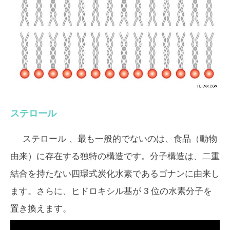
ステロール
ステロール
、最も一般的でないのは、食品（動物
由来）に存在する独特の構造です。分子構造は、二重
結合を持たない四環式炭化水素であるゴナンに由来し
ます。さらに、ヒドロキシル基が 3 位の水素分子を
置き換えます。