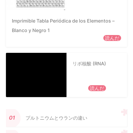
Imprimible Tabla Periódica de los Elementos –
Blanco y Negro 1
読んだ
リボ核酸 (RNA)
読んだ
プルトニウムとウランの違い