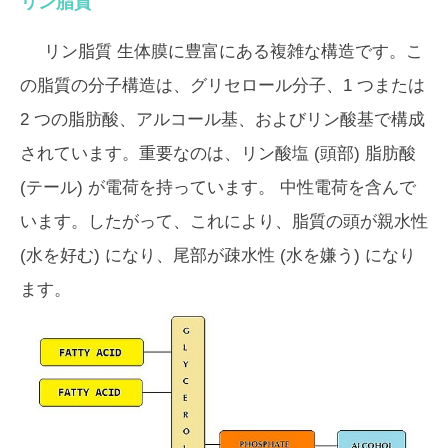
リン脂質
リン脂質
生体膜に豊富にある複雑な構造です。こ
の脂質の分子構造は、グリセロール分子、1 つまたは
2 つの脂肪酸、アルコール基、およびリン酸基で構成
されています。重要なのは、
リン酸塩 (頭部)
脂肪酸
(テール)
が電荷を持っています。 中性電荷を含んで
います。したがって、これにより、脂質の頭が親水性
(水を好む) になり、尾部が疎水性 (水を嫌う) になり
ます。