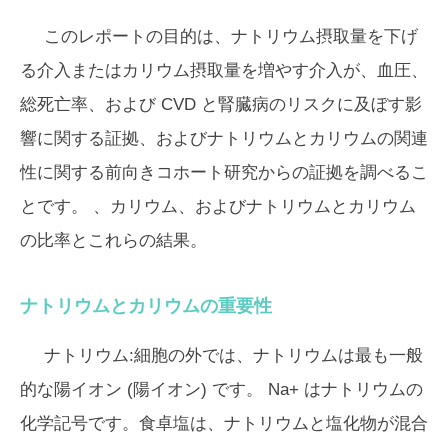
このレポートの目的は、ナトリウム摂取量を下げ
る介入またはカリウム摂取量を増やす介入が、血圧、
総死亡率、および CVD と腎臓病のリスクに及ぼす影
響に関する証拠、およびナトリウムとカリウムの関連
性に関する前向きコホート研究からの証拠を調べるこ
とです。 、カリウム、およびナトリウムとカリウム
の比率とこれらの結果。
ナトリウムとカリウムの重要性
ナトリウム:細胞の外では、ナトリウムは最も一般
的な陽イオン (陽イオン) です。 Na+ はナトリウムの
化学記号です。食卓塩は、ナトリウムと塩化物が混合