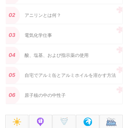
アニリンとは何？
電気化学仕事
酸、塩基、および指示薬の使用
自宅でアルミ缶とアルミホイルを溶かす方法
原子核の中の中性子