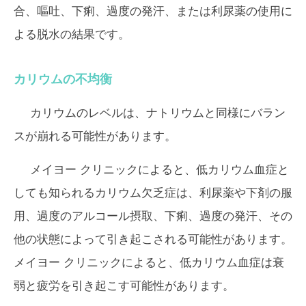
合、嘔吐、下痢、過度の発汗、または利尿薬の使用に
よる脱水の結果です。
カリウムの不均衡
カリウムのレベルは、ナトリウムと同様にバラン
スが崩れる可能性があります。
メイヨー クリニックによると、低カリウム血症と
しても知られるカリウム欠乏症は、利尿薬や下剤の服
用、過度のアルコール摂取、下痢、過度の発汗、その
他の状態によって引き起こされる可能性があります。
メイヨー クリニックによると、低カリウム血症は衰
弱と疲労を引き起こす可能性があります。