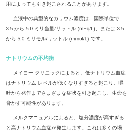
用によっても引き起こされることがあります。
血液中の典型的なカリウム濃度は、国際単位で
3.5 から 5.0 ミリ当量/リットル (mEq/L)、または 3.5
から 5.0 ミリモル/リットル (mmol/L) です。
ナトリウムの不均衡
メイヨー クリニックによると、低ナトリウム血症
はナトリウム レベルが低くなりすぎると起こり、嘔
吐から発作までさまざまな症状を引き起こし、生命を
脅かす可能性があります。
メルクマニュアルによると、塩分濃度が高すぎる
と高ナトリウム血症が発生します。これは多くの場