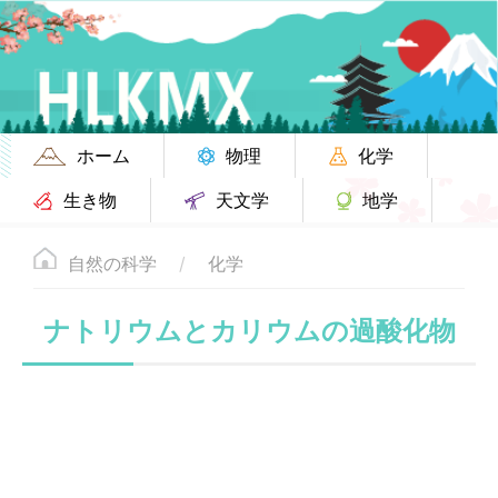
ホーム
物理
化学
生き物
天文学
地学
自然の科学
化学
ナトリウムとカリウムの過酸化物