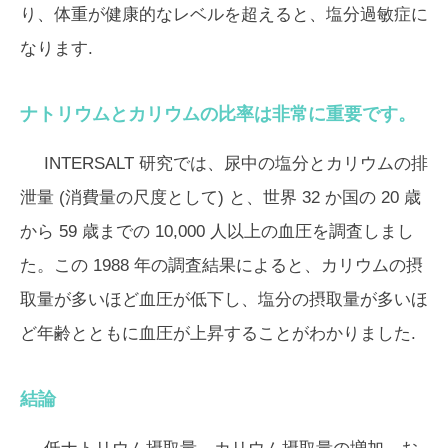
り、体重が健康的なレベルを超えると、塩分過敏症に
なります.
ナトリウムとカリウムの比率は非常に重要です。
INTERSALT 研究では、尿中の塩分とカリウムの排
泄量 (消費量の尺度として) と、世界 32 か国の 20 歳
から 59 歳までの 10,000 人以上の血圧を調査しまし
た。この 1988 年の調査結果によると、カリウムの摂
取量が多いほど血圧が低下し、塩分の摂取量が多いほ
ど年齢とともに血圧が上昇することがわかりました.
結論