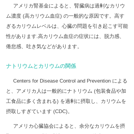
アメリカ腎基金によると、腎臓病は過剰なカリウ
ム濃度 (高カリウム血症) の一般的な原因です。高す
ぎるカリウムレベルは、心臓の問題を引き起こす可能
性があります.高カリウム血症の症状には、脱力感、
倦怠感、吐き気などがあります。
ナトリウムとカリウムの関係
Centers for Disease Control and Prevention による
と、アメリカ人は一般的にナトリウム (包装食品や加
工食品に多く含まれる) を過剰に摂取し、カリウムを
摂取しすぎています (CDC)。
アメリカ心臓協会によると、余分なカリウムを摂