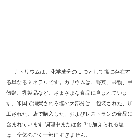
ナトリウムは、化学成分の 1 つとして塩に存在す
る単なるミネラルです。カリウムは、野菜、果物、甲
殻類、乳製品など、さまざまな食品に含まれていま
す。米国で消費される塩の大部分は、包装された、加
工された、店で購入した、およびレストランの食品に
含まれています.調理中または食卓で加えられる塩
は、全体のごく一部にすぎません。