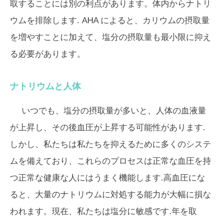
取することには別の利点があります。体内からナトリ
ウムを排除します. AHA によると、カリウムの摂取量
を増やすことに加えて、塩分の摂取量も最小限に抑え
る必要があります。
ナトリウムと人体
いつでも、塩分の摂取量が多いと、人体の血液量
が上昇し、その後血圧が上昇する可能性があります.
しかし、私たちは私たちを抑えるために多くのシステ
ムを備えており、これらのプロセスは正常な血圧を持
つ正常な健康な人にはうまく機能します.高血圧にな
ると、大量のナトリウムに対処する能力が大幅に損な
われます。現在、私たちは塩分に敏感です.年を取