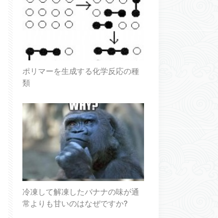
ポリマーを生成する化学反応の種
類
冷凍して解凍したバナナの味が通
常よりも甘いのはなぜですか?