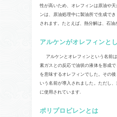
性が高いため、オレフィンは原油や天
ンは、原油処理中に製油所で生成でき
されます。たとえば、熱分解は、石油
アルケンがオレフィンと
アルケンとオレフィンという名前
素ガスとの反応で油状の液体を形成で
を意味するオレフィンでした。その後
いう名前が導入されました。ただし、
に使用されています.
ポリプロピレンとは