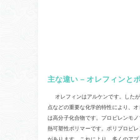
主な違い – オレフィンと
オレフィンはアルケンです。した
点などの重要な化学的特性により、オ
は高分子化合物です。プロピレンモノ
熱可塑性ポリマーです。ポリプロピレ
があります。これにより、多くのアプ