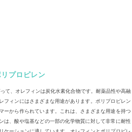
ポリプロピレン
がって、オレフィンは炭化水素化合物です。耐薬品性や高融
レフィンにはさまざまな用途があります。ポリプロピレン
マーから作られています。これは、さまざまな用途を持つ
ンは、酸や塩基などの一部の化学物質に対して非常に耐性
リケーションに適しています。オレフィンとポリプロピレ