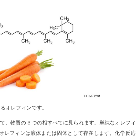
まれるオレフィンです。
て、物質の 3 つの相すべてに見られます。単純なオレフィ
オレフィンは液体または固体として存在します。化学反応