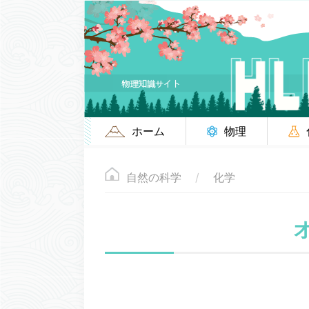
ホーム
物理
自然の科学
化学