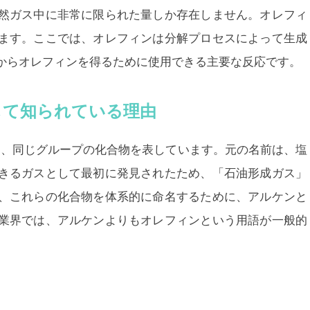
然ガス中に非常に限られた量しか存在しません。オレフィ
ます。ここでは、オレフィンは分解プロセスによって生成
からオレフィンを得るために使用できる主要な反応です。
して知られている理由
は、同じグループの化合物を表しています。元の名前は、塩
きるガスとして最初に発見されたため、「石油形成ガス」
、これらの化合物を体系的に命名するために、アルケンと
業界では、アルケンよりもオレフィンという用語が一般的