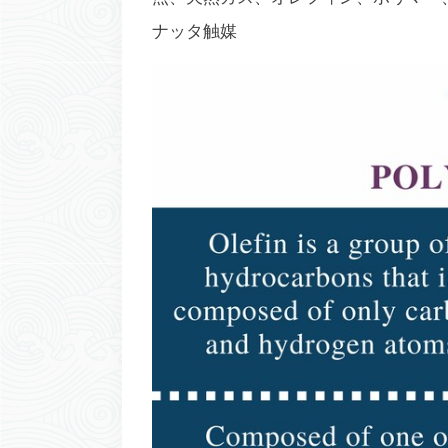
ナッタ触媒