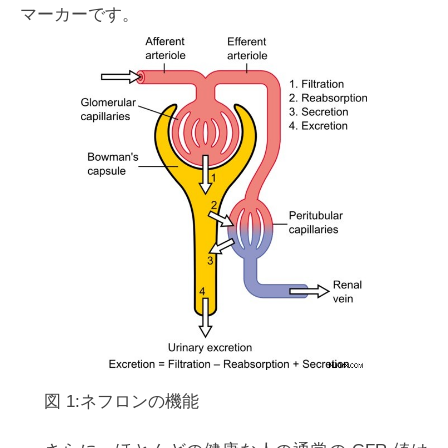
マーカーです。
図 1:ネフロンの機能