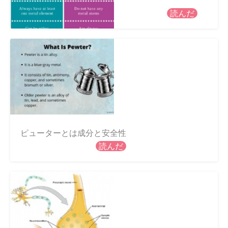
読んだ
ピューターとは成分と安全性
読んだ