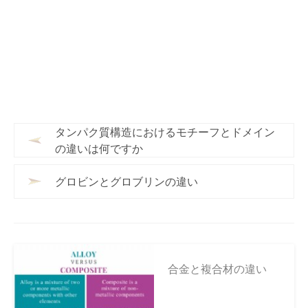
タンパク質構造におけるモチーフとドメイン
の違いは何ですか
グロビンとグロブリンの違い
合金と複合材の違い