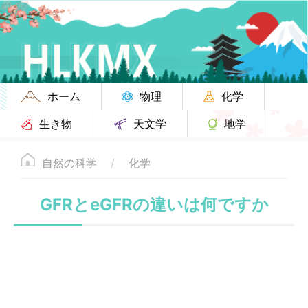
ホーム
物理
化学
生き物
天文学
地学
自然の科学
化学
GFRとeGFRの違いは何ですか