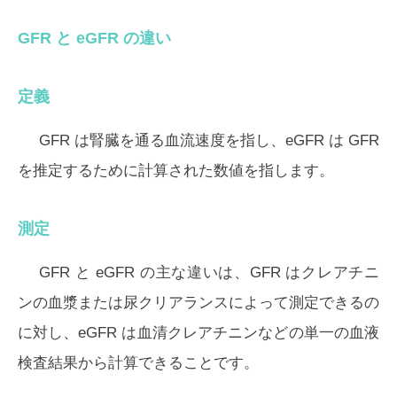
GFR と eGFR の違い
定義
GFR は腎臓を通る血流速度を指し、eGFR は GFR
を推定するために計算された数値を指します。
測定
GFR と eGFR の主な違いは、GFR はクレアチニ
ンの血漿または尿クリアランスによって測定できるの
に対し、eGFR は血清クレアチニンなどの単一の血液
検査結果から計算できることです。