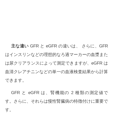
主な違い
GFR と eGFR の違いは、
さらに、GFR
はインスリンなどの理想的なろ過マーカーの血漿また
は尿クリアランスによって測定できますが、eGFR は
血清クレアチニンなどの単一の血液検査結果から計算
できます。
GFR と eGFR は、腎機能の 2 種類の測定値で
す。さらに、それらは慢性腎臓病の特徴付けに重要で
す。