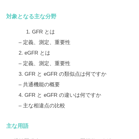
対象となる主な分野
1.
GFR とは
– 定義、測定、重要性
2.
eGFR とは
– 定義、測定、重要性
3.
GFR と eGFR の類似点は何ですか
– 共通機能の概要
4.
GFR と eGFR の違いは何ですか
– 主な相違点の比較
主な用語