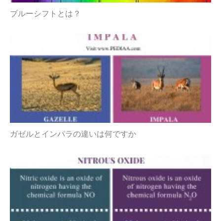
ブルーシフトとは？
ガゼルとインパラの違いは何ですか