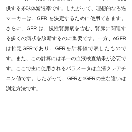
供する糸球体濾過率です。したがって、理想的なろ過
マーカーは、GFR を決定するために使用できます。
さらに、GFR は、慢性腎臓病を含む、腎臓に関連す
る多くの病状を診断するのに重要です。一方、eGFR
は推定GFRであり、GFRを計算値で表したもので
す。また、この計算には単一の血液検査結果が必要で
す。ここで主に使用されるパラメータは血清クレアチ
ニン値です。したがって、GFRとeGFRの主な違いは
測定方法です。