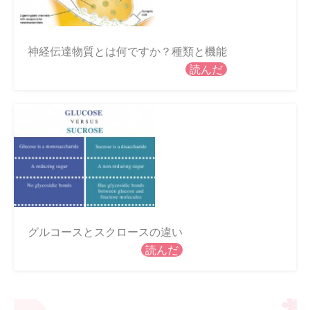
神経伝達物質とは何ですか？種類と機能
読んだ
グルコースとスクロースの違い
読んだ