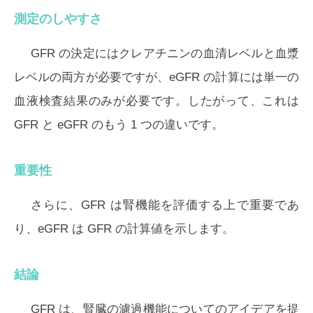
測定のしやすさ
GFR の決定にはクレアチニンの血清レベルと血漿
レベルの両方が必要ですが、eGFR の計算には単一の
血液検査結果のみが必要です。したがって、これは
GFR と eGFR のもう 1 つの違いです。
重要性
さらに、GFR は腎機能を評価する上で重要であ
り、eGFR は GFR の計算値を示します。
結論
GFR は、腎臓の濾過機能についてのアイデアを提