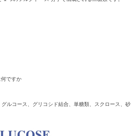
は何ですか
、グルコース、グリコシド結合、単糖類、スクロース、砂