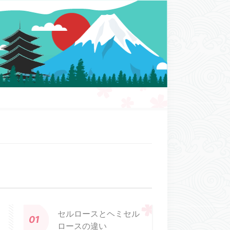
セルロースとヘミセル
ロースの違い