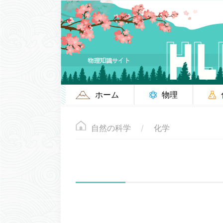
ホーム
物理
自然の科学
化学