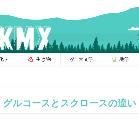
化学
生き物
天文学
地学
グルコースとスクロースの違い