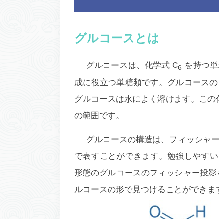
グルコースとは
グルコースは、化学式 C
を持つ単
6
成に役立つ単糖類です。グルコースのモル
グルコースは水によく溶けます。この化合
の範囲です。
グルコースの構造は、フィッシャ
で表すことができます。勉強しやすい
形態のグルコースのフィッシャー投影を
ルコースの形で見つけることができま