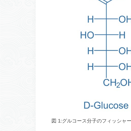
図 1:グルコース分子のフィッシャ