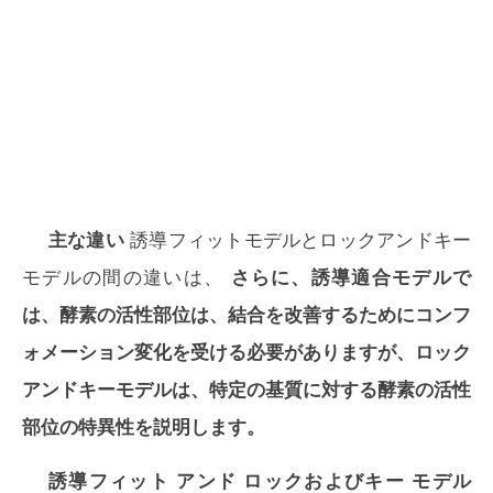
主な違い
誘導フィットモデルとロックアンドキー
モデルの間の違いは、
さらに、誘導適合モデルで
は、酵素の活性部位は、結合を改善するためにコンフ
ォメーション変化を受ける必要がありますが、ロック
アンドキーモデルは、特定の基質に対する酵素の活性
部位の特異性を説明します。
誘導フィット アンド ロックおよびキー モデル