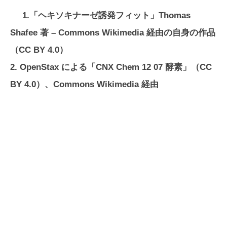
1.「ヘキソキナーゼ誘発フィット」Thomas
Shafee 著 – Commons Wikimedia 経由の自身の作品
（CC BY 4.0）
2. OpenStax による「CNX Chem 12 07 酵素」（CC
BY 4.0）、Commons Wikimedia 経由