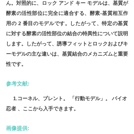
ん。対照的に、ロック アンド キー モデルは、基質が
酵素の活性部位に完全に適合する、酵素-基質相互作
用の 2 番目のモデルです。したがって、特定の基質
に対する酵素の活性部位の結合の特異性について説明
します。したがって、誘導フィットとロックおよびキ
ーモデルの主な違いは、基質結合のメカニズムと重要
性です。
参考文献:
1.コーネル、ブレント。 「行動モデル」。
バイオ
忍者
、ここから入手できます。
画像提供: