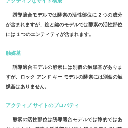
アクティブなサイト構成
誘導適合モデルでは酵素の活性部位に 2 つの成分
が含まれますが、錠と鍵のモデルでは酵素の活性部位
には 1 つのエンティティが含まれます。
触媒基
誘導適合モデルの酵素には別個の触媒基がありま
すが、ロック アンド キー モデルの酵素には別個の触
媒基はありません。
アクティブ サイトのプロパティ
酵素の活性部位は誘導適合モデルでは静的ではあ