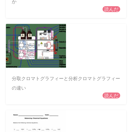
か
読んだ
分取クロマトグラフィーと分析クロマトグラフィー
の違い
読んだ