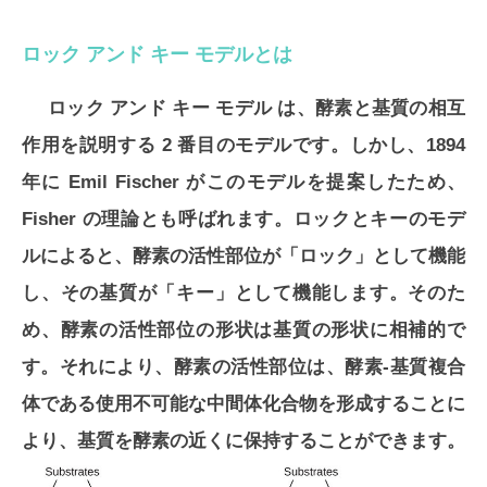
ロック アンド キー モデルとは
ロック アンド キー モデル は、酵素と基質の相互
作用を説明する 2 番目のモデルです。しかし、1894
年に Emil Fischer がこのモデルを提案したため、
Fisher の理論とも呼ばれます。ロックとキーのモデ
ルによると、酵素の活性部位が「ロック」として機能
し、その基質が「キー」として機能します。そのた
め、酵素の活性部位の形状は基質の形状に相補的で
す。それにより、酵素の活性部位は、酵素-基質複合
体である使用不可能な中間体化合物を形成することに
より、基質を酵素の近くに保持することができます。