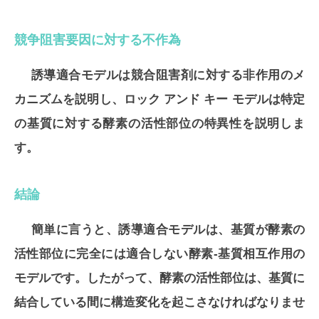
競争阻害要因に対する不作為
誘導適合モデルは競合阻害剤に対する非作用のメ
カニズムを説明し、ロック アンド キー モデルは特定
の基質に対する酵素の活性部位の特異性を説明しま
す。
結論
簡単に言うと、誘導適合モデルは、基質が酵素の
活性部位に完全には適合しない酵素-基質相互作用の
モデルです。したがって、酵素の活性部位は、基質に
結合している間に構造変化を起こさなければなりませ