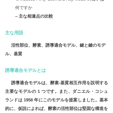
何ですか
– 主な相違点の比較
主な用語
活性部位、酵素、誘導適合モデル、鍵と鍵のモデ
ル、基質
誘導適合モデルとは
誘導適合モデルは、酵素-基質相互作用を説明する
主要なモデルの 1 つです。また、ダニエル・コシュ
ランドは 1958 年にこのモデルを提案しました。基本
的に、仮説によれば、酵素の活性部位は堅固な構造を