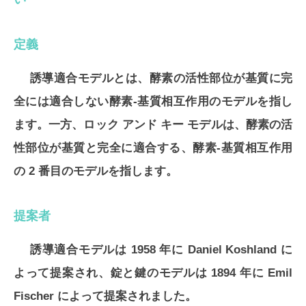
定義
誘導適合モデルとは、酵素の活性部位が基質に完
全には適合しない酵素-基質相互作用のモデルを指し
ます。一方、ロック アンド キー モデルは、酵素の活
性部位が基質と完全に適合する、酵素-基質相互作用
の 2 番目のモデルを指します。
提案者
誘導適合モデルは 1958 年に Daniel Koshland に
よって提案され、錠と鍵のモデルは 1894 年に Emil
Fischer によって提案されました。