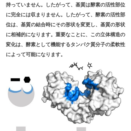
持っていません。したがって、基質は酵素の活性部位
に完全には収まりません。したがって、酵素の活性部
位は、基質の結合時にその形状を変更し、基質の形状
に相補的になります。重要なことに、この立体構造の
変化は、酵素として機能するタンパク質分子の柔軟性
によって可能になります。