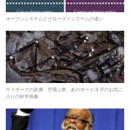
オープンシステムとクローズドシステムの違い
サイボーグの皮膚、空飛ぶ車、あのボート:3 月のお気に
入りの科学画像