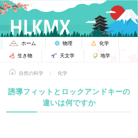
ホーム
物理
化学
生き物
天文学
地学
自然の科学
化学
誘導フィットとロックアンドキーの
違いは何ですか