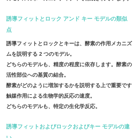
誘導フィットとロック アンド キー モデルの類似
点
誘導フィットとロックとキーは、酵素の作用メカニズ
ムを説明する 2 つのモデル。
どちらのモデルも、精度の程度に依存します。酵素の
活性部位への基質の結合。
酵素がどのように増加するかを説明する上で重要です
触媒作用による生物学的反応の速度。
どちらのモデルも、特定の生化学反応。
誘導フィットおよびロックおよびキー モデルの違
い