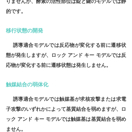
りませんが、酵素の活性部位は錠と鍵のモデルでは静
的です。
移行状態の開発
誘導適合モデルでは反応物が変化する前に遷移状
態が発生しますが、ロック アンド キー モデルでは反
応物が変化する前に遷移状態は発生しません。
触媒結合の弱体化
誘導適合モデルでは触媒基が求核攻撃または求電
子攻撃のいずれかによって基質結合を弱めますが、ロ
ック アンド キー モデルでは触媒基は基質結合を弱め
ません。