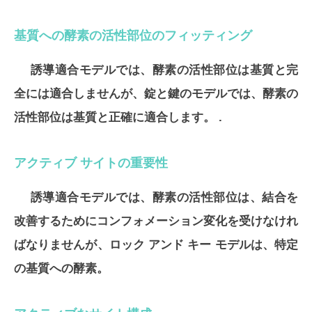
基質への酵素の活性部位のフィッティング
誘導適合モデルでは、酵素の活性部位は基質と完
全には適合しませんが、錠と鍵のモデルでは、酵素の
活性部位は基質と正確に適合します。 .
アクティブ サイトの重要性
誘導適合モデルでは、酵素の活性部位は、結合を
改善するためにコンフォメーション変化を受けなけれ
ばなりませんが、ロック アンド キー モデルは、特定
の基質への酵素。