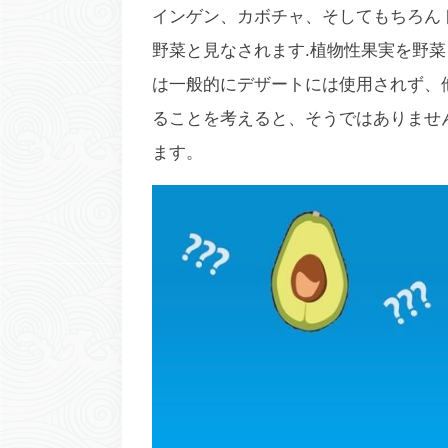
インゲン、カボチャ、そしてもちろん
野菜と見なされます.植物性果実を野
は一般的にデザートには使用されず、他
ることを考えると、そうではありませ
ます。