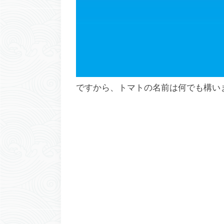
ですから、トマトの名前は何でも構い