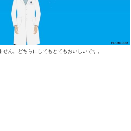
ません。どちらにしてもとてもおいしいです。