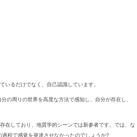
ているだけでなく、自己認識しています。
自分の周りの世界を高度な方法で感知し、自分が存在し、
存在しており、地質学的シーンでは新参者です。では、な
る進化の過程で感覚を発達させなかったのでしょうか?