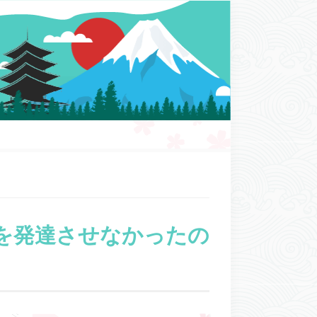
を発達させなかったの