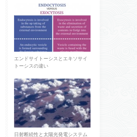
エンドサイトーシスとエキソサイ
トーシスの違い
日射断続性と太陽光発電システム