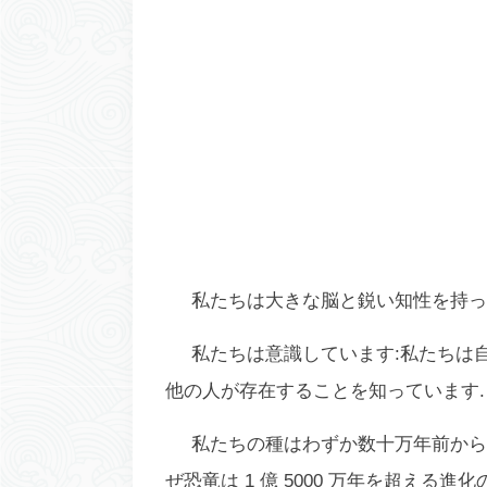
私たちは大きな脳と鋭い知性を持っ
私たちは意識しています:私たちは
他の人が存在することを知っています.
私たちの種はわずか数十万年前から
ぜ恐竜は 1 億 5000 万年を超え