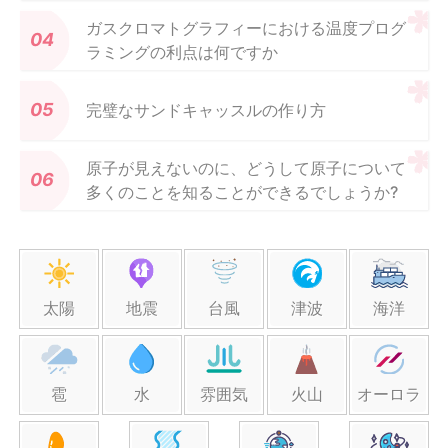
ガスクロマトグラフィーにおける温度プログ
ラミングの利点は何ですか
完璧なサンドキャッスルの作り方
原子が見えないのに、どうして原子について
多くのことを知ることができるでしょうか?
太陽
地震
台風
津波
海洋
雹
水
雰囲気
火山
オーロラ