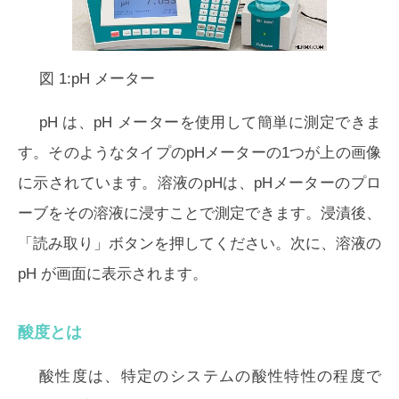
図 1:pH メーター
pH は、pH メーターを使用して簡単に測定できま
す。そのようなタイプのpHメーターの1つが上の画像
に示されています。溶液のpHは、pHメーターのプロ
ーブをその溶液に浸すことで測定できます。浸漬後、
「読み取り」ボタンを押してください。次に、溶液の
pH が画面に表示されます。
酸度とは
酸性度は、特定のシステムの酸性特性の程度で