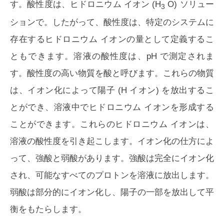
す。酸性度は、ヒドロニウム イオン (H
O) ソリュー
3
ションで。したがって、酸性度は、特定のシステムに
存在するヒドロニウム イオンの量として定義するこ
ともできます。溶液の酸性度は、pH で測定されま
す。酸性度の高い物質を酸と呼びます。これらの物質
は、イオン化によって陽子 (H イオン) を放出するこ
とができ、溶液中でヒドロニウム イオンを形成する
ことができます。これらのヒドロニウム イオンは、
溶液の酸性度を引き起こします。イオン化の仕方によ
って、強酸と弱酸があります。強酸は完全にイオン化
され、可能なすべてのプロトンを溶液に放出します。
弱酸は部分的にイオン化し、陽子の一部を放出して平
衡をもたらします。