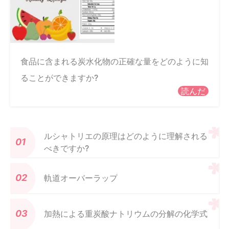
食品に含まれる炭水化物の正確な量をどのように知
ることができますか?
読んだ
ルシャトリエの原理はどのように理解される
べきですか?
軌道オーバーラップ
加熱による重炭酸ナトリウムの分解の化学式