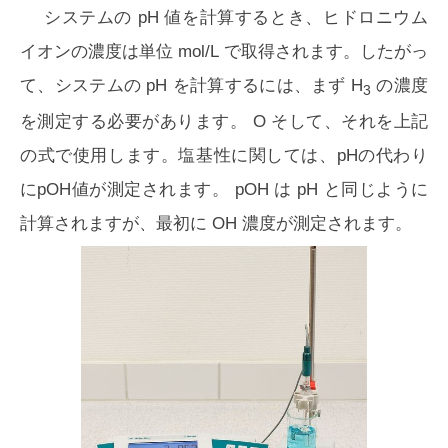
システムの pH 値を計算するとき、ヒドロニウム
イオンの濃度は単位 mol/L で取得されます。したがっ
て、システムの pH を計算するには、まず H
の濃度
3
を測定する必要があります。 O そして、それを上記
の式で使用します。塩基性に関しては、pHの代わり
にpOH値が測定されます。 pOH は pH と同じように
計算されますが、最初に OH 濃度が測定されます。