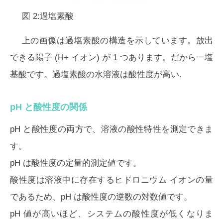
図 2:過塩素酸
上の画像は過塩素酸の構造を示しています。放出
できる陽子 (H+ イオン) が 1 つあります。だから一塩
基酸です。過塩素酸の水溶液は酸性度が高い.
pH と酸性度の関係
pH と酸性度の両方で、溶液の酸性特性を測定できま
す。
pH は酸性度の定量的測定値です。
酸性度は溶液中に存在するヒドロニウム イオンの量
であるため、pH は酸性度の逆数の対数値です。
pH 値が高いほど、システムの酸性度が低くなりま