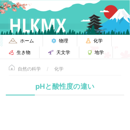
ホーム
物理
化学
生き物
天文学
地学
自然の科学
化学
pHと酸性度の違い