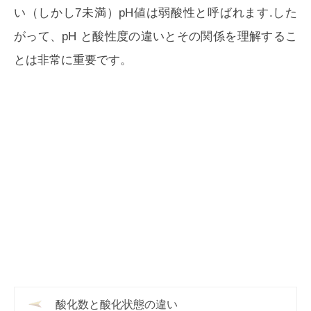
い（しかし7未満）pH値は弱酸性と呼ばれます.した
がって、pH と酸性度の違いとその関係を理解するこ
とは非常に重要です。
酸化数と酸化状態の違い