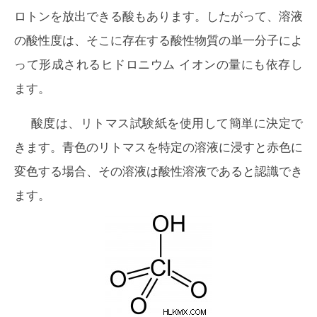
ロトンを放出できる酸もあります。したがって、溶液
の酸性度は、そこに存在する酸性物質の単一分子によ
って形成されるヒドロニウム イオンの量にも依存し
ます。
酸度は、リトマス試験紙を使用して簡単に決定で
きます。青色のリトマスを特定の溶液に浸すと赤色に
変色する場合、その溶液は酸性溶液であると認識でき
ます。