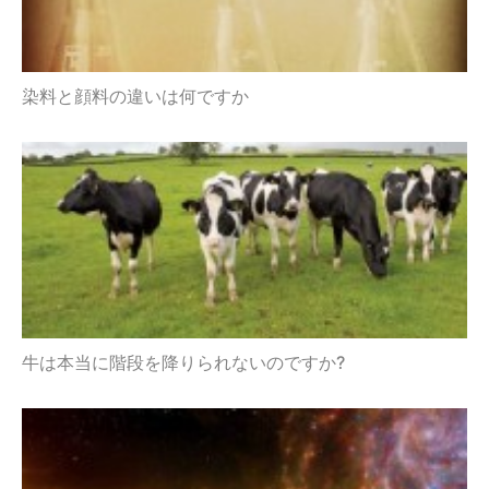
染料と顔料の違いは何ですか
牛は本当に階段を降りられないのですか?