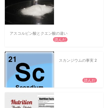
アスコルビン酸とクエン酸の違い
読んだ
スカンジウムの事実 2
読んだ