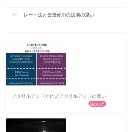
レート法と質量作用の法則の違い
アクリルアミドとビスアクリルアミドの違い
読んだ