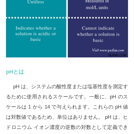
pHとは
pH は、システムの酸性度または塩基性度を測定す
るために使用されるスケールです。一般に、pH のス
ケールは 1 から 14 で与えられます。これらの pH 値
は対数値であるため、単位はありません。 pH は、ヒ
ドロニウム イオン濃度の逆数の対数として定義でき