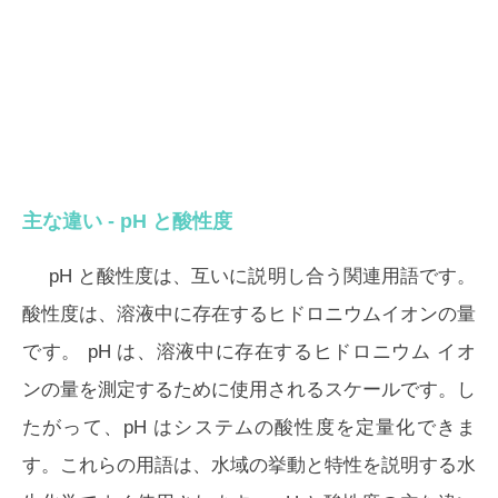
主な違い - pH と酸性度
pH と酸性度は、互いに説明し合う関連用語です。
酸性度は、溶液中に存在するヒドロニウムイオンの量
です。 pH は、溶液中に存在するヒドロニウム イオ
ンの量を測定するために使用されるスケールです。し
たがって、pH はシステムの酸性度を定量化できま
す。これらの用語は、水域の挙動と特性を説明する水