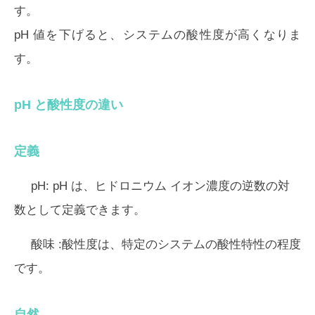
す。
pH 値を下げると、システムの酸性度が高くなりま
す。
pH と酸性度の違い
定義
pH:
pH は、ヒドロニウム イオン濃度の逆数の対
数として定義できます。
酸味
:酸性度は、特定のシステムの酸性特性の程度
です。
自然