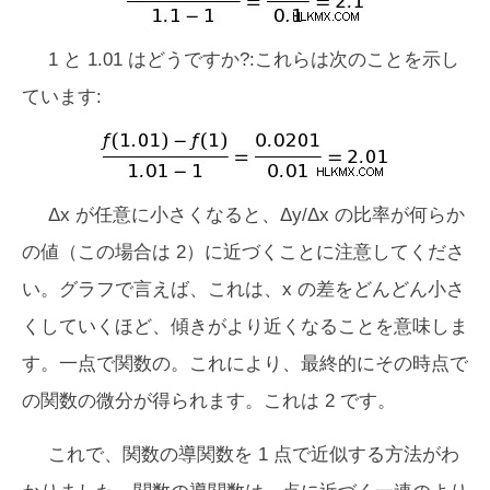
1 と 1.01 はどうですか?:これらは次のことを示し
ています:
Δx が任意に小さくなると、Δy/Δx の比率が何らか
の値（この場合は 2）に近づくことに注意してくださ
い。グラフで言えば、これは、x の差をどんどん小さ
くしていくほど、傾きがより近くなることを意味しま
す。一点で関数の。これにより、最終的にその時点で
の関数の微分が得られます。これは 2 です。
これで、関数の導関数を 1 点で近似する方法がわ