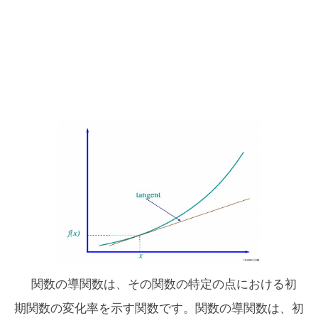
関数の導関数は、その関数の特定の点における初
期関数の変化率を示す関数です。関数の導関数は、初