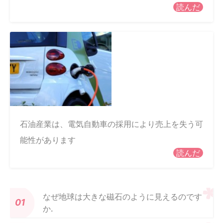
読んだ
石油産業は、電気自動車の採用により売上を失う可
能性があります
読んだ
なぜ地球は大きな磁石のように見えるのです
か.