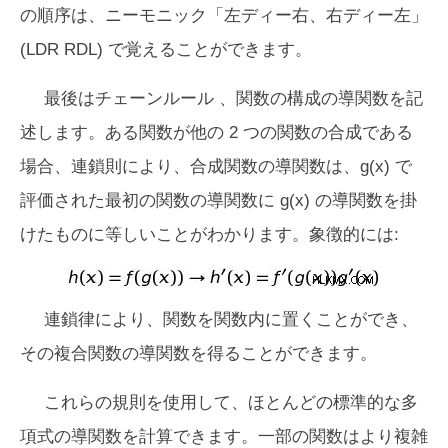
の順序は、ニーモニック「左ディー右、右ディー左」
(LDR RDL) で覚えることができます。
最後は
チェーンルール
、関数の構成の導関数を記
述します。ある関数が他の 2 つの関数の合成である
場合、連鎖則により、合成関数の導関数は、g(x) で
評価された最初の関数の導関数に g(x) の導関数を掛
けたものに等しいことがわかります。象徴的には:
連鎖律により、関数を関数内に置くことができ、
その複合関数の導関数を得ることができます。
これらの規則を使用して、ほとんどの標準的な多
項式の導関数を計算できます。一部の関数はより複雑