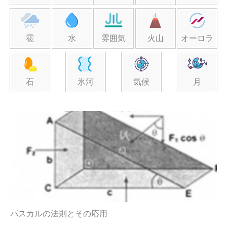
雹
水
雰囲気
火山
オーロラ
石
氷河
気候
月
パスカルの法則とその応用