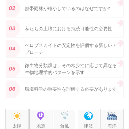
熱帯雨林が縮小しているのはなぜですか?
私たちの土壌における持続可能性の必要性
ペロブスカイトの安定性を評価する新しいア
プローチ
微生物分類群は、その希少性に応じて異なる
生物地理学的パターンを示す
環境科学の重要性を理解する必要があります
太陽
地震
台風
津波
海洋