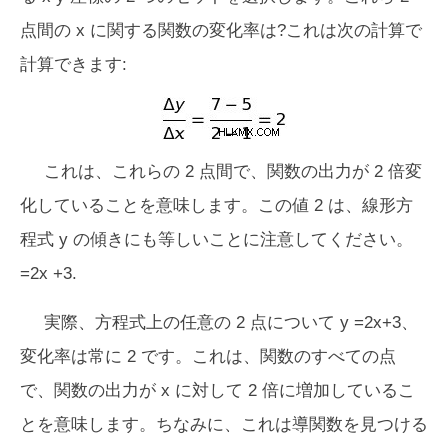
点間の x に関する関数の変化率は?これは次の計算で
計算できます:
これは、これらの 2 点間で、関数の出力が 2 倍変
化していることを意味します。この値 2 は、線形方
程式
y
の傾きにも等しいことに注意してください。
=2
x
+3.
実際、方程式上の任意の 2 点について
y
=2x+3、
変化率は常に 2 です。これは、関数のすべての点
で、関数の出力が x に対して 2 倍に増加しているこ
とを意味します。ちなみに、これは導関数を見つける