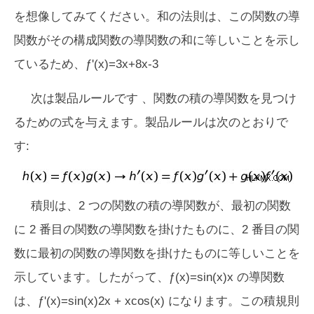
を想像してみてください。和の法則は、この関数の導
関数がその構成関数の導関数の和に等しいことを示し
ているため、ƒ'(x)=3x+8x-3
次は
製品ルール
です 、関数の積の導関数を見つけ
るための式を与えます。製品ルールは次のとおりで
す:
積則は、2 つの関数の積の導関数が、最初の関数
に 2 番目の関数の導関数を掛けたものに、2 番目の関
数に最初の関数の導関数を掛けたものに等しいことを
示しています。したがって、ƒ(x)=sin(x)x の導関数
は、ƒ'(x)=sin(x)2x + xcos(x) になります。この積規則