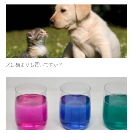
犬は猫よりも賢いですか？