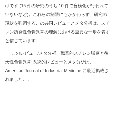
けです (15 件の研究のうち 10 件で盲検化が行われて
いないなど)。これらの制限にもかかわらず、研究の
現状を強調するこの共同レビューとメタ分析は、スチ
レン誘発性色覚異常の理解における重要な一歩を表す
と信じています.
このレビュー/メタ分析、職業的スチレン曝露と後
天性色覚異常:系統的レビューとメタ分析は、
American Journal of Industrial Medicine
に最近掲載さ
れました。 .