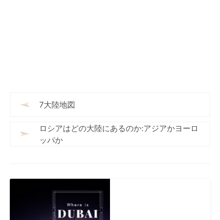
7大陸地図
ロシアはどの大陸にあるのか:アジアかヨーロ
ッパか