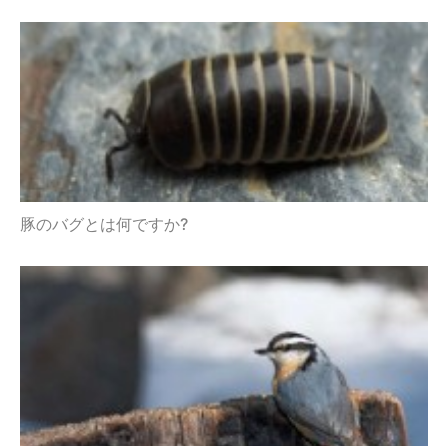
豚のバグとは何ですか?