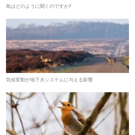
鳥はどのように聞くのですか?
気候変動が地下水システムに与える影響