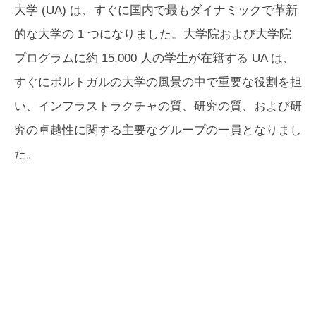
大学 (UA) は、すぐに国内で最もダイナミックで革新
的な大学の 1 つになりました。大学院および大学院
プログラムに約 15,000 人の学生が在籍する UA は、
すぐにポルトガルの大学の風景の中で重要な役割を担
い、インフラストラクチャの質、研究の質、および研
究の卓越性に関する主要なグループの一員となりまし
た。