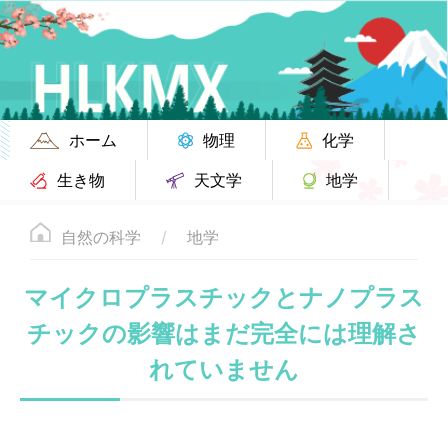
ホーム
物理
化学
生き物
天文学
地学
自然の科学
地学
マイクロプラスチックとナノプラス
チックの影響はまだ完全には理解さ
れていません