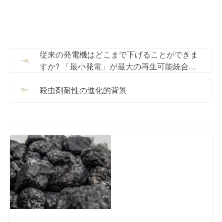
従来の発電機はどこまで下げることができま
すか? 「最小発電」が最大の再生可能統合の
鍵である理由
殺虫剤耐性の進化的背景