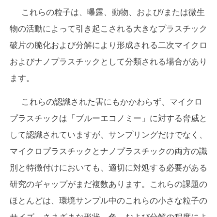
これらの粒子は、曝露、動物、および/または微生
物の活動によって引き起こされる大きなプラスチック
破片​​の脆化および分解により形成される二次マイクロ
およびナノプラスチックとして分類される場合があり
ます。
これらの認識された害にもかかわらず、マイクロ
プラスチックは「ブルーエコノミー」に対する脅威と
して認識されていますが、サンプリングだけでなく、
マイクロプラスチックとナノプラスチックの両方の識
別と特徴付けにおいても、適切に対処する必要がある
研究のギャップがまだ複数あります。これらの課題の
ほとんどは、環境サンプル中のこれらの小さな粒子の