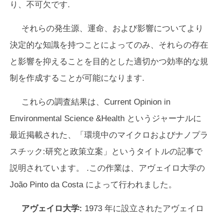
り、不可欠です.
それらの発生源、運命、および影響についてより
決定的な知識を持つことによってのみ、それらの存在
と影響を抑えることを目的とした適切かつ効率的な規
制を作成することが可能になります.
これらの調査結果は、
Current Opinion in
Environmental Science &Health
というジャーナルに
最近掲載された、「環境中のマイクロおよびナノプラ
スチック:研究と政策立案」というタイトルの記事で
説明されています。 .この作業は、アヴェイロ大学の
João Pinto da Costa によって行われました。
アヴェイロ大学:
1973 年に設立されたアヴェイロ