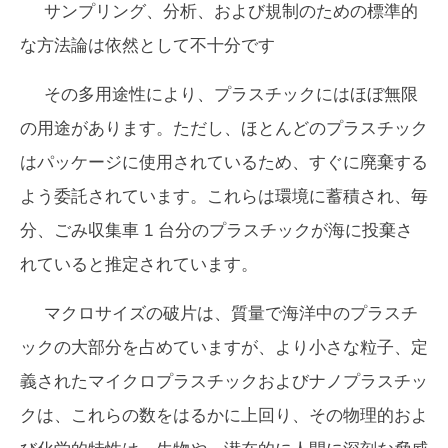
サンプリング、分析、および規制のための標準的
な方法論は依然として不十分です
その多用途性により、プラスチックにはほぼ無限
の用途があります。ただし、ほとんどのプラスチック
はパッケージに使用されているため、すぐに廃棄する
よう委託されています。これらは環境に蓄積され、毎
分、ごみ収集車 1 台分のプラスチックが海に投棄さ
れていると推定されています。
マクロサイズの破片は、質量で海洋中のプラスチ
ックの大部分を占めていますが、より小さな粒子、定
義されたマイクロプラスチックおよびナノプラスチッ
クは、これらの数をはるかに上回り、その物理的およ