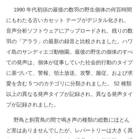
1990 年代初頭の最後の数羽の野生個体の何百時間
にもわたる古いカセット テープがデジタル化され、
音声分析ソフトウェアにアップロードされ、残りの数
羽の「アララ」の最新の録音と比較されました。ハワ
イ島のサンディエゴ動物園。最後の野生の個体のすべ
ての発声は、個体が従事していた社会的行動のタイプ
に基づいて、警報、領土放送、攻撃、服従、および求
愛を含む 5 つのカテゴリに分類されました。 52 種類
以上の異なる発声タイプが記録され、異なる発声タイ
プが記録されました。
野鳥と飼育鳥の間で鳴き声の種類の総数にほとん
ど差はありませんでしたが、レパートリーは大きく異