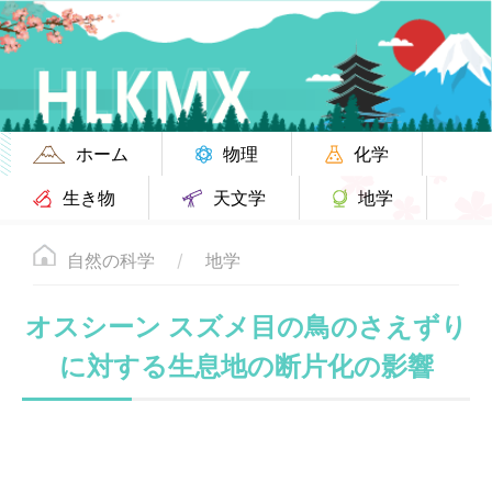
ホーム
物理
化学
生き物
天文学
地学
自然の科学
地学
オスシーン スズメ目の鳥のさえずり
に対する生息地の断片化の影響