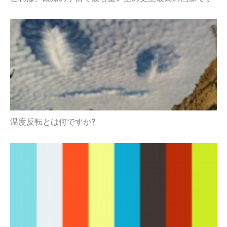
温度反転とは何ですか?