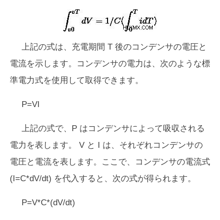
上記の式は、充電期間 T 後のコンデンサの電圧と
電流を示します。コンデンサの電力は、次のような標
準電力式を使用して取得できます。
P=VI
上記の式で、P はコンデンサによって吸収される
電力を表します。 V と I は、それぞれコンデンサの
電圧と電流を表します。ここで、コンデンサの電流式
(I=C*dV/dt) を代入すると、次の式が得られます。
P=V*C*(dV/dt)