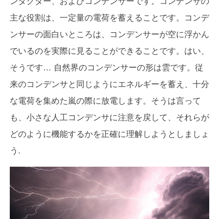
ンダクター、およびコンデンサーです。コンデンサの
主な役割は、一定量の電荷を蓄えることです。コンデ
ンサーの面白いところは、コンデンサーが空に浮かん
でいるのを実際に見ることができることです。はい、
そうです… 自然界のコンデンサーの形は雲です。従
来のコンデンサと同じようにエネルギーを蓄え、十分
な電荷を集めた嵐の際に放電します。そうは言って
も、小さな人工コンデンサに注意を戻して、それらが
どのように機能するかを正確に理解しようとしましょ
う.