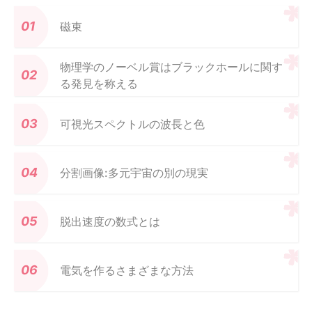
磁束
物理学のノーベル賞はブラックホールに関す
る発見を称える
可視光スペクトルの波長と色
分割画像:多元宇宙の別の現実
脱出速度の数式とは
電気を作るさまざまな方法