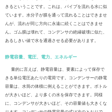
きるということです。これは、パイプを流れる水に似
ています。水分子が膜を通って流れることはできませ
んが、流れが同じ方向に永遠に続くことはできませ
ん。ゴム膜は壊れて、コンデンサの絶縁破壊に似た、
あるしきい値で水を通過させる必要があります。
静電容量、電圧、電力、エネルギー
量的に言えば、静電容量は、要素によって保存で
きる単位電圧あたりの電荷です。コンデンサーの静電
容量は、水筒の体積に例えることができます。ボトル
が大きいほど、より多くの水を保存できます。同様
に、コンデンサが大きいほど、その容量値も大きくな
ります。コンデンサの静電容量の式は次のとおりで