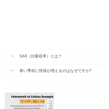
SAR（比吸収率）とは？
寒い季節に怪我が増えるのはなぜですか?