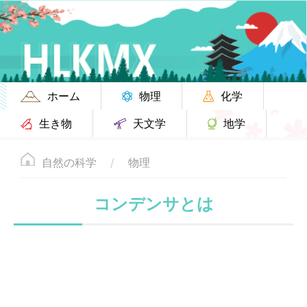
ホーム
物理
化学
生き物
天文学
地学
自然の科学
物理
コンデンサとは