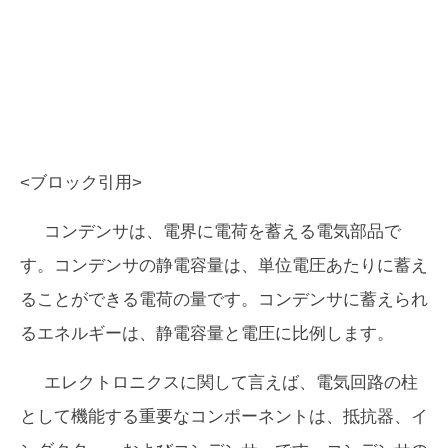
<ブロック引用>
コンデンサは、電界に電荷を蓄える電気部品で
す。コンデンサの静電容量は、単位電圧あたりに蓄え
ることができる電荷の量です。コンデンサに蓄えられ
るエネルギーは、静電容量と電圧に比例します。
エレクトロニクスに関して言えば、電気回路の柱
として機能する重要なコンポーネントは、抵抗器、イ