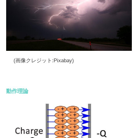
(画像クレジット:Pixabay)
動作理論