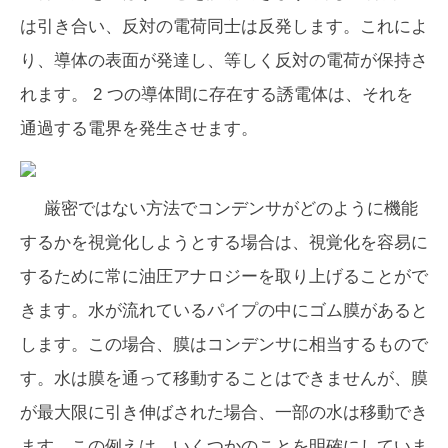
は引き合い、反対の電荷同士は反発します。これによ
り、導体の表面が発達し、等しく反対の電荷が保持さ
れます。 2 つの導体間に存在する誘電体は、それを
通過する電界を発生させます。
厳密ではない方法でコンデンサがどのように機能
するかを視覚化しようとする場合は、視覚化を容易に
するために常に油圧アナロジーを取り上げることがで
きます。水が流れているパイプの中にゴム膜があると
します。この場合、膜はコンデンサに相当するもので
す。水は膜を通って移動することはできませんが、膜
が最大限に引き伸ばされた場合、一部の水は移動でき
ます。この例えは、いくつかのことを明確にしていま