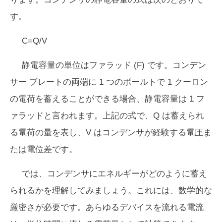
す。
C=Q/V
静電容量の単位はファラッド (F) です。コンデン
サー プレートの両端に 1 つのボールトで 1 クーロン
の電荷を蓄えることができる場合、静電容量は 1 フ
ァラッドと言われます。上記の式で、Q は蓄えられ
る電荷の量を表し、V はコンデンサが経験する電圧ま
たは電位差です。
では、コンデンサにエネルギーがどのように蓄え
られるかを理解してみましょう。これには、数学的な
厳密さが必要です。あらゆるデバイスを流れる電流