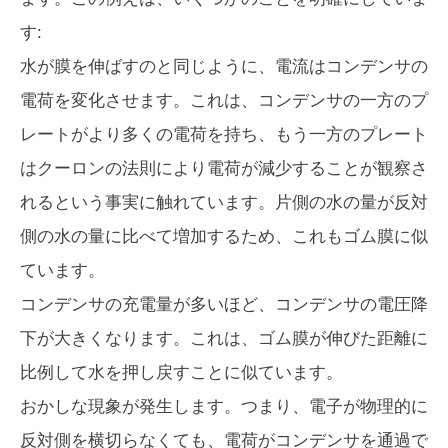
す:
水が膜を伸ばすのと同じように、電流はコンデンサの
電荷を変化させます。これは、コンデンサの一方のプ
レートがより多くの電荷を持ち、もう一方のプレート
はクーロンの法則により電荷が減少することが観察さ
れるという事実に触れています。片側の水の量が反対
側の水の量に比べて増加するため、これもゴム膜に似
ています。
コンデンサの充電量が多いほど、コンデンサの電圧降
下が大きくなります。これは、ゴム膜が伸びた距離に
比例して水を押し戻すことに似ています。
おかしな現象が発生します。つまり、電子が物理的に
反対側を横切らなくても、電荷がコンデンサを通過で