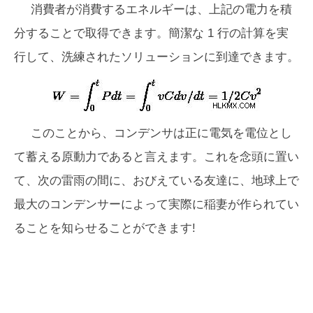
消費者が消費するエネルギーは、上記の電力を積
分することで取得できます。簡潔な 1 行の計算を実
行して、洗練されたソリューションに到達できます。
このことから、コンデンサは正に電気を電位とし
て蓄える原動力であると言えます。これを念頭に置い
て、次の雷雨の間に、おびえている友達に、地球上で
最大のコンデンサーによって実際に稲妻が作られてい
ることを知らせることができます!