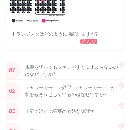
トランジスタはどのように機能しますか?
読んだ
電源を切ってもファンがすぐに止まらないの
はなぜですか?
シャワーカーテン効果 :シャワーカーテンが
私を殺そうとしているのはなぜですか?
上流に浮かぶ茶葉の奇妙な物理学