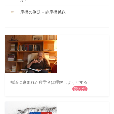
摩擦の例題 – 静摩擦係数
知識に恵まれた数学者は理解しようとする
読んだ