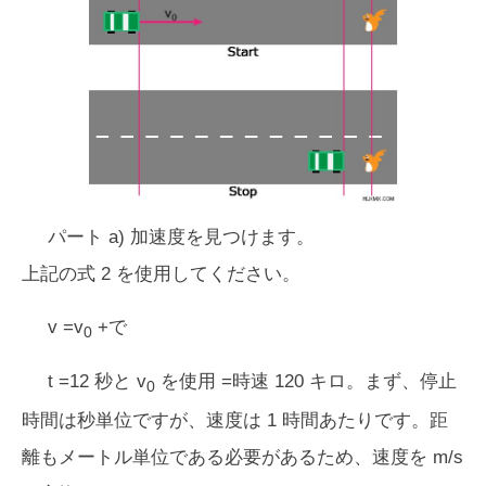
パート a) 加速度を見つけます。
上記の式 2 を使用してください。
v =v
+で
0
t =12 秒と v
を使用 =時速 120 キロ。まず、停止
0
時間は秒単位ですが、速度は 1 時間あたりです。距
離もメートル単位である必要があるため、速度を m/s