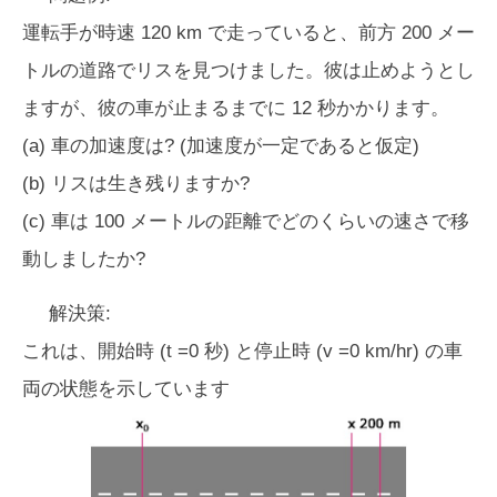
運転手が時速 120 km で走っていると、前方 200 メー
トルの道路でリスを見つけました。彼は止めようとし
ますが、彼の車が止まるまでに 12 秒かかります。
(a) 車の加速度は? (加速度が一定であると仮定)
(b) リスは生き残りますか?
(c) 車は 100 メートルの距離でどのくらいの速さで移
動しましたか?
解決策:
これは、開始時 (t =0 秒) と停止時 (v =0 km/hr) の車
両の状態を示しています