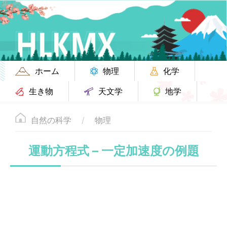
ホーム
物理
化学
生き物
天文学
地学
自然の科学
物理
運動方程式 – 一定加速度の例題