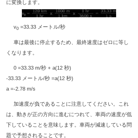
に変換します。
v
=33.33 メートル/秒
0
車は最後に停止するため、最終速度はゼロに等し
くなります。
0 =33.33 m/秒 + a(12 秒)
-33.33 メートル/秒 =a(12 秒)
a =-2.78 m/s
加速度が負であることに注意してください。これ
は、動きが正の方向に進むにつれて、車両の速度が低
下していることを意味します。車両が減速している問
題で予想されることです。