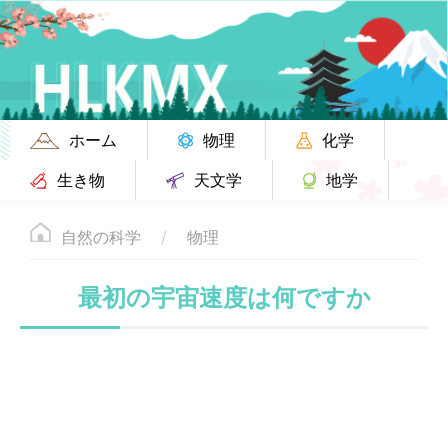
ホーム
物理
化学
生き物
天文学
地学
自然の科学
物理
最初の宇宙速度は何ですか