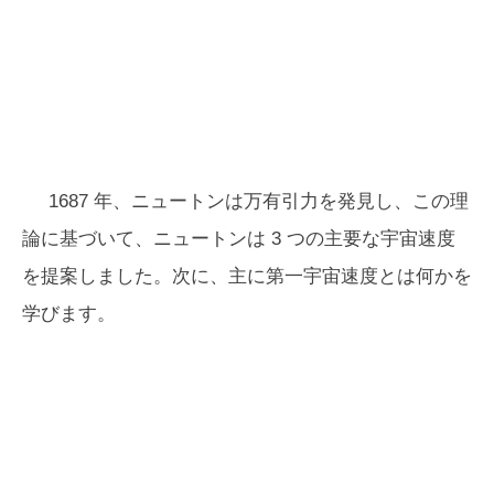
1687 年、ニュートンは万有引力を発見し、この理
論に基づいて、ニュートンは 3 つの主要な宇宙速度
を提案しました。次に、主に第一宇宙速度とは何かを
学びます。