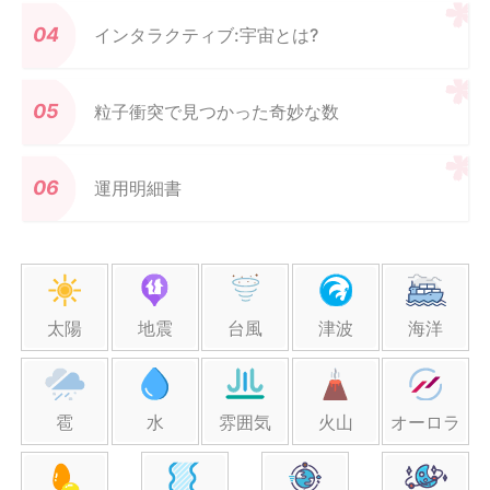
インタラクティブ:宇宙とは?
粒子衝突で見つかった奇妙な数
運用明細書
太陽
地震
台風
津波
海洋
雹
水
雰囲気
火山
オーロラ