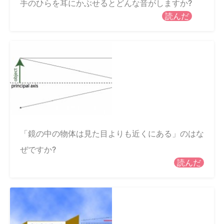
手のひらを耳にかぶせるとどんな音がしますか?
読んだ
「鏡の中の物体は見た目よりも近くにある」のはな
ぜですか?
読んだ