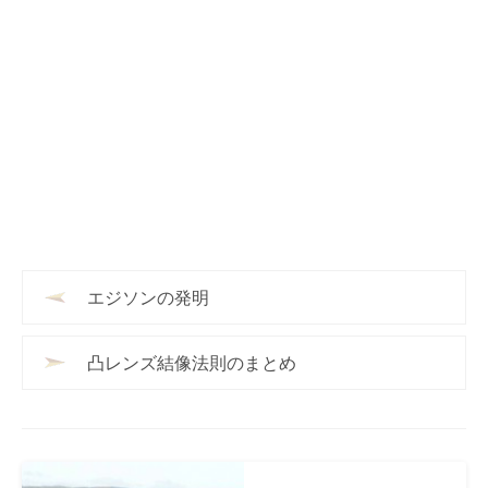
エジソンの発明
凸レンズ結像法則のまとめ