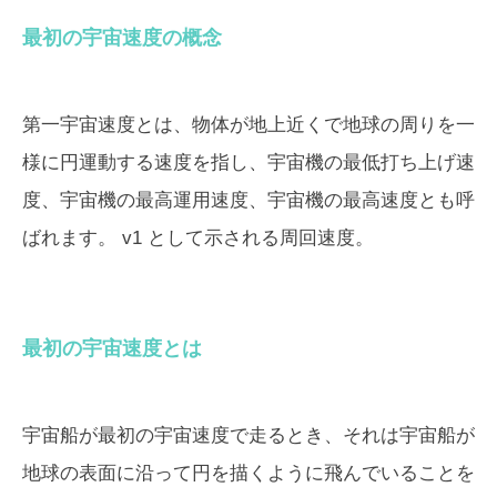
最初の宇宙速度の概念
第一宇宙速度とは、物体が地上近くで地球の周りを一
様に円運動する速度を指し、宇宙機の最低打ち上げ速
度、宇宙機の最高運用速度、宇宙機の最高速度とも呼
ばれます。 v1 として示される周回速度。
最初の宇宙速度とは
宇宙船が最初の宇宙速度で走るとき、それは宇宙船が
地球の表面に沿って円を描くように飛んでいることを