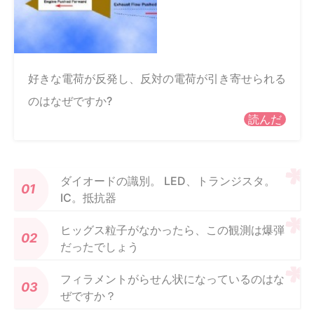
好きな電荷が反発し、反対の電荷が引き寄せられる
のはなぜですか?
読んだ
ダイオードの識別。 LED、トランジスタ。
IC。抵抗器
ヒッグス粒子がなかったら、この観測は爆弾
だったでしょう
フィラメントがらせん状になっているのはな
ぜですか？