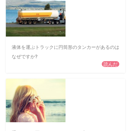
液体を運ぶトラックに円筒形のタンカーがあるのは
なぜですか?
読んだ