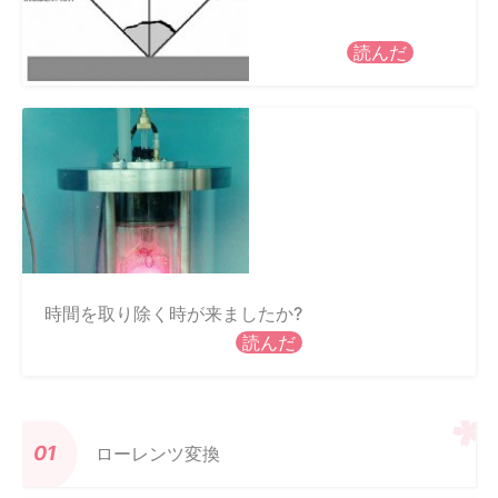
読んだ
時間を取り除く時が来ましたか?
読んだ
ローレンツ変換