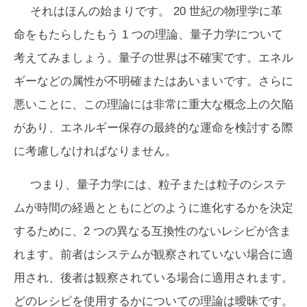
それはほんの始まりです。 20 世紀の物理学に革
命をもたらしたもう 1 つの理論、量子力学について
考えてみましょう。量子の世界は不確実です。エネル
ギーなどの属性が不明確またはあいまいです。さらに
悪いことに、この理論には非常に重大な概念上の欠陥
があり、エネルギー保存の最終的な運命を検討する際
に考慮しなければなりません。
つまり、量子力学には、粒子または粒子のシステ
ムが時間の経過とともにどのように進化するかを決定
するために、2 つの異なる互換性のないレシピが含ま
れます。前者はシステムが観察されていない場合に適
用され、後者は観察されている場合に適用されます。
どのレシピを使用するかについての理論は曖昧です。