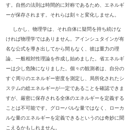
す。自然の法則は時間的に対称であるため、エネルギ
ーが保存されます。それらは刻々と変化しません。
しかし、物理学は、それ自体に疑問を持ち続けな
ければ物理学ではありません。アインシュタインが有
名な公式を導き出してから間もなく、彼は重力の理
論、一般相対性理論を作成し始めました。省エネルギ
ーは少し危険になりました。個々の観測者は、自分の
すぐ周りのエネルギー密度を測定し、局所化されたシ
ステムの総エネルギーが一定であることを確認できま
すが、厳密に保存される全体のエネルギーを定義する
ことは不可能です。グローバルな量ではなく、ローカ
ルな量のエネルギーを定義できるというのは奇妙に聞
こえるかもしれません。