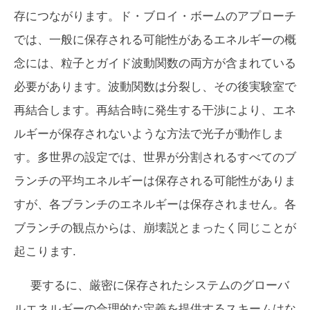
存につながります。ド・ブロイ・ボームのアプローチ
では、一般に保存される可能性があるエネルギーの概
念には、粒子とガイド波動関数の両方が含まれている
必要があります。波動関数は分裂し、その後実験室で
再結合します。再結合時に発生する干渉により、エネ
ルギーが保存されないような方法で光子が動作しま
す。多世界の設定では、世界が分割されるすべてのブ
ランチの平均エネルギーは保存される可能性がありま
すが、各ブランチのエネルギーは保存されません。各
ブランチの観点からは、崩壊説とまったく同じことが
起こります.
要するに、厳密に保存されたシステムのグローバ
ルエネルギーの合理的な定義を提供するスキームはな