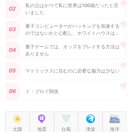
私の父はかつて私に世界は100歳だったと言
いました
量子コンピューターがハッキングを加速する
のではないかと心配し、ホワイトハウスは暗
号化へのシフトを呼びかける
量子ゲームでは、オッズをプレイする方法は
ありません
マトリックスに住むのに必要な脳力は少ない
ド・ブロイ関係
太陽
地震
台風
津波
海洋