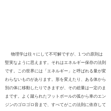
物理学は往々にして不可解ですが、1 つの原則は
堅実なように思えます。それはエネルギー保存の法則
です。この世界には「エネルギー」と呼ばれる量が変
わらないものがあります。形を変えたり、ある体から
別の体に移動したりできますが、その総量は一定のま
まです。よく蹴られたフットボールの弧から車のエン
ジンのゴロゴロ音まで、すべてがこの法則に依存して