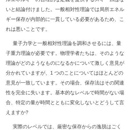
いと結論付けました。一般相対性理論では局所エネル
ギー保存が内部的に一貫している必要があるため、こ
れは悪いことです。
量子力学と一般相対性理論を調和させるには、量
子重力理論が必要です。物理学者たちは、そのような
理論がどのようなものになるかについて激しく意見が
分かれていますが、1 つのことについてはほとんどの
意見が一致しています。その場合、保存法はその関連
性を完全に失います。基本的なレベルで時間がない場
合、特定の量が時間とともに変化しないとどうして言
えますか?
実際のレベルでは、厳密な保存からの逸脱はごく