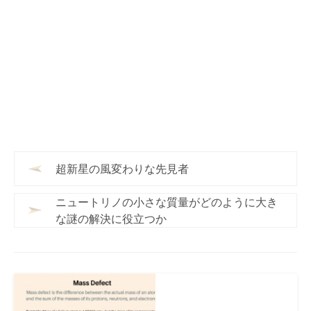
超新星の風変わりな先見者
ニュートリノの小さな質量がどのように大き
な謎の解決に役立つか