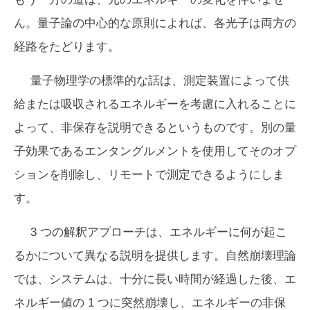
ん。量子論の中心的な原則によれば、各光子は両方の
経路をたどります。
量子物理学の標準的な話は、測定装置によって供
給または吸収されるエネルギーを考慮に入れることに
よって、非保存を説明できるというものです。別の量
子効果であるエンタングルメントを使用してそのオプ
ションを削除し、リモートで測定できるようにしま
す。
3 つの解釈アプローチは、エネルギーに何が起こ
るかについて異なる説明を提供します。自然崩壊理論
では、システムは、十分に長い時間が経過した後、エ
ネルギー値の 1 つに突然崩壊し、エネルギーの非保