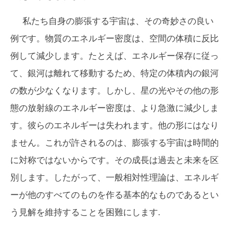
私たち自身の膨張する宇宙は、その奇妙さの良い
例です。物質のエネルギー密度は、空間の体積に反比
例して減少します。たとえば、エネルギー保存に従っ
て、銀河は離れて移動するため、特定の体積内の銀河
の数が少なくなります。しかし、星の光やその他の形
態の放射線のエネルギー密度は、より急激に減少しま
す。彼らのエネルギーは失われます。他の形にはなり
ません。これが許されるのは、膨張する宇宙は時間的
に対称ではないからです。その成長は過去と未来を区
別します。したがって、一般相対性理論は、エネルギ
ーが他のすべてのものを作る基本的なものであるとい
う見解を維持することを困難にします.