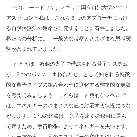
今年、モードリン、メキシコ国立自治大学のエリ
アス オコンと私は、これら 3 つのアプローチにおけ
る自然保護法の運命を研究することに着手しました。
私たちの分析には、一般的な考察とさまざまな思考実
験が含まれていました。
たとえば、数個の光子で構成される量子システム
が、2 つのパスの「重ね合わせ」として知られる特徴
的な量子タイプの組み合わせに進化する標準的な実験
を考えてみましょう。これらは、古典的なレベルで
は、エネルギーのさまざまな値に対応する状況につな
がります。 1 つの経路は、光子を遠くの銀河に運ん
で戻すため、宇宙膨張によりエネルギーを失います。
もう一方の道は、元のエネルギーの変化を伴いませ