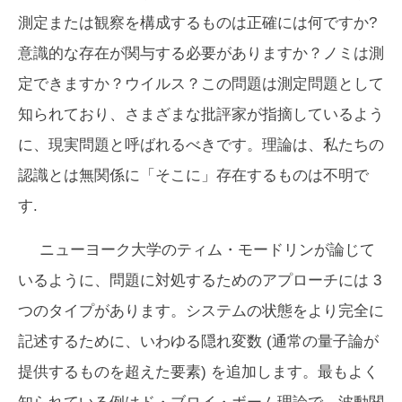
測定または観察を構成するものは正確には何ですか?
意識的な存在が関与する必要がありますか？ノミは測
定できますか？ウイルス？この問題は測定問題として
知られており、さまざまな批評家が指摘しているよう
に、現実問題と呼ばれるべきです。理論は、私たちの
認識とは無関係に「そこに」存在するものは不明で
す.
ニューヨーク大学のティム・モードリンが論じて
いるように、問題に対処するためのアプローチには 3
つのタイプがあります。システムの状態をより完全に
記述するために、いわゆる隠れ変数 (通常の量子論が
提供するものを超えた要素) を追加します。最もよく