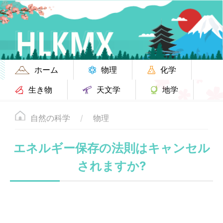
ホーム
物理
化学
生き物
天文学
地学
自然の科学
物理
エネルギー保存の法則はキャンセル
されますか?