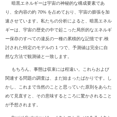
暗黒エネルギーは宇宙の神秘的な構成要素であ
り、全内容の約 70% を占めており、宇宙の膨張を加
速させています。私たちの分析によると、暗黒エネル
ギーは、宇宙の歴史の中で起こった局所的なエネルギ
ー保存のすべての違反の一種の累積的な記憶です.検
討された特定のモデルの 1 つで、予測値は完全に自
然な方法で観測値と一致します。
もちろん、事態は収束には程遠い。これらおよび
関連する問題の調査は、まだ始まったばかりです。し
かし、これまで当然のことと思っていた原則をあらた
めて見直すと、その意味するところに驚かされること
が予想されます。