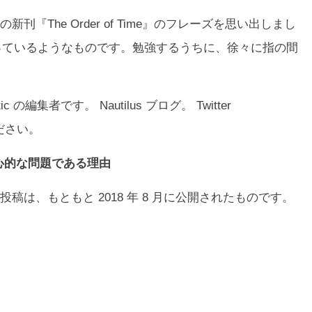
の新刊『
The Order of Time
』のフレーズを思い出しまし
持っているようなものです。勉強するうちに、徐々に指の間
omantic の編集者です。
Nautilus
ブログ。 Twitter
ください。
心的な問題である理由
tic の投稿は、もともと 2018 年 8 月に公開されたものです。