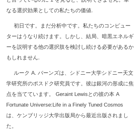
なる選択効果としての私たちの価値.
初日です。まだ分​​析中です。私たちのコンピュー
ターはうなり続けます。しかし、結局、暗黒エネルギ
ーを説明する他の選択肢を検討し続ける必要があるか
もしれません.
ルーク A. バーンズは、シドニー大学シドニー天文
学研究所のポスドク研究員です。彼は銀河の形成に焦
点を当てています。 Geraint Lewisとの彼の本
A
Fortunate Universe:Life in a Finely Tuned Cosmos
は、
ケンブリッジ大学出版局から最近出版されまし
た
。