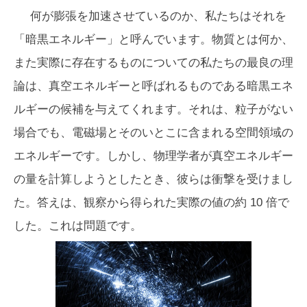
何が膨張を加速させているのか、私たちはそれを
「暗黒エネルギー」と呼んでいます。物質とは何か、
また実際に存在するものについての私たちの最良の理
論は、真空エネルギーと呼ばれるものである暗黒エネ
ルギーの候補を与えてくれます。それは、粒子がない
場合でも、電磁場とそのいとこに含まれる空間領域の
エネルギーです。しかし、物理学者が真空エネルギー
の量を計算しようとしたとき、彼らは衝撃を受けまし
た。答えは、観察から得られた実際の値の約 10 倍で
した。これは問題です。