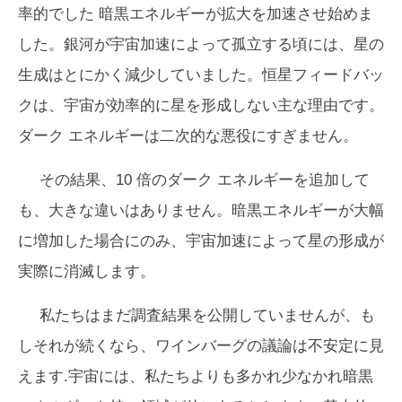
率的でした 暗黒エネルギーが拡大を加速させ始めま
した。銀河が宇宙加速によって孤立する頃には、星の
生成はとにかく減少していました。恒星フィードバッ
クは、宇宙が効率的に星を形成しない主な理由です。
ダーク エネルギーは二次的な悪役にすぎません。
その結果、10 倍のダーク エネルギーを追加して
も、大きな違いはありません。暗黒エネルギーが大幅
に増加した場合にのみ、宇宙加速によって星の形成が
実際に消滅します。
私たちはまだ調査結果を公開していませんが、も
しそれが続くなら、ワインバーグの議論は不安定に見
えます.宇宙には、私たちよりも多かれ少なかれ暗黒