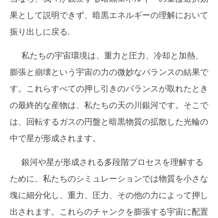
果として説明できず、暗黒エネルギーの理解において
振り出しに戻る.
私たちの宇宙環境は、重力と圧力、冷却と加熱、
膨張と崩壊という宇宙の力の微妙なバランスの結果で
す。これらすべての押し引きのバランスが取れたとき
の最終的な産物は、私たちの天の川銀河です。そこで
は、回転するガスの円盤と暗黒物質の拡散した光輪の
中で星が形成されます。
銀河や星が形成される多段階プロセスを理解する
ために、私たちのシミュレーションでは物質を小さな
塊に細分化し、重力、圧力、その他の力によって押し
出されます。これらのチャンクを膨張する宇宙に配置