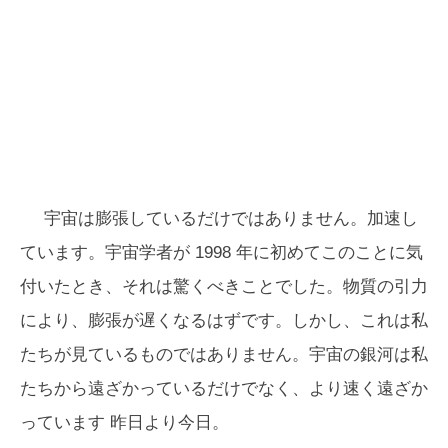
宇宙は膨張しているだけではありません。加速し
ています。宇宙学者が 1998 年に初めてこのことに気
付いたとき、それは驚くべきことでした。物質の引力
により、膨張が遅くなるはずです。しかし、これは私
たちが見ているものではありません。宇宙の銀河は私
たちから遠ざかっているだけでなく、
より速く
遠ざか
っています 昨日より今日。