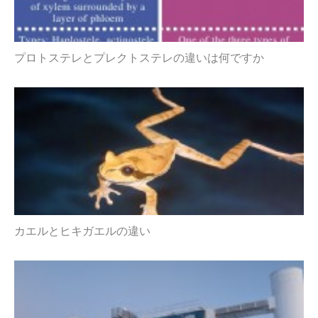
プロトステレとプレクトステレの違いは何ですか
カエルとヒキガエルの違い