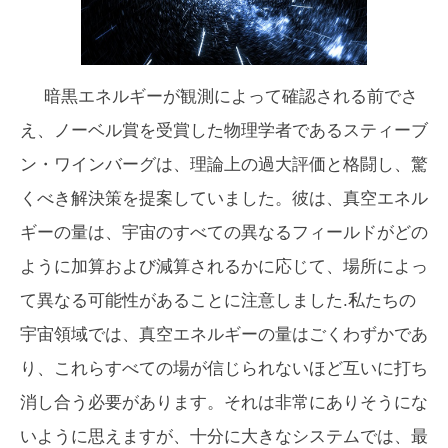
暗黒エネルギーが観測によって確認される前でさ
え、ノーベル賞を受賞した物理学者であるスティーブ
ン・ワインバーグは、理論上の過大評価と格闘し、驚
くべき解決策を提案していました。彼は、真空エネル
ギーの量は、宇宙のすべての異なるフィールドがどの
ように加算および減算されるかに応じて、場所によっ
て異なる可能性があることに注意しました.私たちの
宇宙領域では、真空エネルギーの量はごくわずかであ
り、これらすべての場が信じられないほど互いに打ち
消し合う必要があります。それは非常にありそうにな
いように思えますが、十分に大きなシステムでは、最