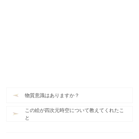
物質意識はありますか？
この絵が四次元時空について教えてくれたこ
と