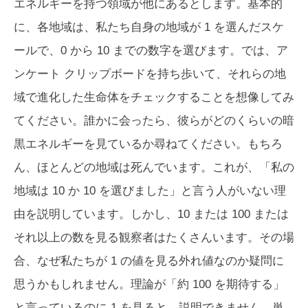
エネルギーを持つ領域が他にあるとします。基本的
に、各地域は、私たち自身の地域が 1 を選んだスケ
ールで、0 から 10 までの数字を選びます。では、ア
ンケート クリップボードを持ち歩いて、それらの地
域で進化した生命体をチェックすることを想像してみ
てください。誰かに会ったら、彼らがどのくらいの暗
黒エネルギーを見ているか尋ねてください。もちろ
ん、ほとんどの地域は死んでいます。これが、「私の
地域は 10 か 10 を選びました」と言う人がいない理
由を説明しています。しかし、10 または 100 または
それ以上の数を見る観察者はたくさんいます。その場
合、なぜ私たちが 1 の値を見る外れ値なのか疑問に
思うかもしれません。理論が「約 100 を期待する」
と言っているのに 1 を見ると、説明できません。単