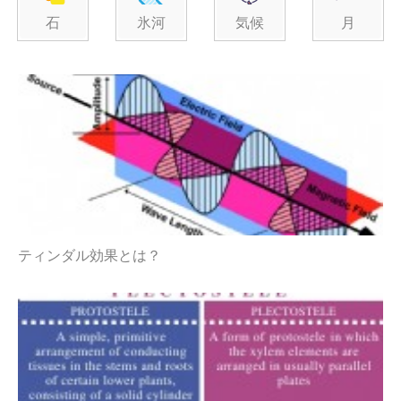
石
氷河
気候
月
ティンダル効果とは？