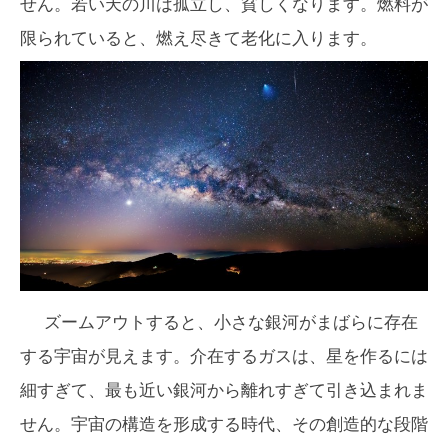
せん。若い天の川は孤立し、貧しくなります。燃料が
限られていると、燃え尽きて老化に入ります。
ズームアウトすると、小さな銀河がまばらに存在
する宇宙が見えます。介在するガスは、星を作るには
細すぎて、最も近い銀河から離れすぎて引き込まれま
せん。宇宙の構造を形成する時代、その創造的な段階