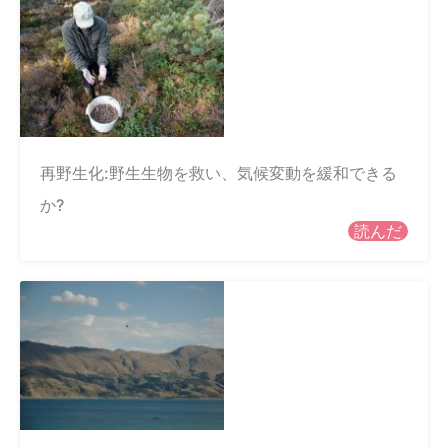
再野生化:野生生物を救い、気候変動を緩和できる
か?
読んだ