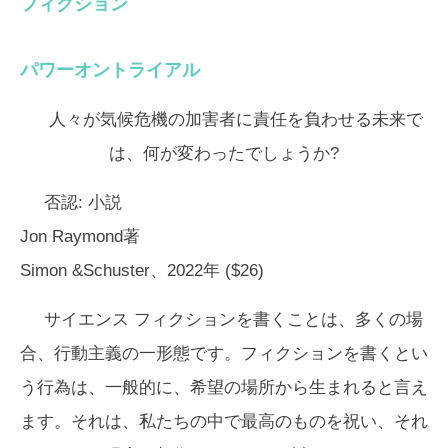
フィクション
パワーオントライアル
人々が気候危機の加害者に責任を負わせる未来で
は、何が変わったでしょうか?
否認:
小説
Jon Raymond著
Simon &Schuster、2022年 ($26)
サイエンス フィクションを書くことは、多くの場
合、行動主義の一形態です。フィクションを書くとい
う行為は、一般的に、希望の場所から生まれると言え
ます。それは、私たちの中で最高のものを祝い、それ