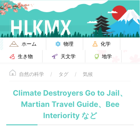
ホーム
物理
化学
生き物
天文学
地学
自然の科学
タグ
気候
Climate Destroyers Go to Jail、
Martian Travel Guide、Bee
Interiority など