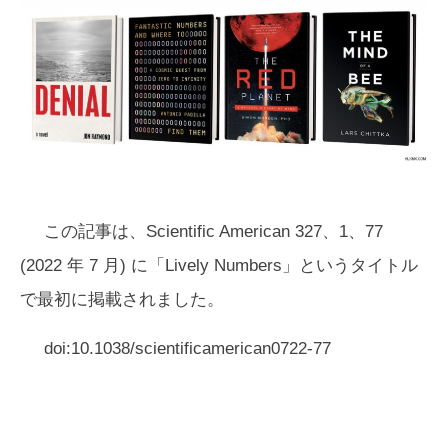
この記事は、Scientific American 327、1、77
(2022 年 7 月) に「Lively Numbers」というタイトル
で最初に掲載されました。
doi:10.1038/scientificamerican0722-77