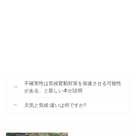
不確実性は気候変動対策を加速させる可能性
がある、と新しい本が説明
天気と気候:違いは何ですか?