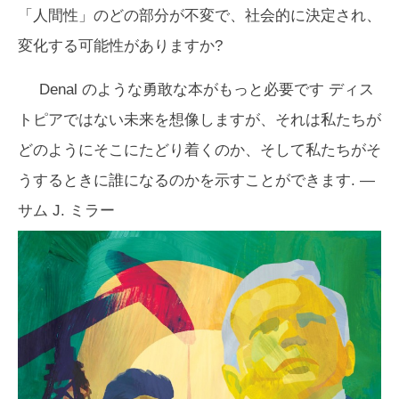
「人間性」のどの部分が不変で、社会的に決定され、
変化する可能性がありますか?
Denal
のような勇敢な本がもっと必要です ディス
トピアではない未来を想像しますが、それは私たちが
どのようにそこにたどり着くのか、そして私たちがそ
うするときに誰になるのかを示すことができます. —
サム J. ミラー