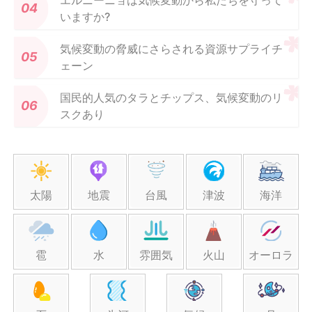
エルニーニョは気候変動から私たちを守って
いますか?
気候変動の脅威にさらされる資源サプライチ
ェーン
国民的人気のタラとチップス、気候変動のリ
スクあり
太陽
地震
台風
津波
海洋
雹
水
雰囲気
火山
オーロラ