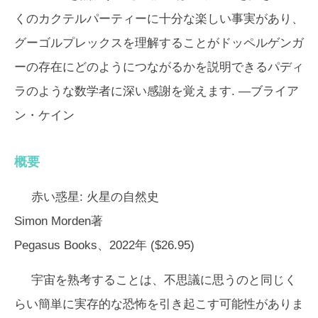
くのカクテルパーティーに十分な楽しい事実があり、
グーゴルプレックスを理解することがドッペルゲンガ
ーの存在にどのようにつながるかを説明できるパディ
ラのような数学者に深い感謝を覚えます. —
ブライア
ン・ケイン
概要
赤い惑星:
火星の自然史
Simon Morden著
Pegasus Books、2022年 ($26.95)
宇宙を熟考することは、不思議に思うのと同じく
らい簡単に実存的な恐怖を引き起こす可能性がありま