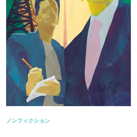
ノンフィクション