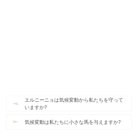
エルニーニョは気候変動から私たちを守って
いますか?
気候変動は私たちに小さな馬を与えますか?