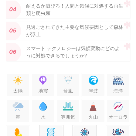
耐えるか滅びろ！人間と気候に対処する両生
類と爬虫類
見過ごされてきた主要な気候要因として森林
が浮上
スマート テクノロジーは気候変動にどのよ
うに対処できるでしょうか?
太陽
地震
台風
津波
海洋
雹
水
雰囲気
火山
オーロラ