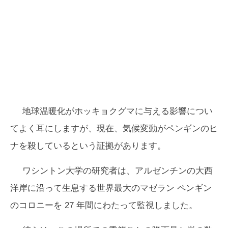
地球温暖化がホッキョクグマに与える影響につい
てよく耳にしますが、現在、気候変動がペンギンのヒ
ナを殺しているという証拠があります。
ワシントン大学の研究者は、アルゼンチンの大西
洋岸に沿って生息する世界最大のマゼラン ペンギン
のコロニーを 27 年間にわたって監視しました。