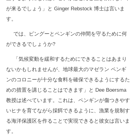
が来るでしょう」と Ginger Rebstock 博士は言いま
す。
では、ピングーとペンギンの仲間を守るために何
ができるでしょうか?
「気候変動を緩和するためにできることはあまり
ないかもしれませんが、地球最大のマゼラン ペンギ
ンのコロニーが十分な食料を確保できるようにするた
めの措置を講じることはできます」と Dee Boersma
教授は述べています。これは、ペンギンが傷つきやす
いヒナを育てながら採餌できるように、漁業を規制す
る海洋保護区を作ることで実現できると彼女は言いま
す。