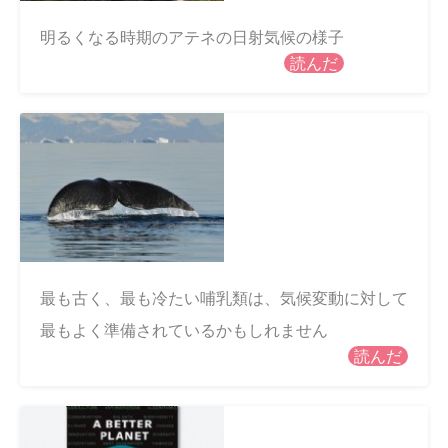
明るくなる時期のアテネの日射気候の様子
読んだ
最も古く、最も冷たい哺乳類は、気候変動に対して
最もよく準備されているかもしれません
読んだ