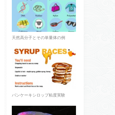
天然高分子とその単量体の例
パンケーキシロップ粘度実験