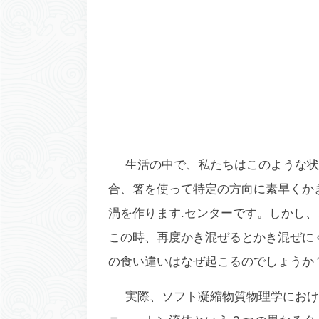
生活の中で、私たちはこのような状
合、箸を使って特定の方向に素早くか
渦を作ります.センターです。しかし
この時、再度かき混ぜるとかき混ぜに
の食い違いはなぜ起こるのでしょうか
実際、ソフト凝縮物質物理学におけ