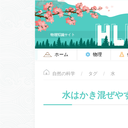
ホーム
物理
自然の科学
タグ
水
水はかき混ぜや