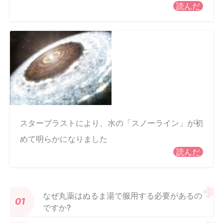
読んだ
スターブラストにより、水の「スノーライン」が初
めて明らかになりました
読んだ
なぜ丸薬はぬるま湯で服用する必要があるの
ですか?