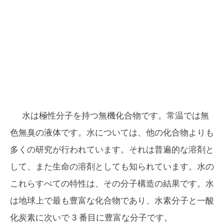
水は極性分子を持つ無機化合物です。常温では無
色無臭の液体です。水については、他の化合物よりも
多くの研究が行われています。それは普遍的な溶剤と
して、また生命の溶剤としても知られています。水の
これらすべての特性は、その分子構造の結果です。水
は地球上で最も豊富な化合物であり、水素分子と一酸
化炭素に次いで 3 番目に豊富な分子です。