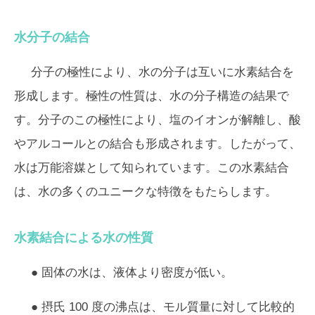
水分子の結合
分子の極性により、水の分子は互いに水素結合を
形成します。極性の性質は、水の分子構造の結果で
す。分子のこの極性により、塩のイオンが解離し、酸
やアルコールとの結合も形成されます。したがって、
水は万能溶媒として知られています。この水素結合
は、水の多くのユニークな特徴をもたらします。
水素結合による水の性質
● 固体の水は、液体より密度が低い。
● 摂氏 100 度の沸点は、モル質量に対して比較的