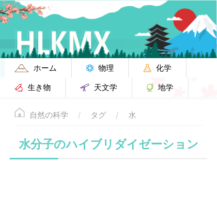
ホーム
物理
化学
生き物
天文学
地学
自然の科学
タグ
水
水分子のハイブリダイゼーション