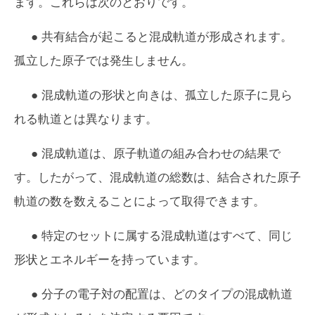
ます。これらは次のとおりです。
● 共有結合が起こると混成軌道が形成されます。
孤立した原子では発生しません。
● 混成軌道の形状と向きは、孤立した原子に見ら
れる軌道とは異なります。
● 混成軌道は、原子軌道の組み合わせの結果で
す。したがって、混成軌道の総数は、結合された原子
軌道の数を数えることによって取得できます。
● 特定のセットに属する混成軌道はすべて、同じ
形状とエネルギーを持っています。
● 分子の電子対の配置は、どのタイプの混成軌道