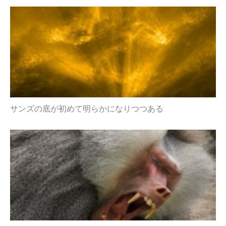
サンズの底が初めて明らかになりつつある