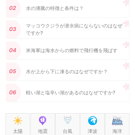
水の沸騰の特徴と条件は？
マッコウクジラが潜水病にならないのはなぜ
ですか?
米海軍は海水からの燃料で飛行機を飛ばす
水が上から下に凍るのはなぜですか？
軽い湖と塩辛い湖があるのはなぜですか?
太陽
地震
台風
津波
海洋