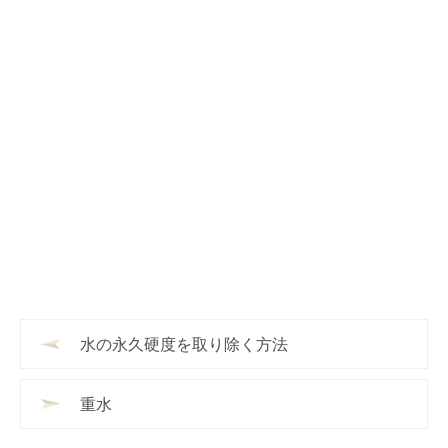
水の永久硬度を取り除く方法
重水