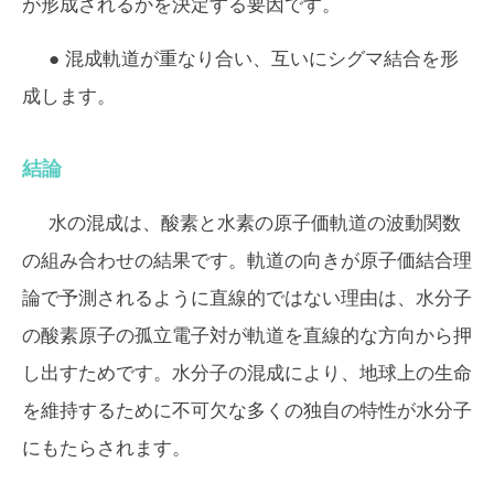
が形成されるかを決定する要因です。
● 混成軌道が重なり合い、互いにシグマ結合を形
成します。
結論
水の混成は、酸素と水素の原子価軌道の波動関数
の組み合わせの結果です。軌道の向きが原子価結合理
論で予測されるように直線的ではない理由は、水分子
の酸素原子の孤立電子対が軌道を直線的な方向から押
し出すためです。水分子の混成により、地球上の生命
を維持するために不可欠な多くの独自の特性が水分子
にもたらされます。