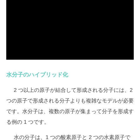
水分子のハイブリッド化
2 つ以上の原子が結合して形成される分子には、2
つの原子で形成される分子よりも複雑なモデルが必要
です。水分子は、複数の原子が集まって分子を形成す
る例の 1 つです。
水の分子は、1 つの酸素原子と 2 つの水素原子で