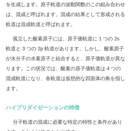
を生成します。原子軌道の波動関数のこの組み合わせ
は、混成と呼ばれます。混成の結果として形成される
軌道は混成軌道と呼ばれます。
孤立した酸素原子には、原子価軌道に 1 つの 2s
軌道と 3 つの 2p 軌道があります。しかし、酸素原子
が水分子の水素原子と結合すると、原子価軌道が異な
ります。この状況では、酸素の原子価軌道は 4 つの
混成軌道になり、各軌道は仮想的な四面体の角を指し
ます。
ハイブリダイゼーションの特徴
分子軌道の混成に必要な特定の特性と条件があり