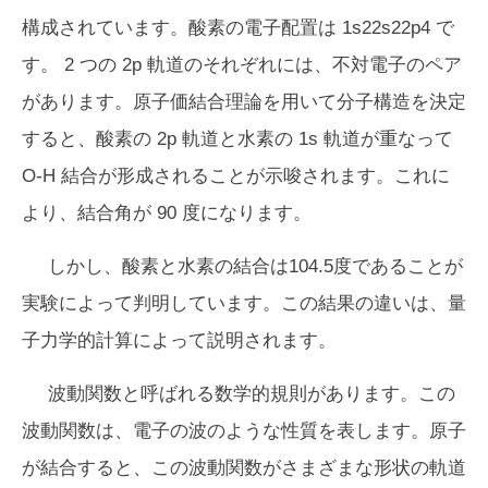
構成されています。酸素の電子配置は 1s22s22p4 で
す。 2 つの 2p 軌道のそれぞれには、不対電子のペア
があります。原子価結合理論を用いて分子構造を決定
すると、酸素の 2p 軌道と水素の 1s 軌道が重なって
O-H 結合が形成されることが示唆されます。これに
より、結合角が 90 度になります。
しかし、酸素と水素の結合は104.5度であることが
実験によって判明しています。この結果の違いは、量
子力学的計算によって説明されます。
波動関数と呼ばれる数学的規則があります。この
波動関数は、電子の波のような性質を表します。原子
が結合すると、この波動関数がさまざまな形状の軌道