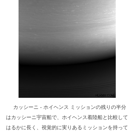
カッシーニ - ホイヘンス ミッションの残りの半分
はカッシーニ宇宙船で、ホイヘンス着陸船と比較して
はるかに長く、視覚的に実りあるミッションを持って