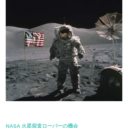
NASA 火星探査ローバーの機会