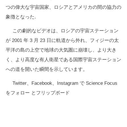
つの偉大な宇宙国家、ロシアとアメリカの間の協力の
象徴となった.
この劇的なビデオは、ロシアの宇宙ステーション
が 2001 年 3 月 23 日に軌道から外れ、フィジーの太
平洋の島の上空で地球の大気圏に崩壊し、より大き
く、より高度な有人衛星である国際宇宙ステーション
への道を開いた瞬間を示しています。
Twitter、Facebook、Instagram で Science Focus
をフォロー
とフリップボード