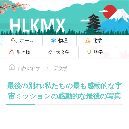
ホーム
物理
化学
生き物
天文学
地学
自然の科学
天文学
最後の別れ:私たちの最も感動的な宇
宙ミッションの感動的な最後の写真