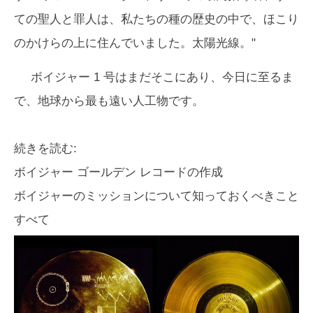
ての聖人と罪人は、私たちの種の歴史の中で、ほこり
のかけらの上に住んでいました。太陽光線。"
ボイジャー 1 号はまだそこにあり、今日に至るま
で、地球から最も遠い人工物です。
続きを読む:
ボイジャー ゴールデン レコードの作成
ボイジャーのミッションについて知っておくべきこと
すべて