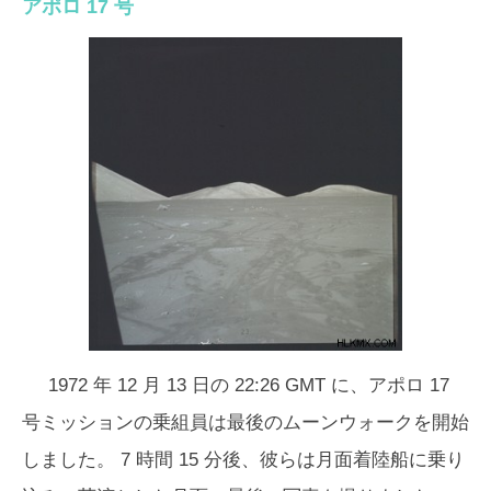
アポロ 17 号
1972 年 12 月 13 日の 22:26 GMT に、アポロ 17
号ミッションの乗組員は最後のムーンウォークを開始
しました。 7 時間 15 分後、彼らは月面着陸船に乗り