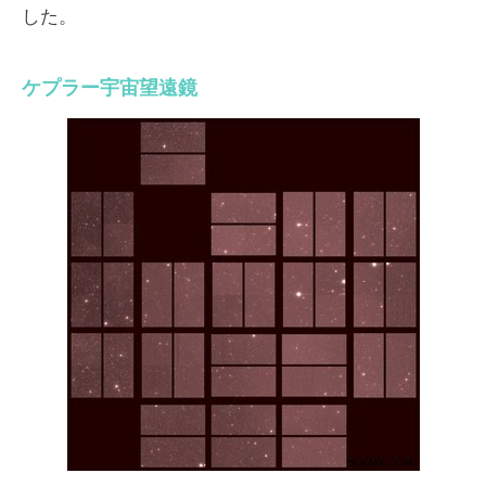
した。
ケプラー宇宙望遠鏡