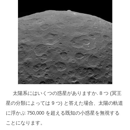
太陽系にはいくつの惑星がありますか. 8 つ (冥王
星の分類によっては 9 つ) と答えた場合、太陽の軌道
に浮かぶ 750,000 を超える既知の小惑星を無視する
ことになります。