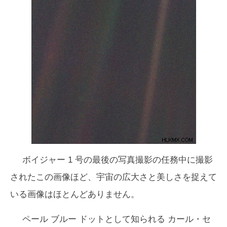
ボイジャー 1 号の最後の写真撮影の任務中に撮影
されたこの画像ほど、宇宙の広大さと美しさを捉えて
いる画像はほとんどありません。
ペール ブルー ドット
として知られる カール・セ