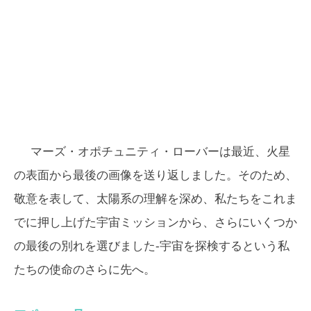
マーズ・オポチュニティ・ローバーは最近、火星
の表面から最後の画像を送り返しました。そのため、
敬意を表して、太陽系の理解を深め、私たちをこれま
でに押し上げた宇宙ミッションから、さらにいくつか
の最後の別れを選びました-宇宙を探検するという私
たちの使命のさらに先へ。