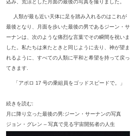
込み、荒涼とした月面の最後の写真を撮りました。
人類が最も近い天体に足を踏み入れるのはこれが
最後となり、月面を歩いた最後の男であるジーン・サ
ーナンは、次のような痛烈な言葉でその瞬間を祝いま
した。私たちは来たときと同じように去り、神が望ま
れるように、すべての人類に平和と希望を持って戻っ
てきます.
「アポロ 17 号の乗組員をゴッドスピードで。」
続きを読む:
月に降り立った最後の男:ジーン・サーナンの写真
ジョン・グレン – 写真で見る宇宙開拓者の人生