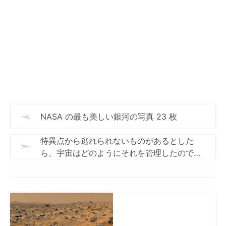
NASA の最も美しい銀河の写真 23 枚
特異点から逃れられないものがあるとした
ら、宇宙はどのようにそれを管理したのでし
ょうか?