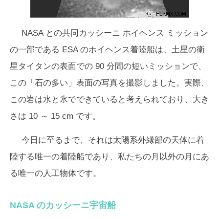
NASA との共同カッシーニ ホイヘンス ミッション
の一部である ESA のホイヘンス着陸船は、土星の衛
星タイタンの表面での 90 分間の短いミッションで、
この「石の多い」表面の写真を撮影しました。実際、
この岩は水と氷でできていると考えられており、大き
さは 10 ～ 15 cm です。
今日に至るまで、それは太陽系外縁部の天体に着
陸する唯一の着陸船であり、私たちの月以外の月にあ
る唯一の人工物体です。
NASA のカッシーニ宇宙船