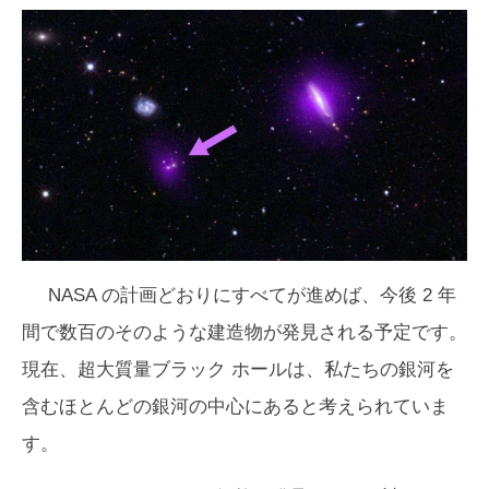
NASA の計画どおりにすべてが進めば、今後 2 年
間で数百のそのような建造物が発見される予定です。
現在、超大質量ブラック ホールは、私たちの銀河を
含むほとんどの銀河の中心にあると考えられていま
す。