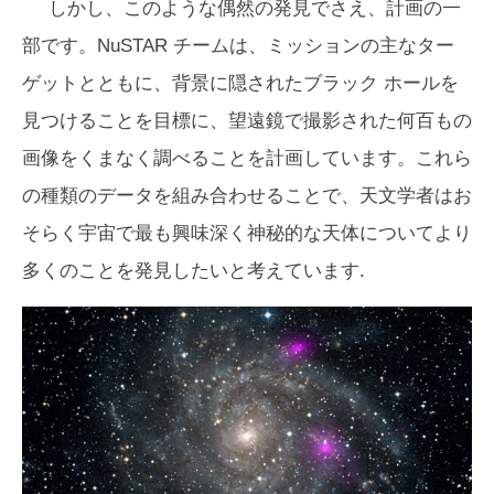
しかし、このような偶然の発見でさえ、計画の一
部です。NuSTAR チームは、ミッションの主なター
ゲットとともに、背景に隠されたブラック ホールを
見つけることを目標に、望遠鏡で撮影された何百もの
画像をくまなく調べることを計画しています。これら
の種類のデータを組み合わせることで、天文学者はお
そらく宇宙で最も興味深く神秘的な天体についてより
多くのことを発見したいと考えています.