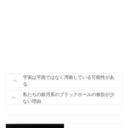
宇宙は平面ではなく湾曲している可能性があ
る
私たちの銀河系のブラックホールの食欲が少
ない理由