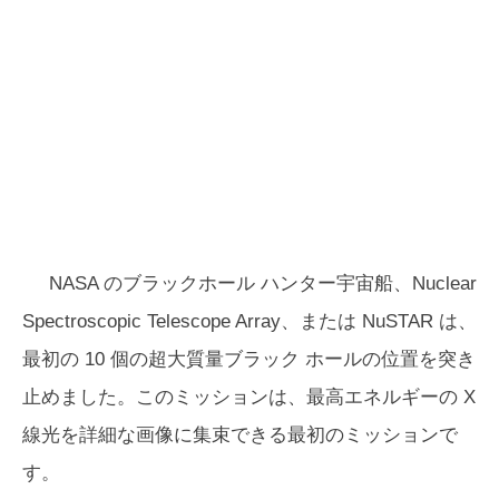
NASA のブラックホール ハンター宇宙船、Nuclear
Spectroscopic Telescope Array、または NuSTAR は、
最初の 10 個の超大質量ブラック ホールの位置を突き
止めました。このミッションは、最高エネルギーの X
線光を詳細な画像に集束できる最初のミッションで
す。