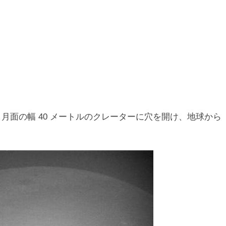
片が、月面の幅 40 メートルのクレーターに穴を開け、地球から
。