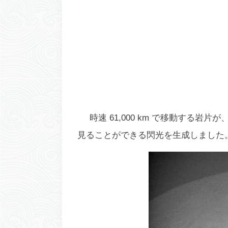
時速 61,000 km で移動する岩
見ることができる閃光を生成しました