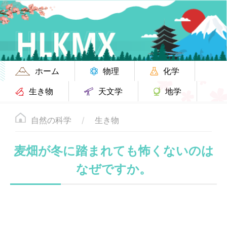
ホーム
物理
化学
生き物
天文学
地学
自然の科学
生き物
麦畑が冬に踏まれても怖くないのは
なぜですか。