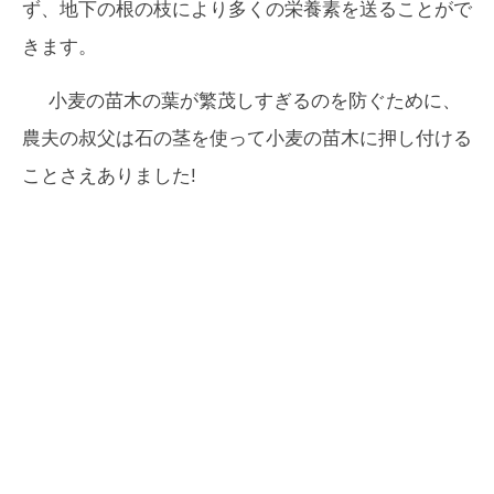
ず、地下の根の枝により多くの栄養素を送ることがで
きます。
小麦の苗木の葉が繁茂しすぎるのを防ぐために、
農夫の叔父は石の茎を使って小麦の苗木に押し付ける
ことさえありました!