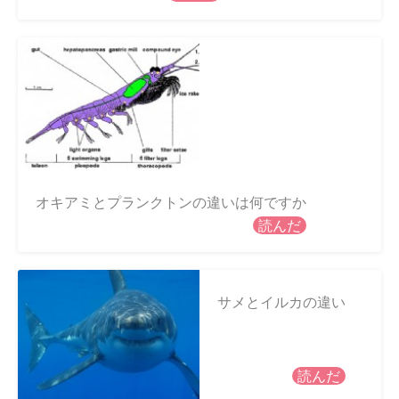
オキアミとプランクトンの違いは何ですか
読んだ
サメとイルカの違い
読んだ