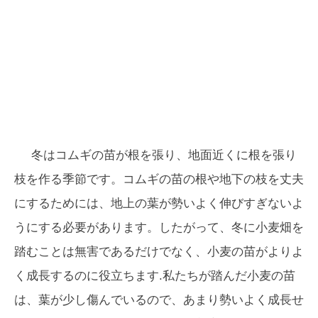
冬はコムギの苗が根を張り、地面近くに根を張り
枝を作る季節です。コムギの苗の根や地下の枝を丈夫
にするためには、地上の葉が勢いよく伸びすぎないよ
うにする必要があります。したがって、冬に小麦畑を
踏むことは無害であるだけでなく、小麦の苗がよりよ
く成長するのに役立ちます.私たちが踏んだ小麦の苗
は、葉が少し傷んでいるので、あまり勢いよく成長せ