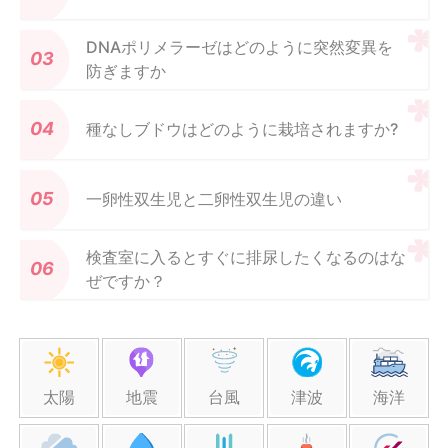
DNAポリメラーゼはどのように突然変異を
防ぎますか
種なしブドウはどのように栽培されますか?
一卵性双生児と二卵性双生児の違い
検査室に入るとすぐに排尿したくなるのはな
ぜですか？
太陽
地震
台風
津波
海洋