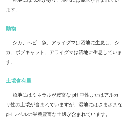
湿地には低木があり、湿地には樹木が含まれてい
ます。
動物
シカ、ヘビ、魚、アライグマは沼地に生息し、シ
カ、ボブキャット、アライグマは沼地に生息していま
す。
土壌含有量
沼地にはミネラルが豊富な pH 中性またはアルカ
リ性の土壌が含まれていますが、湿地にはさまざまな
pH レベルの栄養豊富な土壌が含まれています。