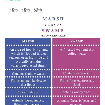
沼地、沼地、湿地