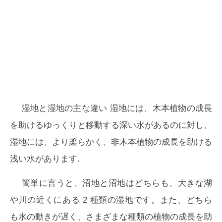
湿地と湿地の主な違い
湿地には、木本植物の成長
を助けるゆっくりと移動する深い水があるのに対し、
湿地には、より柔らかく、非木本植物の成長を助ける
浅い水があります.
簡単に言うと、沼地と沼地はどちらも、大きな湖
や川の近くにある 2 種類の湿地です。また、どちら
も水の動きが遅く、さまざまな種類の植物の成長を助