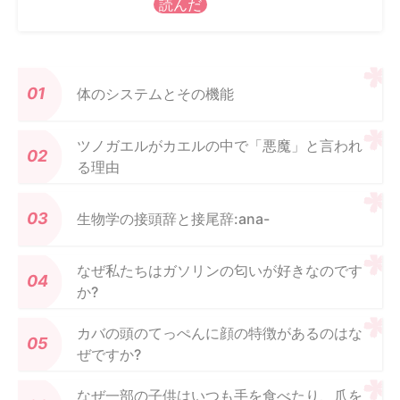
読んだ
体のシステムとその機能
ツノガエルがカエルの中で「悪魔」と言われ
る理由
生物学の接頭辞と接尾辞:ana-
なぜ私たちはガソリンの匂いが好きなのです
か?
カバの頭のてっぺんに顔の特徴があるのはな
ぜですか?
なぜ一部の子供はいつも手を食べたり、爪を