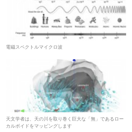
電磁スペクトルマイクロ波
天文学者は、天の川を取り巻く巨大な「無」であるロー
カルボイドをマッピングします