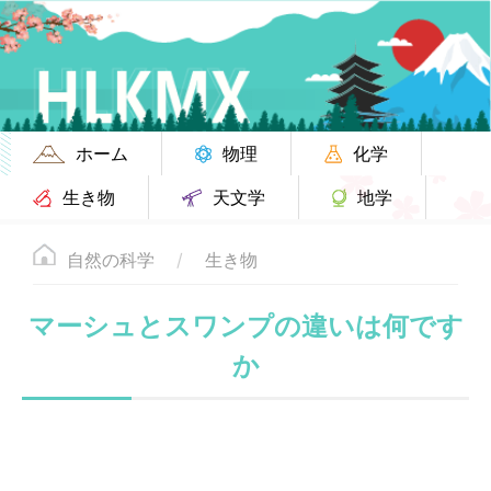
ホーム
物理
化学
生き物
天文学
地学
自然の科学
生き物
マーシュとスワンプの違いは何です
か