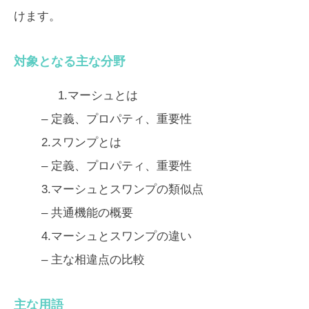
けます。
対象となる主な分野
1.マーシュとは
– 定義、プロパティ、重要性
2.スワンプとは
– 定義、プロパティ、重要性
3.マーシュとスワンプの類似点
– 共通機能の概要
4.マーシュとスワンプの違い
– 主な相違点の比較
主な用語