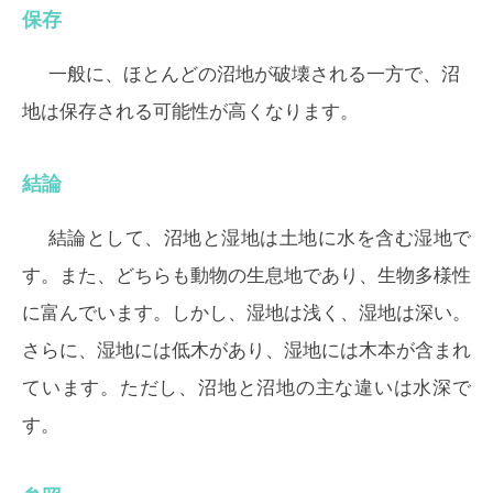
保存
一般に、ほとんどの沼地が破壊される一方で、沼
地は保存される可能性が高くなります。
結論
結論として、沼地と湿地は土地に水を含む湿地で
す。また、どちらも動物の生息地であり、生物多様性
に富んでいます。しかし、湿地は浅く、湿地は深い。
さらに、湿地には低木があり、湿地には木本が含まれ
ています。ただし、沼地と沼地の主な違いは水深で
す。