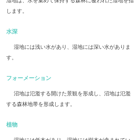
湿地は、水を集めて保持する森林に覆われた湿地を指
します。
水深
湿地には浅い水があり、湿地には深い水がありま
す。
フォーメーション
沼地は氾濫する開けた景観を形成し、沼地は氾濫
する森林地帯を形成します。
植物