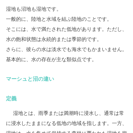
湿地も沼地も湿地です。
一般的に、陸地と水域を結ぶ陸地のことです。
そこには、水で満たされた低地があります。ただし、
水の飽和状態は永続的または季節的です。
さらに、彼らの水は淡水でも海水でもかまいません。
基本的に、水の存在が主な類似点です。
マーシュと沼の違い
定義
湿地とは、雨季または満潮時に浸水し、通常は常
に浸水したままになる低地の地域を指します。一方、