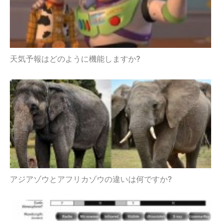
天気予報はどのように機能しますか?
アジアゾウとアフリカゾウの違いは何ですか?