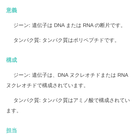
意義
ジーン:
遺伝子は DNA または RNA の断片です。
タンパク質:
タンパク質はポリペプチドです。
構成
ジーン:
遺伝子は、DNA ヌクレオチドまたは RNA
ヌクレオチドで構成されています。
タンパク質:
タンパク質はアミノ酸で構成されてい
ます。
担当