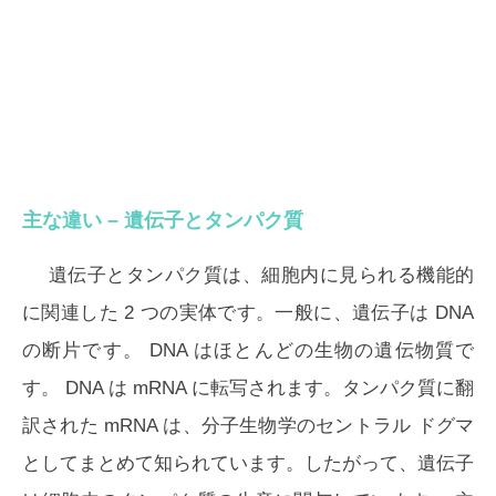
主な違い – 遺伝子とタンパク質
遺伝子とタンパク質は、細胞内に見られる機能的
に関連した 2 つの実体です。一般に、遺伝子は DNA
の断片です。 DNA はほとんどの生物の遺伝物質で
す。 DNA は mRNA に転写されます。タンパク質に翻
訳された mRNA は、分子生物学のセントラル ドグマ
としてまとめて知られています。したがって、遺伝子