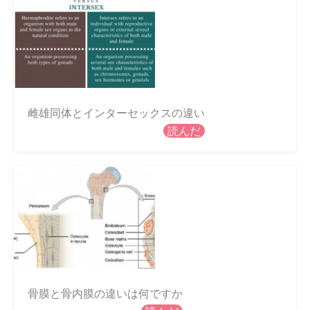
雌雄同体とインターセックスの違い
読んだ
骨膜と骨内膜の違いは何ですか