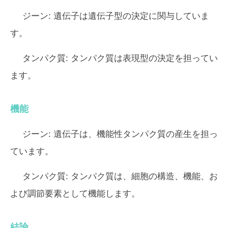
ジーン:
遺伝子は遺伝子型の決定に関与していま
す。
タンパク質:
タンパク質は表現型の決定を担ってい
ます。
機能
ジーン:
遺伝子は、機能性タンパク質の産生を担っ
ています。
タンパク質:
タンパク質は、細胞の構造、機能、お
よび調節要素として機能します。
結論