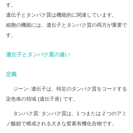
す。
遺伝子とタンパク質は機能的に関連しています。
細胞の機能には、遺伝子とタンパク質の両方が重要で
す。
遺伝子とタンパク質の違い
定義
ジーン:
遺伝子は、特定のタンパク質をコードする
染色体の領域 (遺伝子座) です。
タンパク質:
タンパク質は、1 つまたは 2 つのアミ
ノ酸鎖で構成される大きな窒素有機化合物です。