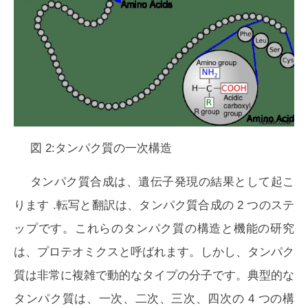
図 2:タンパク質の一次構造
タンパク質合成は、
遺伝子発現
の結果として起こ
ります .転写と翻訳は、タンパク質合成の 2 つのステ
ップです。これらのタンパク質の構造と機能の研究
は、プロテオミクスと呼ばれます。しかし、タンパク
質は非常に複雑で動的なタイプの分子です。典型的な
タンパク質は、一次、二次、三次、四次の 4 つの構