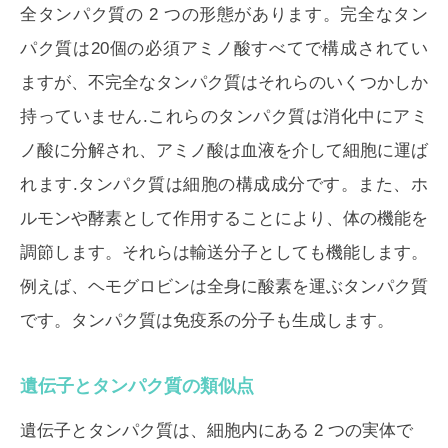
全タンパク質の 2 つの形態があります。完全なタン
パク質は20個の必須アミノ酸すべてで構成されてい
ますが、不完全なタンパク質はそれらのいくつかしか
持っていません.これらのタンパク質は消化中にアミ
ノ酸に分解され、アミノ酸は血液を介して細胞に運ば
れます.タンパク質は細胞の構成成分です。また、ホ
ルモンや酵素として作用することにより、体の機能を
調節します。それらは輸送分子としても機能します。
例えば、ヘモグロビンは全身に酸素を運ぶタンパク質
です。タンパク質は免疫系の分子も生成します。
遺伝子とタンパク質の類似点
遺伝子とタンパク質は、細胞内にある 2 つの実体で