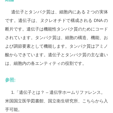
遺伝子とタンパク質は、細胞内にある 2 つの実体
です。遺伝子は、ヌクレオチドで構成される DNA の
断片です。遺伝子は機能性タンパク質のためにコード
されています。タンパク質は、細胞の構造、機能、お
よび調節要素として機能します。タンパク質はアミノ
酸からできています。遺伝子とタンパク質の主な違い
は、細胞内の各エンティティの役割です。
参照:
1.「遺伝子とは？ – 遺伝学ホームリファレンス。
米国国立医学図書館、国立衛生研究所、こちらから入
手可能。