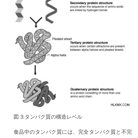
図 3:タンパク質の構造レベル
食品中のタンパク質には、完全タンパク質と不完