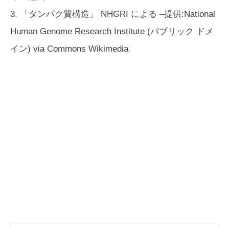
3. 「タンパク質構造」 NHGRI による –提供:National
Human Genome Research Institute (パブリック ドメ
イン) via Commons Wikimedia