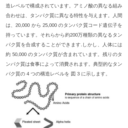
造レベルで構成されています。アミノ酸の異なる組み
合わせは、タンパク質に異なる特性を与えます。人間
は、20,000 から 25,000 のタンパク質コード遺伝子を
持っています。それらから約200万種類の異なるタン
パク質を合成することができます.しかし、人体には
約 50,000 のタンパク質が含まれています。残りのタ
ンパク質は食事によって消費されます。典型的なタン
パク質の 4 つの構造レベルを
図 3
に示します。