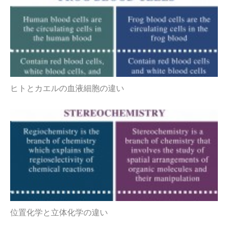
ヒトとカエルの血液細胞の違い
位置化学と立体化学の違い