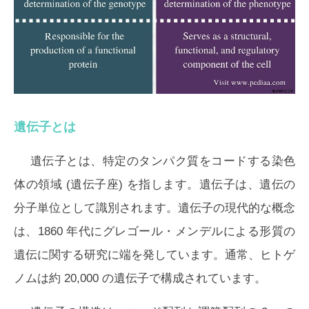
遺伝子とは
遺伝子とは、特定のタンパク質をコードする染色
体の領域 (遺伝子座) を指します。遺伝子は、遺伝の
分子単位として識別されます。遺伝子の現代的な概念
は、1860 年代にグレゴール・メンデルによる形質の
遺伝に関する研究に端を発しています。通常、ヒトゲ
ノムは約 20,000 の遺伝子で構成されています。