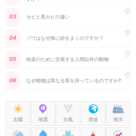
カビと黒カビの違い
ゾウはなぜ体に砂をまくのですか？
快楽のために交尾する人間以外の動物
なぜ植物は異なる茎を持っているのですか?
太陽
地震
台風
津波
海洋