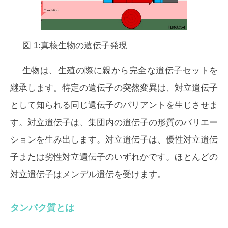
図 1:真核生物の遺伝子発現
生物は、生殖の際に親から完全な遺伝子セットを
継承します。特定の遺伝子の突然変異は、対立遺伝子
として知られる同じ遺伝子のバリアントを生じさせま
す。対立遺伝子は、集団内の遺伝子の形質のバリエー
ションを生み出します。対立遺伝子は、優性対立遺伝
子または劣性対立遺伝子のいずれかです。ほとんどの
対立遺伝子はメンデル遺伝を受けます。
タンパク質とは