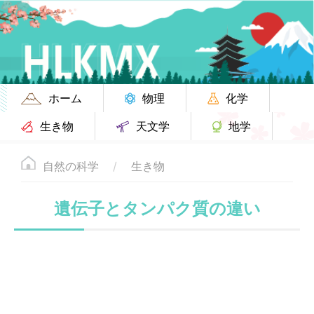
ホーム
物理
化学
生き物
天文学
地学
自然の科学
生き物
遺伝子とタンパク質の違い