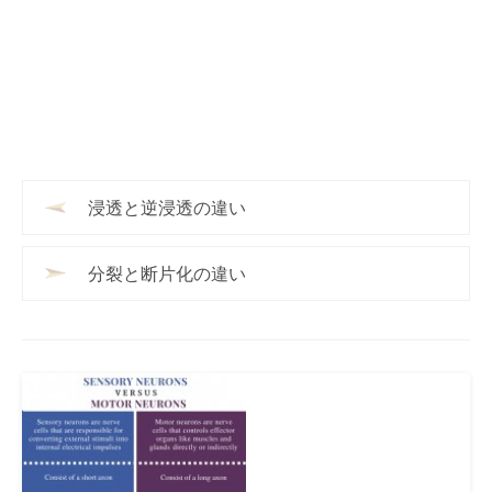
浸透と逆浸透の違い
分裂と断片化の違い