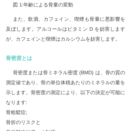
図 1:年齢による骨量の変動
また、飲酒、カフェイン、喫煙も骨量に悪影響を
及ぼします。アルコールはビタミン D を妨害します
が、カフェインと喫煙はカルシウムを妨害します。
骨密度とは
骨密度または骨ミネラル密度 (BMD) は、骨の質の
測定値であり、骨の単位体積あたりのミネラルの量を
示します。骨密度の測定により、以下の決定が可能に
なります:
骨粗鬆症;
骨折のリスクと