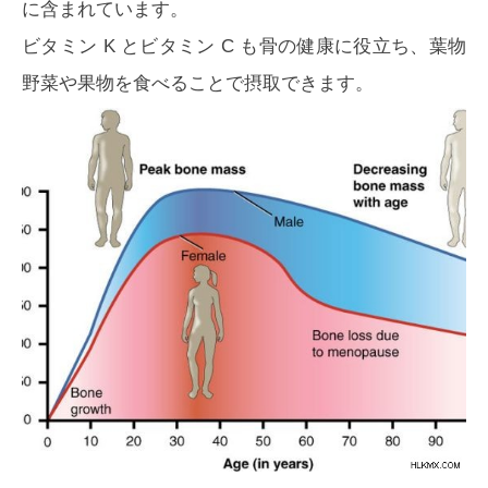
に含まれています。
ビタミン K とビタミン C も骨の健康に役立ち、葉物
野菜や果物を食べることで摂取できます。