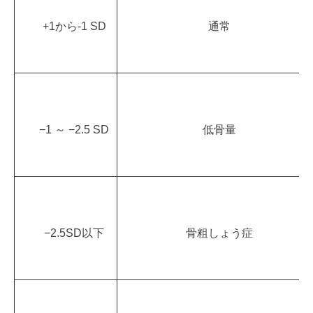
+1から-1 SD
通常
−1 ～ −2.5 SD
低骨量
−2.5SD以下
骨粗しょう症