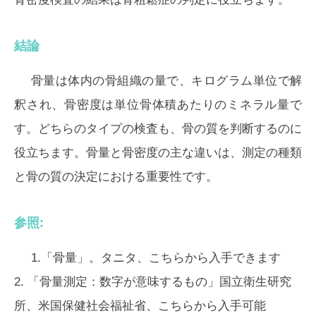
結論
骨量は体内の骨組織の量で、キログラム単位で解
釈され、骨密度は単位骨体積あたりのミネラル量で
す。どちらのタイプの検査も、骨の質を判断するのに
役立ちます。骨量と骨密度の主な違いは、測定の種類
と骨の質の決定における重要性です。
参照:
1.「骨量」。タニタ、こちらから入手できます
2. 「骨量測定：数字が意味するもの」国立衛生研究
所、米国保健社会福祉省、こちらから入手可能