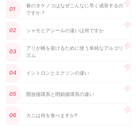
春のタケノコはなぜこんなに早く成長するの
ですか？
シャモとアシールの違いは何ですか
アリが橋を架けるために使う単純なアルゴリ
ズム
イントロンとエクソンの違い
開放循環系と閉鎖循環系の違い
カニは何を食べますか?