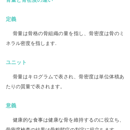
骨量と骨密度の違い
定義
骨量は骨格の骨組織の量を指し、骨密度は骨のミ
ネラル密度を指します.
ユニット
骨量はキログラムで表され、骨密度は単位体積あ
たりの質量で表されます。
意義
健康的な食事は健康な骨を維持するのに役立ち、
骨密度検査の結果は骨粗鬆症の判定に役立ちます。