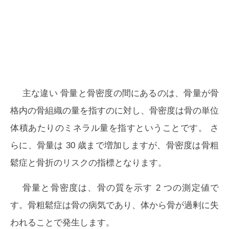
主な違い
骨量と骨密度の間にあるのは、骨量が骨
格内の骨組織の量を指すのに対し、骨密度は骨の単位
体積あたりのミネラル量を指すということです。 さ
らに、骨量は 30 歳まで増加しますが、骨密度は骨粗
鬆症と骨折のリスクの指標となります。
骨量と骨密度は、骨の質を示す 2 つの測定値で
す。骨粗鬆症は骨の病気であり、体から骨が過剰に失
われることで発生します。