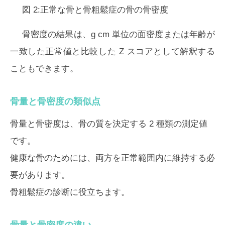
図 2:正常な骨と骨粗鬆症の骨の骨密度
骨密度の結果は、g cm 単位の面密度または年齢が
一致した正常値と比較した Z スコアとして解釈する
こともできます。
骨量と骨密度の類似点
骨量と骨密度は、骨の質を決定する 2 種類の測定値
です。
健康な骨のためには、両方を正常範囲内に維持する必
要があります。
骨粗鬆症の診断に役立ちます。