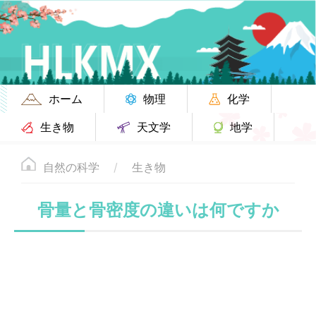
ホーム
物理
化学
生き物
天文学
地学
自然の科学
生き物
骨量と骨密度の違いは何ですか