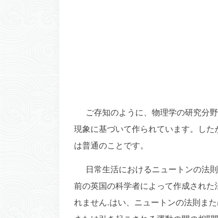
ご存知のように、物理学の研究分野
現象に基づいて作られています。した
は普通のことです。
日常生活におけるニュートンの法則
前の英国の科学者によって作成された
れません.はい、ニュートンの法則ま