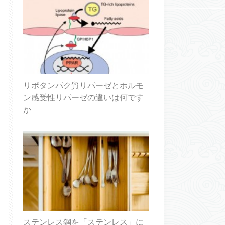
リポタンパク質リパーゼとホルモ
ン感受性リパーゼの違いは何です
か
ステンレス鋼を「ステンレス」に