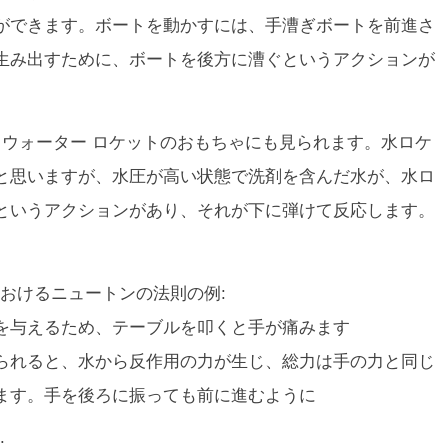
ができます。ボートを動かすには、手漕ぎボートを前進さ
生み出すために、ボートを後方に漕ぐというアクションが
、ウォーター ロケットのおもちゃにも見られます。水ロケ
と思いますが、水圧が高い状態で洗剤を含んだ水が、水ロ
というアクションがあり、それが下に弾けて反応します。
おけるニュートンの法則の例:
を与えるため、テーブルを叩くと手が痛みます
られると、水から反作用の力が生じ、総力は手の力と同じ
ます。手を後ろに振っても前に進むように
: