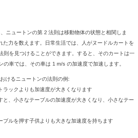
に、ニュートンの第 2 法則は移動物体の状態と相関しま
れた力を数えます。日常生活では、人がヌードルカートを
 法則を見つけることができます。すると、そのカートは一
ンの車では、その車は 1 m/s の加速度で加速します。
おけるニュートンの法則の例:
トラックよりも加速度が大きくなります
すと、小さなテーブルの加速度が大きくなり、小さなテー
ーブルを押す子供よりも大きな加速度を持ちます