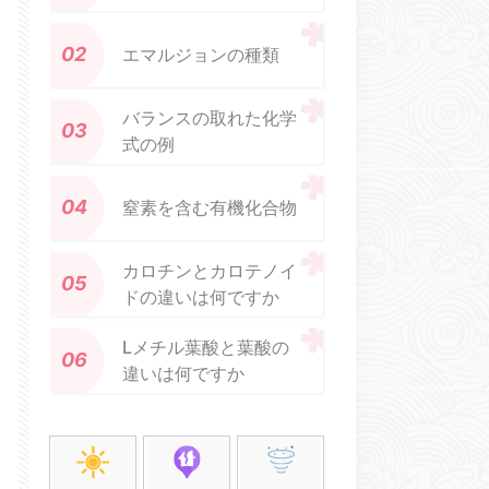
エマルジョンの種類
バランスの取れた化学
式の例
窒素を含む有機化合物
カロチンとカロテノイ
ドの違いは何ですか
Lメチル葉酸と葉酸の
違いは何ですか