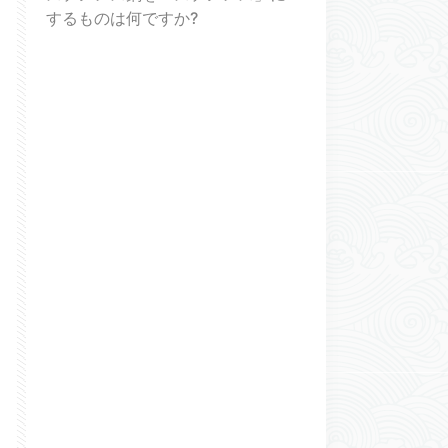
するものは何ですか?