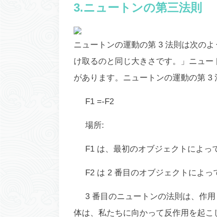
3.ニュートンの第三法則
ニュートンの運動の第 3 法則は次の
け取るのと同じ大きさです。」ニュート
があります。ニュートンの運動の第 3
F1 =-F2
場所:
F1 は、最初のオブジェクトによっ
F2 は 2 番目のオブジェクトによ
3 番目のニュートンの法則は、作
体は、私たちに向かって反作用を起こ