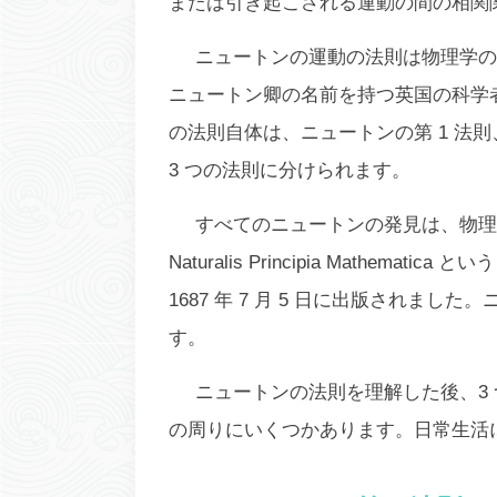
または引き起こされる運動の間の相関
ニュートンの運動の法則は物理学の
ニュートン卿の名前を持つ英国の科学
の法則自体は、ニュートンの第 1 法則
3 つの法則に分けられます。
すべてのニュートンの発見は、物
Naturalis Principia Mathematica
という
1687 年 7 月 5 日に出版されま
す。
ニュートンの法則を理解した後、3
の周りにいくつかあります。日常生活