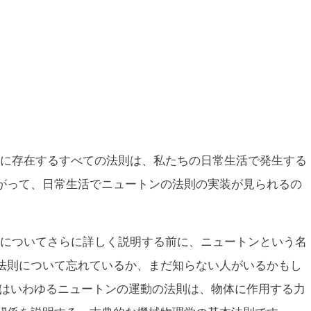
に存在するすべての法則は、私たちの日常生活で発生する
がって、日常生活でニュートンの法則の実装が見られるの
についてさらに詳しく説明する前に、ニュートンという名
法則について忘れているか、まだ知らない人がいるかもし
たはいわゆるニュートンの運動の法則は、物体に作用する力