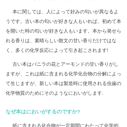
本に関しては、人によって好みの匂いが異なるよ
うです。古い本の匂いが好きな人もいれば、初めて本
を開いた時の匂いが好きな人もいます。本から発せら
れる香りは、素晴らしい散文の甘い香りだけではな
く、多くの化学反応によって引き起こされます!
古い本はバニラの花とアーモンドの甘い香りがし
ますが、これは紙に含まれる化学化合物の分解によっ
て生じますが、新しい本は製造時に使用される虫歯の
化学物質のためにそのようなにおいがします.
なぜ本はにおいがするのですか?
紙に含まれる化合物が一定期間にわたって化学的