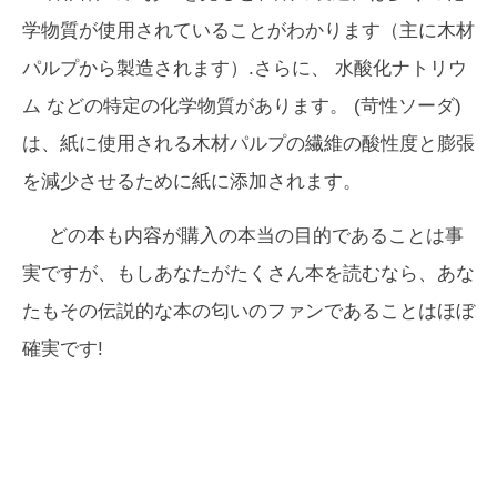
学物質が使用されていることがわかります（主に木材
パルプから製造されます）.さらに、
水酸化ナトリウ
ム
などの特定の化学物質があります。 (苛性ソーダ)
は、紙に使用される木材パルプの繊維の酸性度と膨張
を減少させるために紙に添加されます。
どの本も内容が購入の本当の目的であることは事
実ですが、もしあなたがたくさん本を読むなら、あな
たもその伝説的な本の匂いのファンであることはほぼ
確実です!