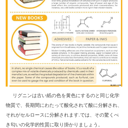
リグニンは古い紙の色を黄色にするのと同じ化学
物質で、長期間にわたって酸化されて酸に分解され、
それがセルロースに分解されます.では、その驚くべ
き匂いの化学的性質に取り掛かりましょう。