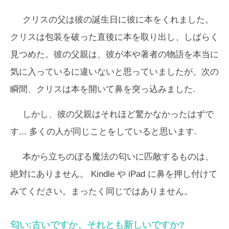
クリスの父は彼の誕生日に彼に本をくれました。
クリスは包装を破った直後に本を取り出し、しばらく
見つめた。彼の父親は、彼が本や著者の物語を本当に
気に入っているに違いないと思っていましたが、次の
瞬間、クリスは本を開いて鼻を突っ込みました.
しかし、彼の父親はそれほど驚かなかったはずで
す... 多くの人が同じことをしていると思います.
本から立ちのぼる魔法の匂いに匹敵するものは、
絶対にありません。 Kindle や iPad に鼻を押し付けて
みてください。まったく同じではありません。
匂い:古いですか、それとも新しいですか?