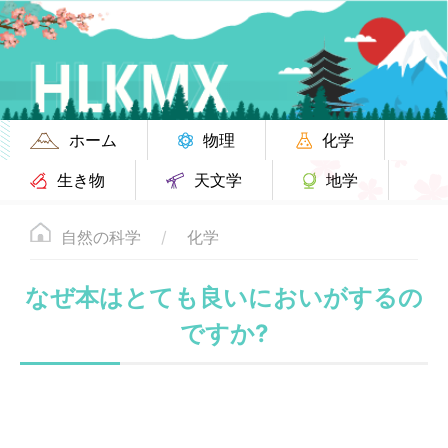
ホーム
物理
化学
生き物
天文学
地学
自然の科学
化学
なぜ本はとても良いにおいがするの
ですか?