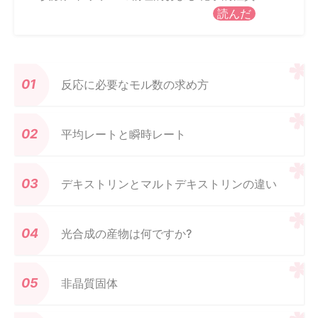
読んだ
反応に必要なモル数の求め方
平均レートと瞬時レート
デキストリンとマルトデキストリンの違い
光合成の産物は何ですか?
非晶質固体