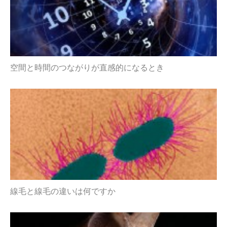
空間と時間のつながりが直感的になるとき
線毛と線毛の違いは何ですか