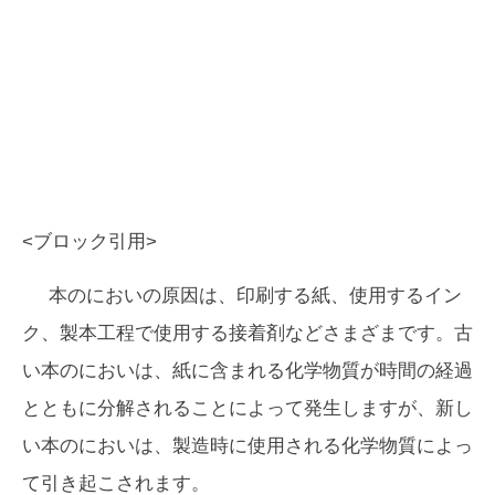
<ブロック引用>
本のにおいの原因は、印刷する紙、使用するイン
ク、製本工程で使用する接着剤などさまざまです。古
い本のにおいは、紙に含まれる化学物質が時間の経過
とともに分解されることによって発生しますが、新し
い本のにおいは、製造時に使用される化学物質によっ
て引き起こされます。