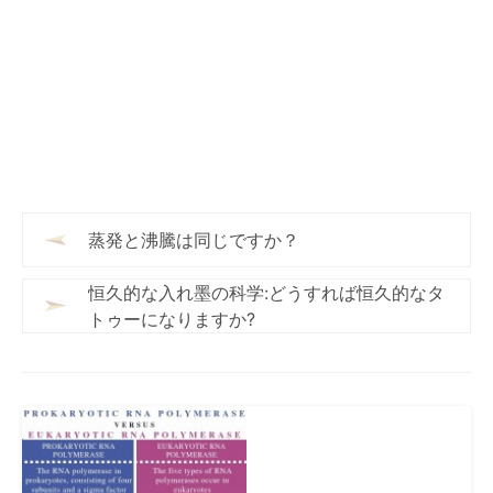
蒸発と沸騰は同じですか？
恒久的な入れ墨の科学:どうすれば恒久的なタ
トゥーになりますか?