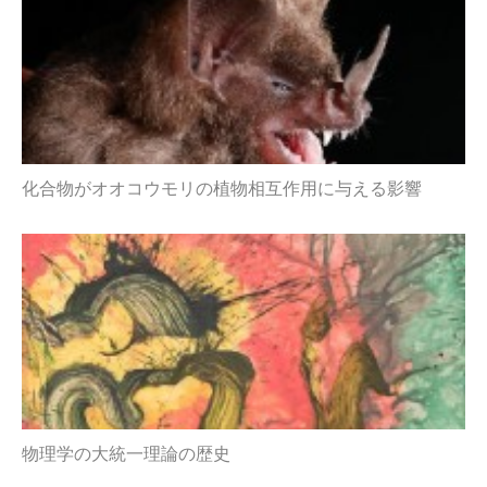
化合物がオオコウモリの植物相互作用に与える影響
物理学の大統一理論の歴史